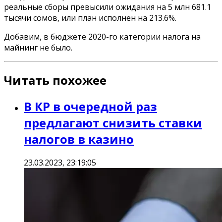
реальные сборы превысили ожидания на 5 млн 681.1
тысячи сомов, или план исполнен на 213.6%.
Добавим, в бюджете 2020-го категории налога на
майнинг не было.
Читать похожее
В КР в очередной раз
предлагают снизить ставки
налогов в казино
23.03.2023, 23:19:05