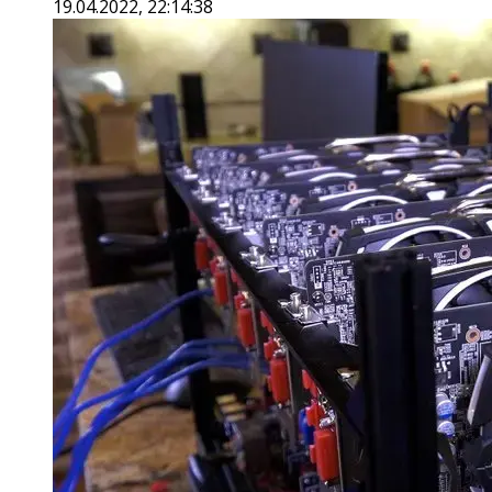
19.04.2022, 22:14:38