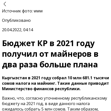
Источник фото
:
www
Опубликовано
20.04.2022, 04:14
Бюджет КР в 2021 году
получил от майнеров в
два раза больше плана
Кыргызстан в 2021 году собрал 10 млн 681.1 тысячи
сомов налога на майнинг. Такие данные приводит
Министерство финансов республики.
Важно, что, согласно уточненному республиканскому
бюджету на 2021 год, в виде данного налога
ожидалось собрать 5 млн сомов. Таким образом,