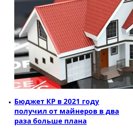
Бюджет КР в 2021 году
получил от майнеров в два
раза больше плана