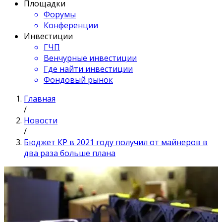
Площадки
Форумы
Конференции
Инвестиции
ГЧП
Венчурные инвестиции
Где найти инвестиции
Фондовый рынок
Главная
/
Новости
/
Бюджет КР в 2021 году получил от майнеров в
два раза больше плана