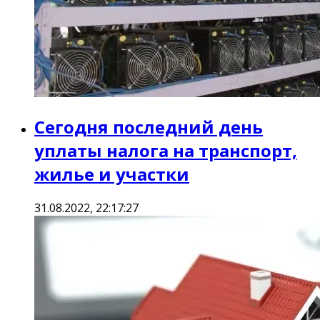
Сегодня последний день
уплаты налога на транспорт,
жилье и участки
31.08.2022, 22:17:27