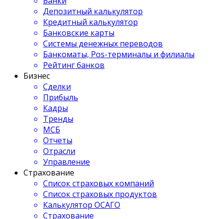
Банки
Депозитный калькулятор
Кредитный калькулятор
Банковские карты
Системы денежных переводов
Банкоматы, Pos-терминалы и филиалы
Рейтинг банков
Бизнес
Сделки
Прибыль
Кадры
Тренды
МСБ
Отчеты
Отрасли
Управление
Страхование
Список страховых компаний
Список страховых продуктов
Калькулятор ОСАГО
Страхование