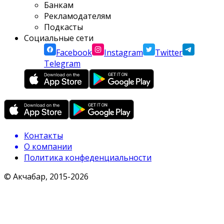
Банкам
Рекламодателям
Подкасты
Социальные сети
Facebook
Instagram
Twitter
Telegram
Контакты
О компании
Политика конфеденциальности
© Акчабар, 2015-
2026