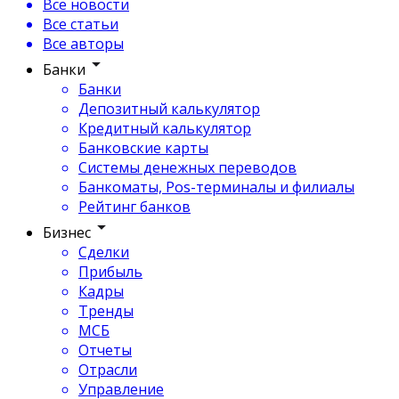
Все новости
Все статьи
Все авторы
Банки
Банки
Депозитный калькулятор
Кредитный калькулятор
Банковские карты
Системы денежных переводов
Банкоматы, Pos-терминалы и филиалы
Рейтинг банков
Бизнес
Сделки
Прибыль
Кадры
Тренды
МСБ
Отчеты
Отрасли
Управление