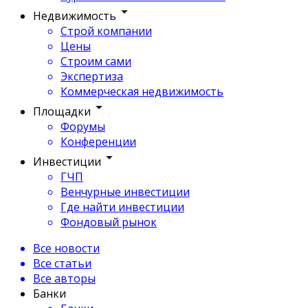
Недвижимость
Строй компании
Цены
Строим сами
Экспертиза
Коммерческая недвижимость
Площадки
Форумы
Конференции
Инвестиции
ГЧП
Венчурные инвестиции
Где найти инвестиции
Фондовый рынок
Все новости
Все статьи
Все авторы
Банки