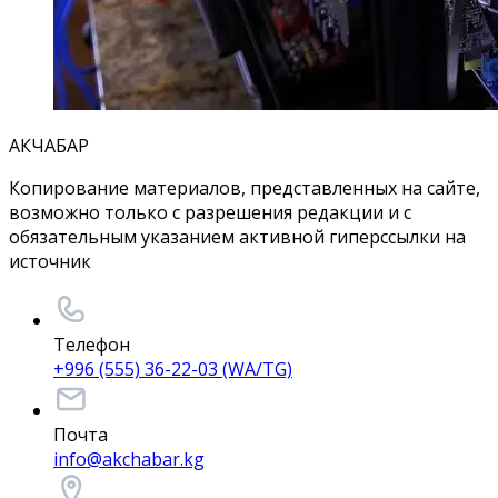
АКЧАБАР
Копирование материалов, представленных на сайте,
возможно только с разрешения редакции и с
обязательным указанием активной гиперссылки на
источник
Телефон
+996 (555) 36-22-03 (WA/TG)
Почта
info@akchabar.kg