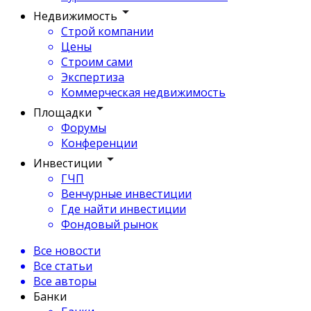
Недвижимость
Строй компании
Цены
Строим сами
Экспертиза
Коммерческая недвижимость
Площадки
Форумы
Конференции
Инвестиции
ГЧП
Венчурные инвестиции
Где найти инвестиции
Фондовый рынок
Все новости
Все статьи
Все авторы
Банки