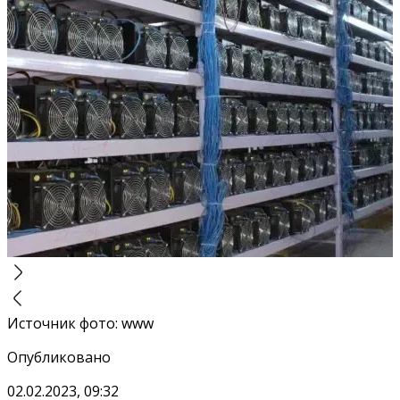
Источник фото
:
www
Опубликовано
02.02.2023, 09:32