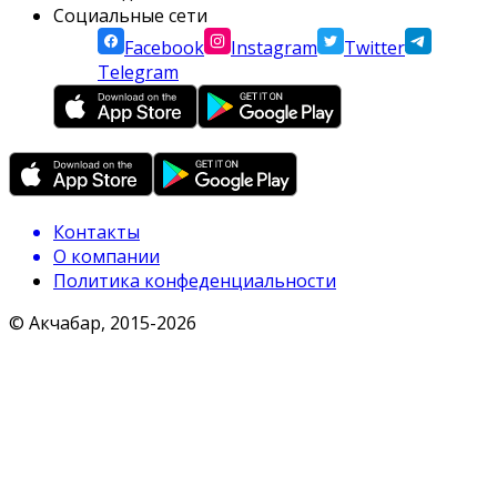
Социальные сети
Facebook
Instagram
Twitter
Telegram
Контакты
О компании
Политика конфеденциальности
© Акчабар, 2015-
2026