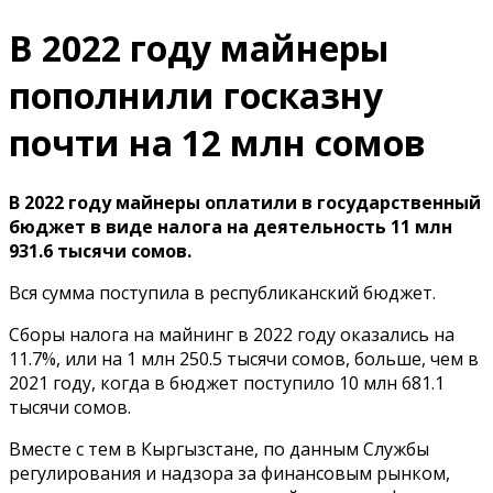
В 2022 году майнеры
пополнили госказну
почти на 12 млн сомов
В 2022 году майнеры оплатили в государственный
бюджет в виде налога на деятельность 11 млн
931.6 тысячи сомов.
Вся сумма поступила в республиканский бюджет.
Сборы налога на майнинг в 2022 году оказались на
11.7%, или на 1 млн 250.5 тысячи сомов, больше, чем в
2021 году, когда в бюджет поступило 10 млн 681.1
тысячи сомов.
Вместе с тем в Кыргызстане, по данным Службы
регулирования и надзора за финансовым рынком,