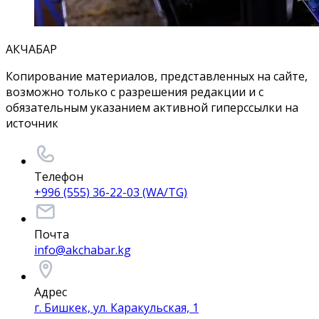
АКЧАБАР
Копирование материалов, представленных на сайте,
возможно только с разрешения редакции и с
обязательным указанием активной гиперссылки на
источник
Телефон
+996 (555) 36-22-03 (WA/TG)
Почта
info@akchabar.kg
Адрес
г. Бишкек, ул. Каракульская, 1