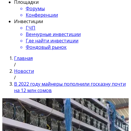
Площадки
Форумы
Конференции
Инвестиции
ГЧП
Венчурные инвестиции
Где найти инвестиции
Фондовый рынок
Главная
/
Новости
/
В 2022 году майнеры пополнили госказну почти
на 12 млн сомов