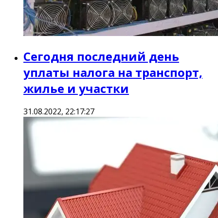
Сегодня последний день
уплаты налога на транспорт,
жилье и участки
31.08.2022, 22:17:27