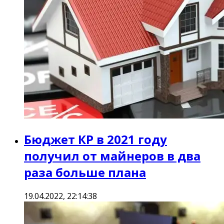
Бюджет КР в 2021 году
получил от майнеров в два
раза больше плана
19.04.2022, 22:14:38