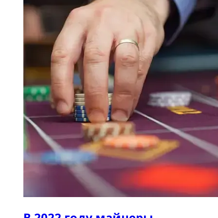
В 2022 году майнеры