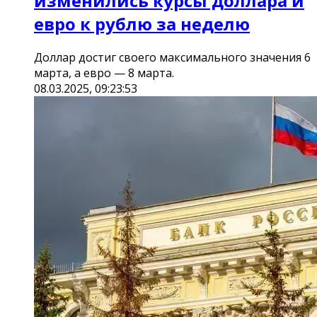
изменились курсы доллара и
евро к рублю за неделю
Доллар достиг своего максимального значения 6
марта, а евро — 8 марта.
08.03.2025, 09:23:53