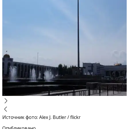
Источник фото
:
Alex J. Butler / flickr
Опубликовано