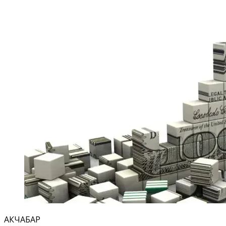
АКЧАБАР