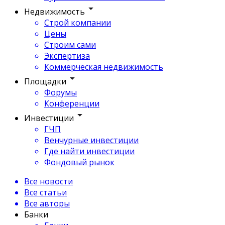
Недвижимость
Строй компании
Цены
Строим сами
Экспертиза
Коммерческая недвижимость
Площадки
Форумы
Конференции
Инвестиции
ГЧП
Венчурные инвестиции
Где найти инвестиции
Фондовый рынок
Все новости
Все статьи
Все авторы
Банки