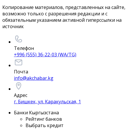
Копирование материалов, представленных на сайте,
возможно только с разрешения редакции и с
обязательным указанием активной гиперссылки на
источник
Телефон
+996 (555) 36-22-03 (WA/TG)
Почта
info@akchabar.kg
Адрес
г. Бишкек, ул. Каракульская, 1
Банки Кыргызстана
Рейтинг банков
Выбрать кредит