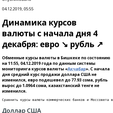
04.12.2019, 05:55
Динамика курсов
валюты с начала дня 4
декабря: евро ↘ рубль ↗
Обменные курсы валюты в Бишкеке по состоянию
на 11:55, 04.12.2019 года по данным системы
мониторинга курсов валюты «
Акчабар
». С начала
дня средний курс продажи доллара США не
изменился, евро подешевел до 77.93 сома, рубль
вырос до 1.0964 сома, казахстанский тенге не
изменился.
Сравнить курсы валюты коммерческих банков и Моссовета в
Доллар США