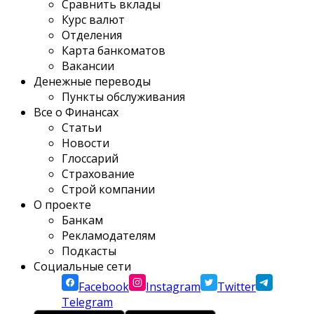
Сравнить вклады
Курс валют
Отделения
Карта банкоматов
Вакансии
Денежные переводы
Пункты обслуживания
Все о Финансах
Статьи
Новости
Глоссарий
Страхование
Строй компании
О проекте
Банкам
Рекламодателям
Подкасты
Социальные сети
Facebook
Instagram
Twitter
Telegram