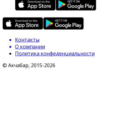
Контакты
О компании
Политика конфеденциальности
© Акчабар, 2015-
2026