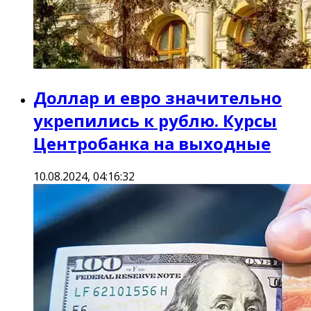
Доллар и евро значительно
укрепились к рублю. Курсы
Центробанка на выходные
10.08.2024, 04:16:32