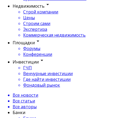
Недвижимость
Строй компании
Цены
Строим сами
Экспертиза
Коммерческая недвижимость
Площадки
Форумы
Конференции
Инвестиции
ГЧП
Венчурные инвестиции
Где найти инвестиции
Фондовый рынок
Все новости
Все статьи
Все авторы
Банки