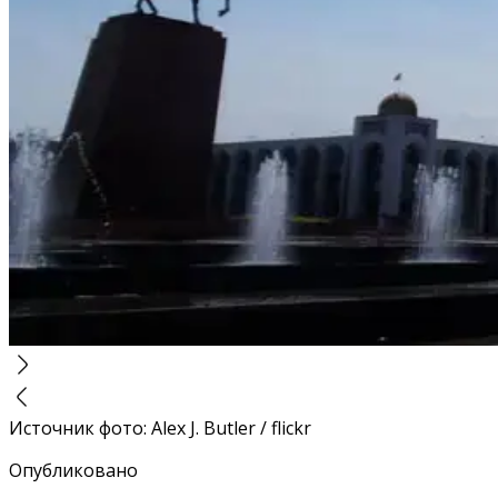
Источник фото
:
Alex J. Butler / flickr
Опубликовано