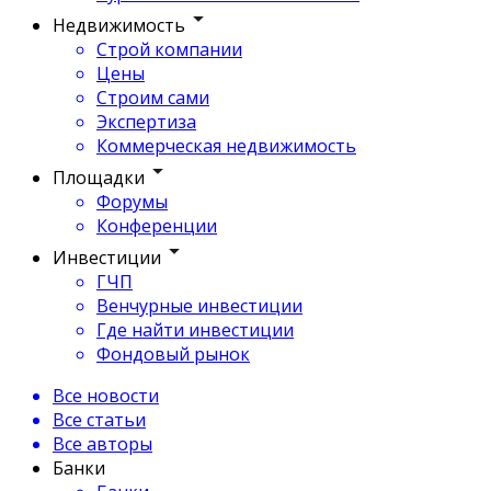
Недвижимость
Строй компании
Цены
Строим сами
Экспертиза
Коммерческая недвижимость
Площадки
Форумы
Конференции
Инвестиции
ГЧП
Венчурные инвестиции
Где найти инвестиции
Фондовый рынок
Все новости
Все статьи
Все авторы
Банки