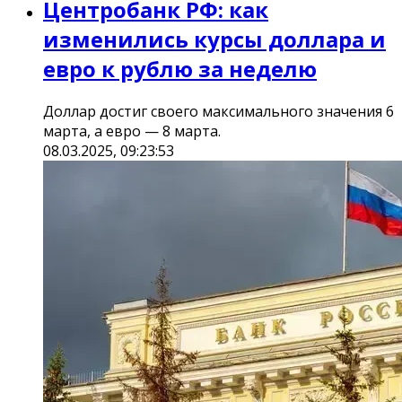
Центробанк РФ: как
изменились курсы доллара и
евро к рублю за неделю
Доллар достиг своего максимального значения 6
марта, а евро — 8 марта.
08.03.2025, 09:23:53