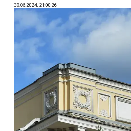
30.06.2024, 21:00:26