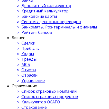
Банки
Депозитный калькулятор
Кредитный калькулятор
Банковские карты
Системы денежных переводов
Банкоматы, Pos-терминалы и филиалы
Рейтинг банков
Бизнес
Сделки
Прибыль
Кадры
Тренды
МСБ
Отчеты
Отрасли
Управление
Страхование
Список страховых компаний
Список страховых продуктов
Калькулятор ОСАГО
Страхование