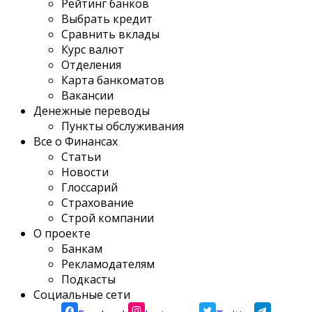
Рейтинг банков
Выбрать кредит
Сравнить вклады
Курс валют
Отделения
Карта банкоматов
Вакансии
Денежные переводы
Пункты обслуживания
Все о Финансах
Статьи
Новости
Глоссарий
Страхование
Строй компании
О проекте
Банкам
Рекламодателям
Подкасты
Социальные сети