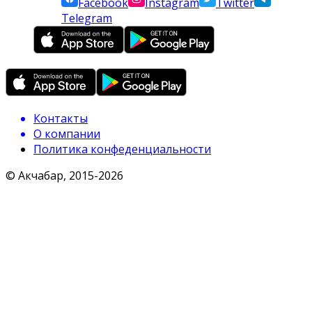
Facebook
Instagram
Twitter
Telegram
Контакты
О компании
Политика конфеденциальности
© Акчабар, 2015-
2026