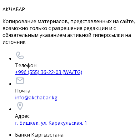
АКЧАБАР
Копирование материалов, представленных на сайте,
возможно только с разрешения редакции и с
обязательным указанием активной гиперссылки на
источник
Телефон
+996 (555) 36-22-03 (WA/TG)
Почта
info@akchabar.kg
Адрес
г. Бишкек, ул. Каракульская, 1
Банки Кыргызстана