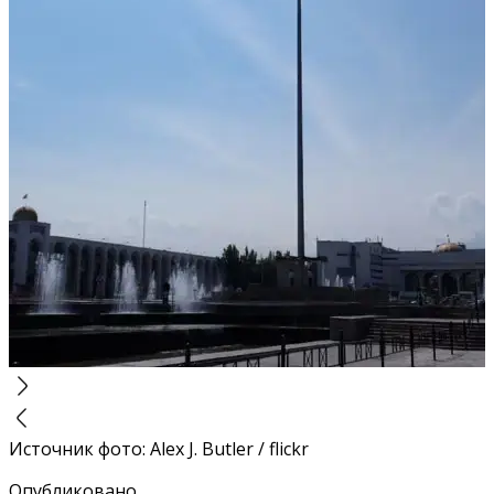
Источник фото
:
Alex J. Butler / flickr
Опубликовано