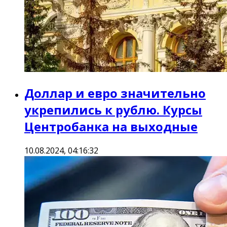
Доллар и евро значительно
укрепились к рублю. Курсы
Центробанка на выходные
10.08.2024, 04:16:32