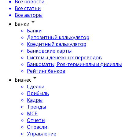
Все новости
Все статьи
Все авторы
Банки
Банки
Депозитный калькулятор
Кредитный калькулятор
Банковские карты
Системы денежных переводов
Банкоматы, Pos-терминалы и филиалы
Рейтинг банков
Бизнес
Сделки
Прибыль
Кадры
Тренды
МСБ
Отчеты
Отрасли
Управление