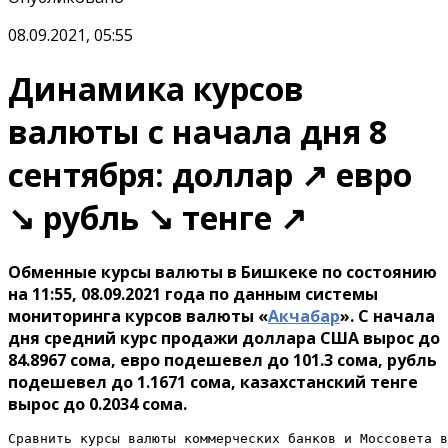
08.09.2021, 05:55
Динамика курсов
валюты с начала дня 8
сентября: доллар ↗ евро
↘ рубль ↘ тенге ↗
Обменные курсы валюты в Бишкеке по состоянию
на 11:55, 08.09.2021 года по данным системы
мониторинга курсов валюты «
Акчабар
». С начала
дня средний курс продажи доллара США вырос до
84.8967 сома, евро подешевел до 101.3 сома, рубль
подешевел до 1.1671 сома, казахстанский тенге
вырос до 0.2034 сома.
Сравнить курсы валюты коммерческих банков и Моссовета в