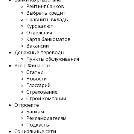
Рейтинг банков
Выбрать кредит
Сравнить вклады
Курс валют
Отделения
Карта банкоматов
Вакансии
Денежные переводы
Пункты обслуживания
Все о Финансах
Статьи
Новости
Глоссарий
Страхование
Строй компании
О проекте
Банкам
Рекламодателям
Подкасты
Социальные сети