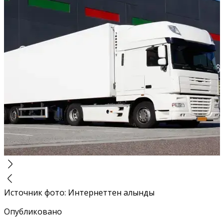
Источник фото
:
Интернеттен алынды
Опубликовано