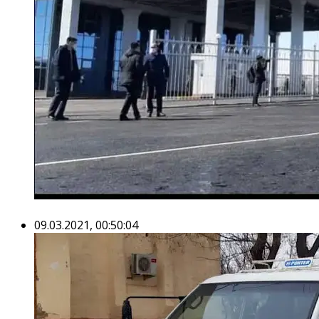
09.03.2021, 00:50:04