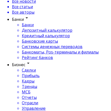
Все новости
Все статьи
Все авторы
Банки
Банки
Депозитный калькулятор
Кредитный калькулятор
Банковские карты
Системы денежных переводов
Банкоматы, Pos-терминалы и филиалы
Рейтинг банков
Бизнес
Сделки
Прибыль
Кадры
Тренды
МСБ
Отчеты
Отрасли
Управление