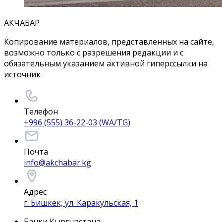
АКЧАБАР
Копирование материалов, представленных на сайте,
возможно только с разрешения редакции и с
обязательным указанием активной гиперссылки на
источник
Телефон
+996 (555) 36-22-03 (WA/TG)
Почта
info@akchabar.kg
Адрес
г. Бишкек, ул. Каракульская, 1
Банки Кыргызстана