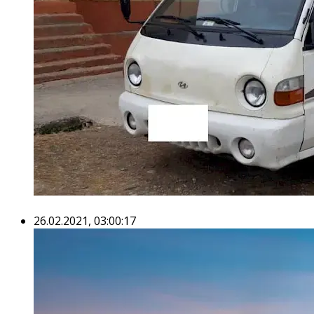
26.02.2021, 03:00:17