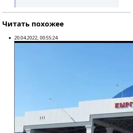
Читать похожее
20.04.2022, 00:55:24