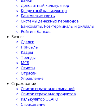
Банки
Депозитный калькулятор
Кредитный калькулятор
Банковские карты
Системы денежных переводов
Банкоматы, Pos-терминалы и филиалы
Рейтинг банков
Бизнес
Сделки
Прибыль
Кадры
Тренды
МСБ
Отчеты
Отрасли
Управление
Страхование
Список страховых компаний
Список страховых продуктов
Калькулятор ОСАГО
Страхование