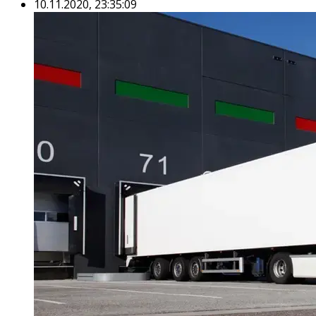
10.11.2020, 23:35:09