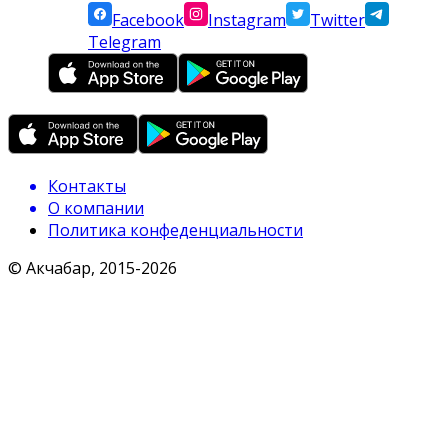
Facebook
Instagram
Twitter
Telegram
Контакты
О компании
Политика конфеденциальности
© Акчабар, 2015-
2026