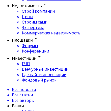
Недвижимость
Строй компании
Цены
Строим сами
Экспертиза
Коммерческая недвижимость
Площадки
Форумы
Конференции
Инвестиции
ГЧП
Венчурные инвестиции
Где найти инвестиции
Фондовый рынок
Все новости
Все статьи
Все авторы
Банки