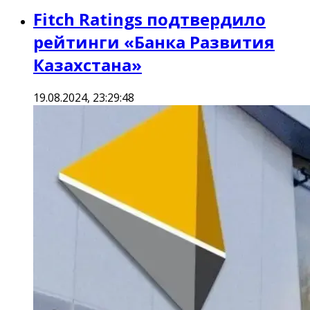
Fitch Ratings подтвердило
рейтинги «Банка Развития
Казахстана»
19.08.2024, 23:29:48