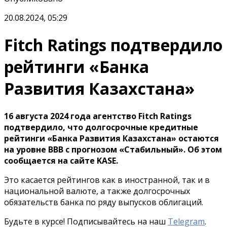
20.08.2024, 05:29
Fitch Ratings подтвердило
рейтинги «Банка
Развития Казахстана»
16 августа 2024 года агентство Fitch Ratings
подтвердило, что долгосрочные кредитные
рейтинги «Банка Развития Казахстана» остаются
на уровне BBB с прогнозом «Стабильный». Об этом
сообщается на сайте KASE.
Это касается рейтингов как в иностранной, так и в
национальной валюте, а также долгосрочных
обязательств банка по ряду выпусков облигаций.
Будьте в курсе! Подписывайтесь на наш
Telegram
.