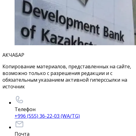
АКЧАБАР
Копирование материалов, представленных на сайте,
возможно только с разрешения редакции и с
обязательным указанием активной гиперссылки на
источник
Телефон
+996 (555) 36-22-03 (WA/TG)
Почта