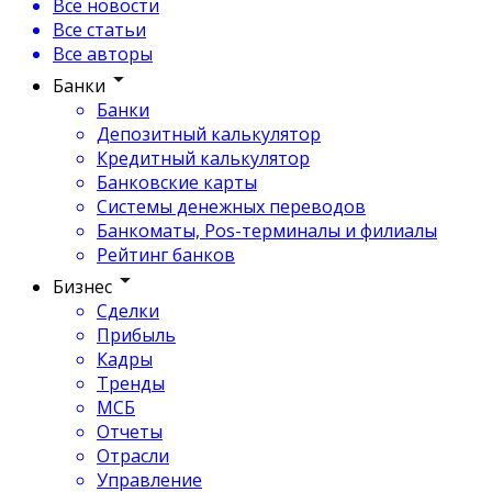
Все новости
Все статьи
Все авторы
Банки
Банки
Депозитный калькулятор
Кредитный калькулятор
Банковские карты
Системы денежных переводов
Банкоматы, Pos-терминалы и филиалы
Рейтинг банков
Бизнес
Сделки
Прибыль
Кадры
Тренды
МСБ
Отчеты
Отрасли
Управление