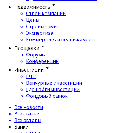
Недвижимость
Строй компании
Цены
Строим сами
Экспертиза
Коммерческая недвижимость
Площадки
Форумы
Конференции
Инвестиции
ГЧП
Венчурные инвестиции
Где найти инвестиции
Фондовый рынок
Все новости
Все статьи
Все авторы
Банки