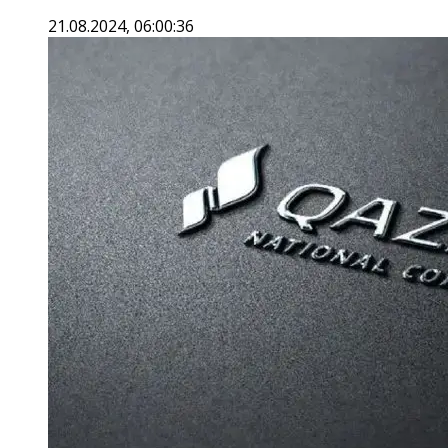
21.08.2024, 06:00:36