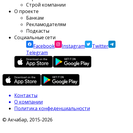
Строй компании
О проекте
Банкам
Рекламодателям
Подкасты
Социальные сети
Facebook
Instagram
Twitter
Telegram
Контакты
О компании
Политика конфеденциальности
© Акчабар, 2015-
2026