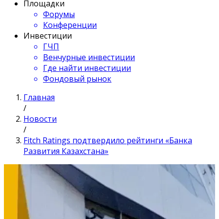
Площадки
Форумы
Конференции
Инвестиции
ГЧП
Венчурные инвестиции
Где найти инвестиции
Фондовый рынок
Главная
/
Новости
/
Fitch Ratings подтвердило рейтинги «Банка
Развития Казахстана»