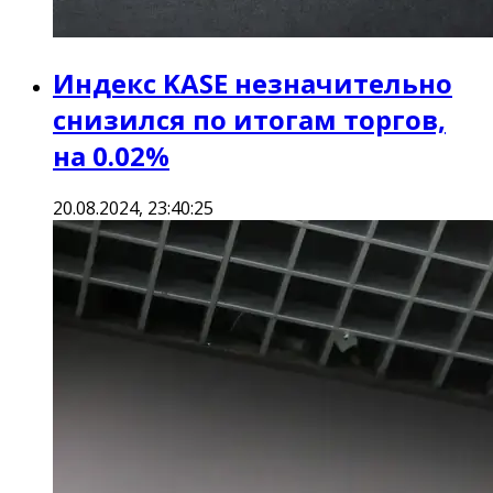
Индекс KASE незначительно
снизился по итогам торгов,
на 0.02%
20.08.2024, 23:40:25