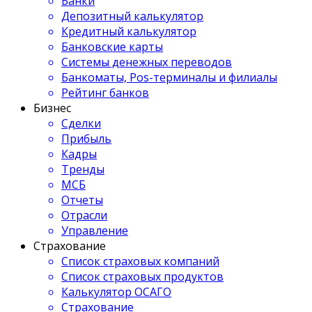
Банки
Депозитный калькулятор
Кредитный калькулятор
Банковские карты
Системы денежных переводов
Банкоматы, Pos-терминалы и филиалы
Рейтинг банков
Бизнес
Сделки
Прибыль
Кадры
Тренды
МСБ
Отчеты
Отрасли
Управление
Страхование
Список страховых компаний
Список страховых продуктов
Калькулятор ОСАГО
Страхование