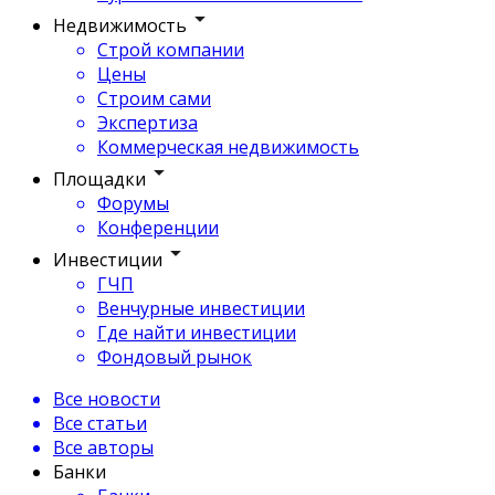
Недвижимость
Строй компании
Цены
Строим сами
Экспертиза
Коммерческая недвижимость
Площадки
Форумы
Конференции
Инвестиции
ГЧП
Венчурные инвестиции
Где найти инвестиции
Фондовый рынок
Все новости
Все статьи
Все авторы
Банки