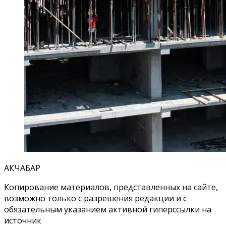
АКЧАБАР
Копирование материалов, представленных на сайте,
возможно только с разрешения редакции и с
обязательным указанием активной гиперссылки на
источник