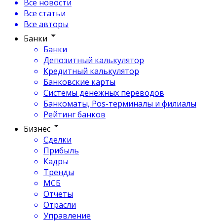
Все новости
Все статьи
Все авторы
Банки
Банки
Депозитный калькулятор
Кредитный калькулятор
Банковские карты
Системы денежных переводов
Банкоматы, Pos-терминалы и филиалы
Рейтинг банков
Бизнес
Сделки
Прибыль
Кадры
Тренды
МСБ
Отчеты
Отрасли
Управление