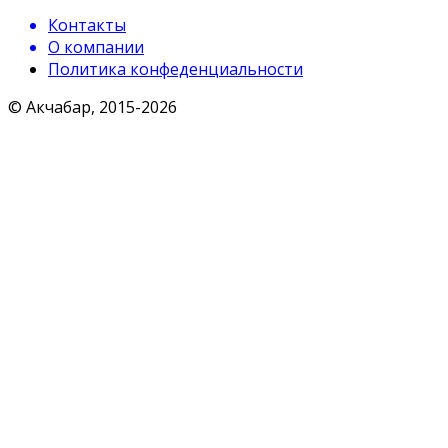
Контакты
О компании
Политика конфеденциальности
© Акчабар, 2015-
2026