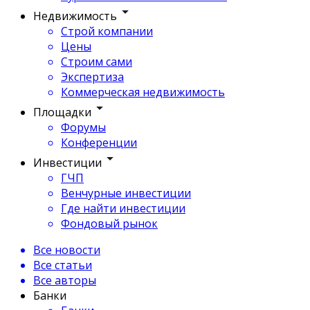
Недвижимость
Строй компании
Цены
Строим сами
Экспертиза
Коммерческая недвижимость
Площадки
Форумы
Конференции
Инвестиции
ГЧП
Венчурные инвестиции
Где найти инвестиции
Фондовый рынок
Все новости
Все статьи
Все авторы
Банки