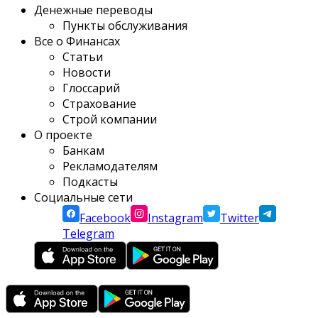
Денежные переводы
Пункты обслуживания
Все о Финансах
Статьи
Новости
Глоссарий
Страхование
Строй компании
О проекте
Банкам
Рекламодателям
Подкасты
Социальные сети
Facebook
Instagram
Twitter
Telegram