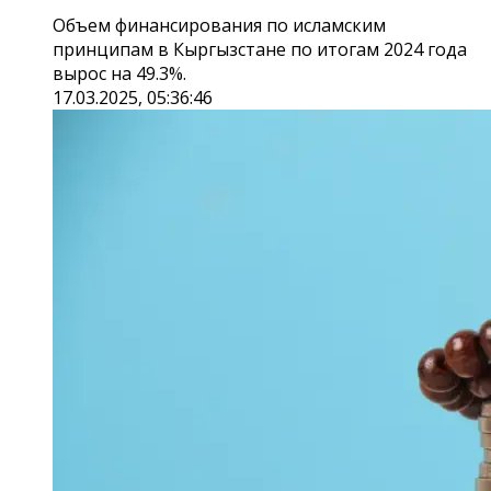
Объем финансирования по исламским
принципам в Кыргызстане по итогам 2024 года
вырос на 49.3%.
17.03.2025, 05:36:46