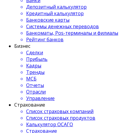
Банки
Депозитный калькулятор
Кредитный калькулятор
Банковские карты
Системы денежных переводов
Банкоматы, Pos-терминалы и филиалы
Рейтинг банков
Бизнес
Сделки
Прибыль
Кадры
Тренды
МСБ
Отчеты
Отрасли
Управление
Страхование
Список страховых компаний
Список страховых продуктов
Калькулятор ОСАГО
Страхование