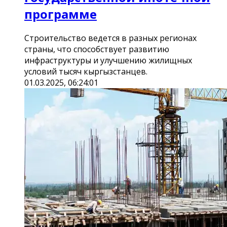
программе
Строительство ведется в разных регионах
страны, что способствует развитию
инфраструктуры и улучшению жилищных
условий тысяч кыргызстанцев.
01.03.2025, 06:24:01