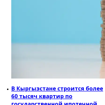
В Кыргызстане строится более
60 тысяч квартир по
государственной ипотечной