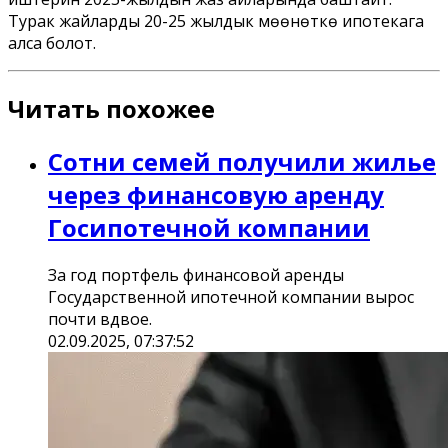
Турак жайларды 20-25 жылдык мөөнөткө ипотекага
алса болот.
Читать похожее
Сотни семей получили жилье
через финансовую аренду
Госипотечной компании
За год портфель финансовой аренды
Государственной ипотечной компании вырос
почти вдвое.
02.09.2025, 07:37:52