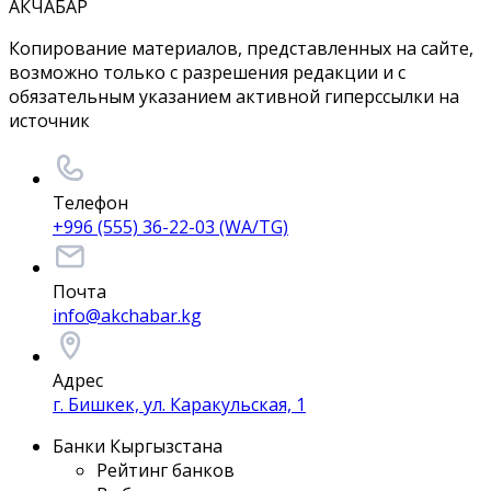
АКЧАБАР
Копирование материалов, представленных на сайте,
возможно только с разрешения редакции и с
обязательным указанием активной гиперссылки на
источник
Телефон
+996 (555) 36-22-03 (WA/TG)
Почта
info@akchabar.kg
Адрес
г. Бишкек, ул. Каракульская, 1
Банки Кыргызстана
Рейтинг банков