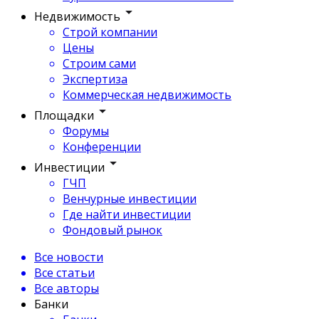
Недвижимость
Строй компании
Цены
Строим сами
Экспертиза
Коммерческая недвижимость
Площадки
Форумы
Конференции
Инвестиции
ГЧП
Венчурные инвестиции
Где найти инвестиции
Фондовый рынок
Все новости
Все статьи
Все авторы
Банки