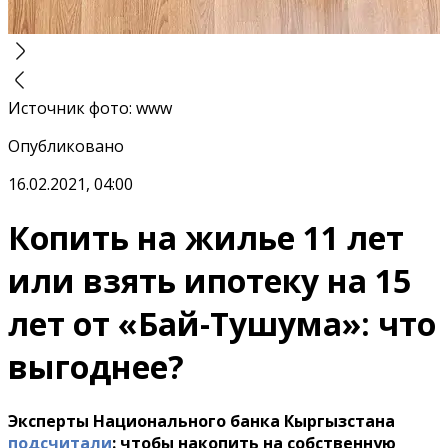
Источник фото
:
www
Опубликовано
16.02.2021, 04:00
Копить на жилье 11 лет
или взять ипотеку на 15
лет от «‎Бай-Тушума»: что
выгоднее?
Эксперты Национального банка Кыргызстана
подсчитали
: чтобы накопить на собственную