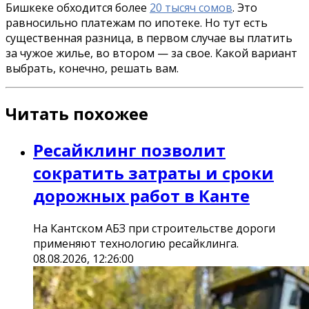
Бишкеке обходится более
20 тысяч сомов
. Это
равносильно платежам по ипотеке. Но тут есть
существенная разница, в первом случае вы платить
за чужое жилье, во втором — за свое. Какой вариант
выбрать, конечно, решать вам.
Читать похожее
Ресайклинг позволит
сократить затраты и сроки
дорожных работ в Канте
На Кантском АБЗ при строительстве дороги
применяют технологию ресайклинга.
08.08.2026, 12:26:00