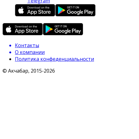
Telegram
Контакты
О компании
Политика конфеденциальности
© Акчабар, 2015-
2026