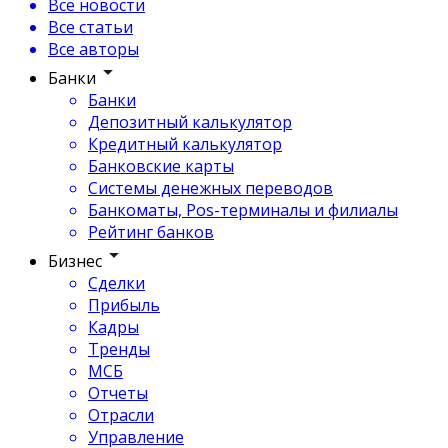
Все новости
Все статьи
Все авторы
Банки
Банки
Депозитный калькулятор
Кредитный калькулятор
Банковские карты
Системы денежных переводов
Банкоматы, Pos-терминалы и филиалы
Рейтинг банков
Бизнес
Сделки
Прибыль
Кадры
Тренды
МСБ
Отчеты
Отрасли
Управление