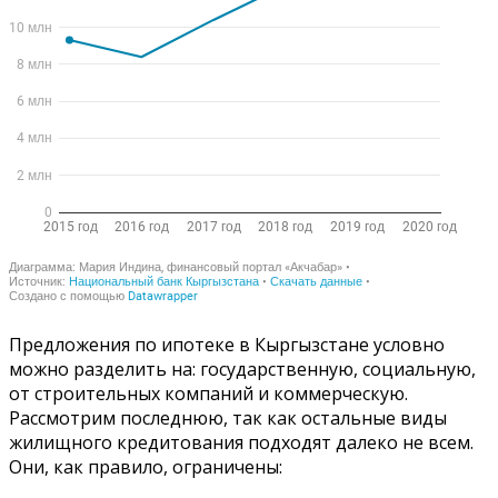
Предложения по ипотеке в Кыргызстане условно
можно разделить на: государственную, социальную,
от строительных компаний и коммерческую.
Рассмотрим последнюю, так как остальные виды
жилищного кредитования подходят далеко не всем.
Они, как правило, ограничены: