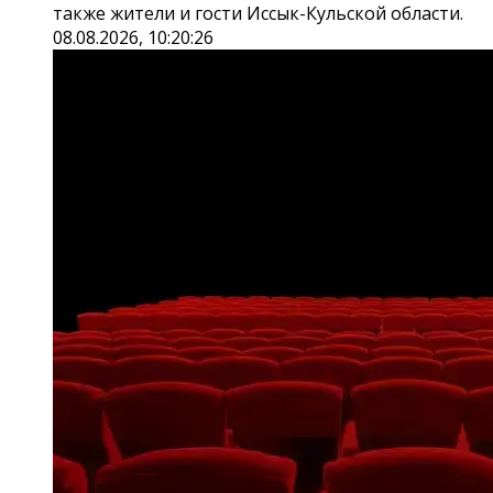
также жители и гости Иссык-Кульской области.
08.08.2026, 10:20:26