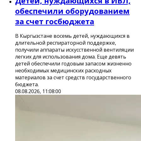
Детей, нуждающихся в ИВЛ,
обеспечили оборудованием
за счет госбюджета
В Кыргызстане восемь детей, нуждающихся в
длительной респираторной поддержке,
получили аппараты искусственной вентиляции
легких для использования дома. Еще девять
детей обеспечили годовым запасом жизненно
необходимых медицинских расходных
материалов за счет средств государственного
бюджета.
08.08.2026, 11:08:00