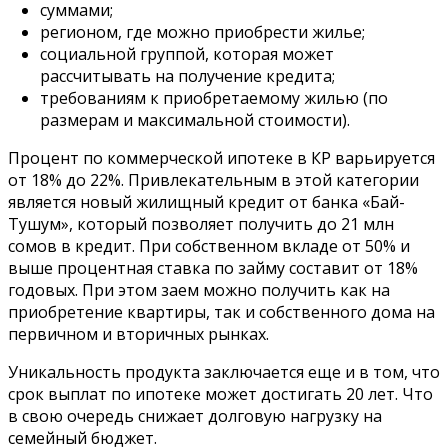
суммами;
регионом, где можно приобрести жилье;
социальной группой, которая может
рассчитывать на получение кредита;
требованиям к приобретаемому жилью (по
размерам и максимальной стоимости).
Процент по коммерческой ипотеке в КР варьируется
от 18% до 22%. Привлекательным в этой категории
является новый жилищный кредит от банка «‎Бай-
Тушум», который позволяет получить до 21 млн
сомов в кредит. При собственном вкладе от 50% и
выше процентная ставка по займу составит от 18%
годовых. При этом заем можно получить как на
приобретение квартиры, так и собственного дома на
первичном и вторичных рынках.
Уникальность продукта заключается еще и в том, что
срок выплат по ипотеке может достигать 20 лет. Что
в свою очередь снижает долговую нагрузку на
семейный бюджет.