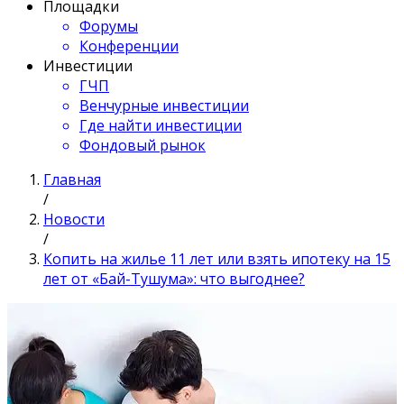
Площадки
Форумы
Конференции
Инвестиции
ГЧП
Венчурные инвестиции
Где найти инвестиции
Фондовый рынок
Главная
/
Новости
/
Копить на жилье 11 лет или взять ипотеку на 15
лет от «‎Бай-Тушума»: что выгоднее?