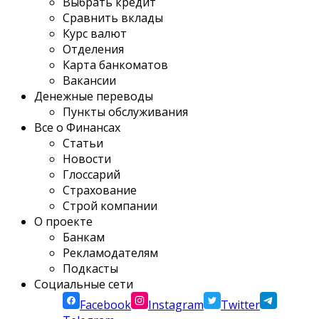
Выбрать кредит
Сравнить вклады
Курс валют
Отделения
Карта банкоматов
Вакансии
Денежные переводы
Пункты обслуживания
Все о Финансах
Статьи
Новости
Глоссарий
Страхование
Строй компании
О проекте
Банкам
Рекламодателям
Подкасты
Социальные сети
Facebook
Instagram
Twitter