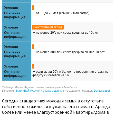
Сегодня стандартная молодая семья в отсутствие
собственного жилья вынуждена его снимать. Аренда
более или менее благоустроенной квартиры/дома в