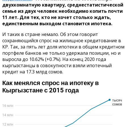
двухкомнатную квартиру, среднестатистической
семье из двух человек необходимо копить почти
11 лет. Для тех, кто не хочет столько ждать,
единственным выходом становится ипотека.
И таких в стране немало. Об этом говорит
сохраняющийся спрос на жилищное кредитование в
КР. Так, за пять лет доля ипотеки в общем кредитном
портфеле банков не только удержала позиции, но и
выросла до 10.62% (+0.7%). На конец 2020 года
кыргызстанцы в совокупности взяли ипотечный
кредит на 17.3 млрд сомов.