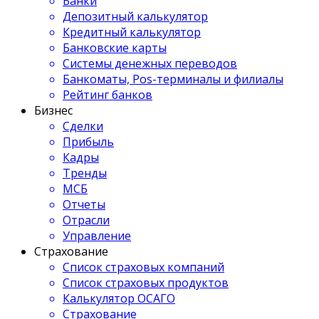
Банки
Депозитный калькулятор
Кредитный калькулятор
Банковские карты
Системы денежных переводов
Банкоматы, Pos-терминалы и филиалы
Рейтинг банков
Бизнес
Сделки
Прибыль
Кадры
Тренды
МСБ
Отчеты
Отрасли
Управление
Страхование
Список страховых компаний
Список страховых продуктов
Калькулятор ОСАГО
Страхование