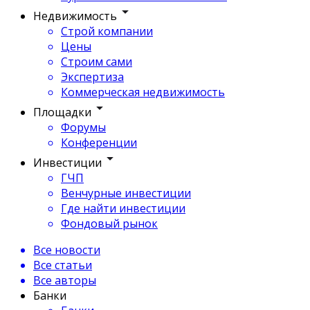
Недвижимость
Строй компании
Цены
Строим сами
Экспертиза
Коммерческая недвижимость
Площадки
Форумы
Конференции
Инвестиции
ГЧП
Венчурные инвестиции
Где найти инвестиции
Фондовый рынок
Все новости
Все статьи
Все авторы
Банки