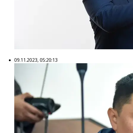
09.11.2023, 05:20:13