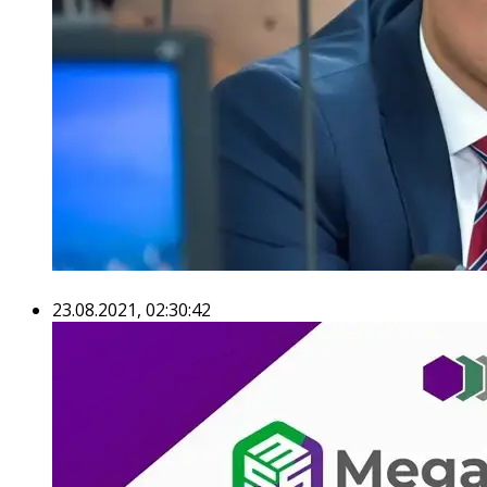
23.08.2021, 02:30:42