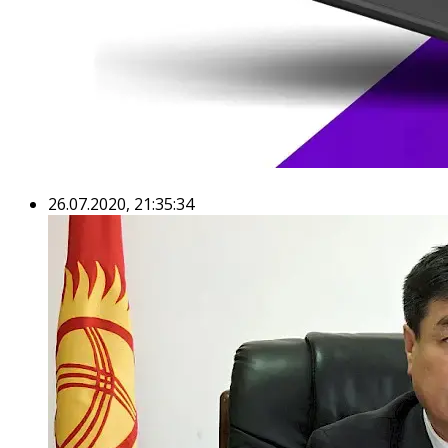
26.07.2020, 21:35:34