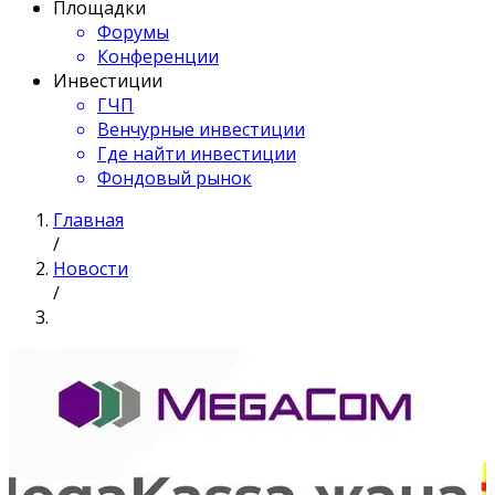
Площадки
Форумы
Конференции
Инвестиции
ГЧП
Венчурные инвестиции
Где найти инвестиции
Фондовый рынок
Главная
/
Новости
/