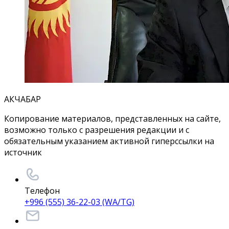
АКЧАБАР
Копирование материалов, представленных на сайте,
возможно только с разрешения редакции и с
обязательным указанием активной гиперссылки на
источник
Телефон
+996 (555) 36-22-03 (WA/TG)