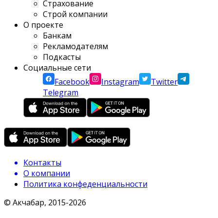
Страхование
Строй компании
О проекте
Банкам
Рекламодателям
Подкасты
Социальные сети
Facebook
Instagram
Twitter
Telegram
Контакты
О компании
Политика конфеденциальности
© Акчабар, 2015-
2026