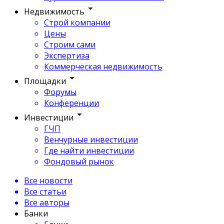
Недвижимость
Строй компании
Цены
Строим сами
Экспертиза
Коммерческая недвижимость
Площадки
Форумы
Конференции
Инвестиции
ГЧП
Венчурные инвестиции
Где найти инвестиции
Фондовый рынок
Все новости
Все статьи
Все авторы
Банки