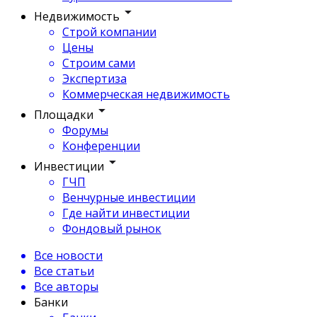
Недвижимость
Строй компании
Цены
Строим сами
Экспертиза
Коммерческая недвижимость
Площадки
Форумы
Конференции
Инвестиции
ГЧП
Венчурные инвестиции
Где найти инвестиции
Фондовый рынок
Все новости
Все статьи
Все авторы
Банки