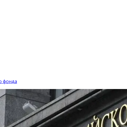
о фонда