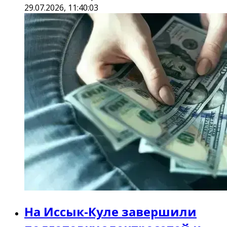
29.07.2026, 11:40:03
На Иссык-Куле завершили