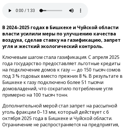
В 2024–2025 годах в Бишкеке и Чуйской области
власти усилили меры по улучшению качества
воздуха, сделав ставку на газификацию, запрет
угля и жесткий экологический контроль.
Ключевым шагом стала газификация. С апреля 2025
года государство предоставляет льготные кредиты
на подключение домов к газу — до 150 тысяч сомов
под 3 % годовых вместо прежних 8 %. В результате в
Бишкеке к газу подключено более 51 тысячи
домовладений, что сократило потребление угля
примерно на 100 тысяч тонн.
Дополнительной мерой стал запрет на рассыпной
уголь фракции 0–13 мм, который действует с 6
октября 2025 года в Бишкеке и Чуйской области.
Ограничение не распространяется на предприятия,