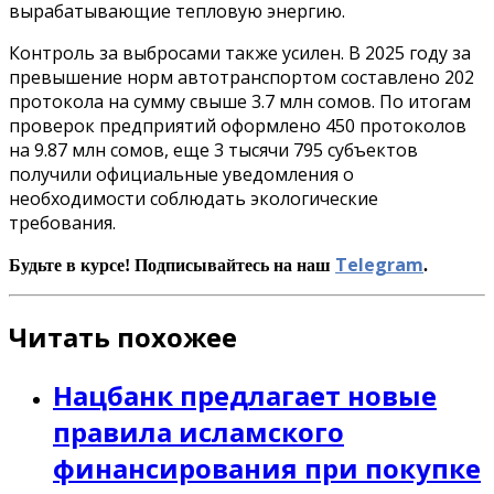
вырабатывающие тепловую энергию.
Контроль за выбросами также усилен. В 2025 году за
превышение норм автотранспортом составлено 202
протокола на сумму свыше 3.7 млн сомов. По итогам
проверок предприятий оформлено 450 протоколов
на 9.87 млн сомов, еще 3 тысячи 795 субъектов
получили официальные уведомления о
необходимости соблюдать экологические
требования.
Telegram
Будьте в курсе! Подписывайтесь на наш
.
Читать похожее
Нацбанк предлагает новые
правила исламского
финансирования при покупке