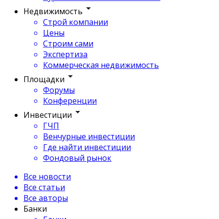
Недвижимость
Строй компании
Цены
Строим сами
Экспертиза
Коммерческая недвижимость
Площадки
Форумы
Конференции
Инвестиции
ГЧП
Венчурные инвестиции
Где найти инвестиции
Фондовый рынок
Все новости
Все статьи
Все авторы
Банки