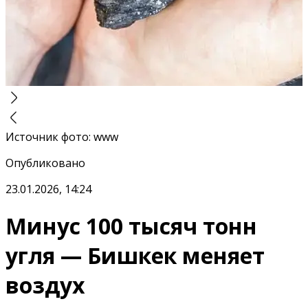
Источник фото
:
www
Опубликовано
23.01.2026, 14:24
Минус 100 тысяч тонн
угля — Бишкек меняет
воздух