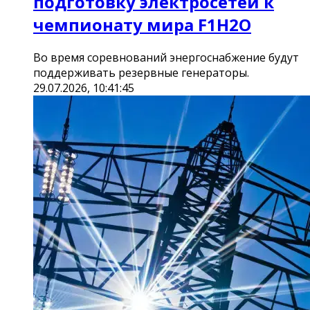
подготовку электросетей к
чемпионату мира F1H2O
Во время соревнований энергоснабжение будут
поддерживать резервные генераторы.
29.07.2026, 10:41:45