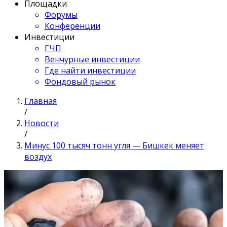
Площадки
Форумы
Конференции
Инвестиции
ГЧП
Венчурные инвестиции
Где найти инвестиции
Фондовый рынок
Главная
/
Новости
/
Минус 100 тысяч тонн угля — Бишкек меняет
воздух