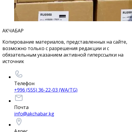
АКЧАБАР
Копирование материалов, представленных на сайте,
возможно только с разрешения редакции и с
обязательным указанием активной гиперссылки на
источник
Телефон
+996 (555) 36-22-03 (WA/TG)
Почта
info@akchabar.kg
Адрес