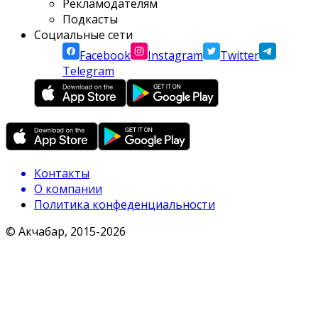
Рекламодателям
Подкасты
Социальные сети
Facebook
Instagram
Twitter
Telegram
Контакты
О компании
Политика конфеденциальности
© Акчабар, 2015-
2026