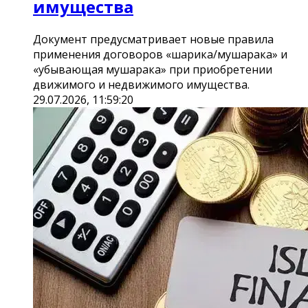
имущества
Документ предусматривает новые правила
применения договоров «шарика/мушарака» и
«убывающая мушарака» при приобретении
движимого и недвижимого имущества.
29.07.2026, 11:59:20