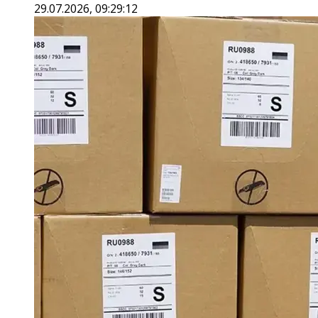
29.07.2026, 09:29:12