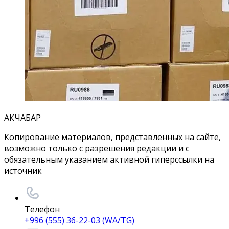
АКЧАБАР
Копирование материалов, представленных на сайте,
возможно только с разрешения редакции и с
обязательным указанием активной гиперссылки на
источник
Телефон
+996 (555) 36-22-03 (WA/TG)