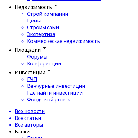
Недвижимость
Строй компании
Цены
Строим сами
Экспертиза
Коммерческая недвижимость
Площадки
Форумы
Конференции
Инвестиции
ГЧП
Венчурные инвестиции
Где найти инвестиции
Фондовый рынок
Все новости
Все статьи
Все авторы
Банки