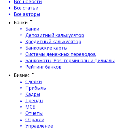
Все новости
Все статьи
Все авторы
Банки
Банки
Депозитный калькулятор
Кредитный калькулятор
Банковские карты
Системы денежных переводов
Банкоматы, Pos-терминалы и филиалы
Рейтинг банков
Бизнес
Сделки
Прибыль
Кадры
Тренды
МСБ
Отчеты
Отрасли
Управление