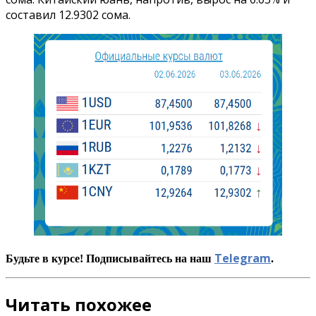
составил 12.9302 сома.
Telegram
Будьте в курсе! Подписывайтесь на наш
.
Читать похожее