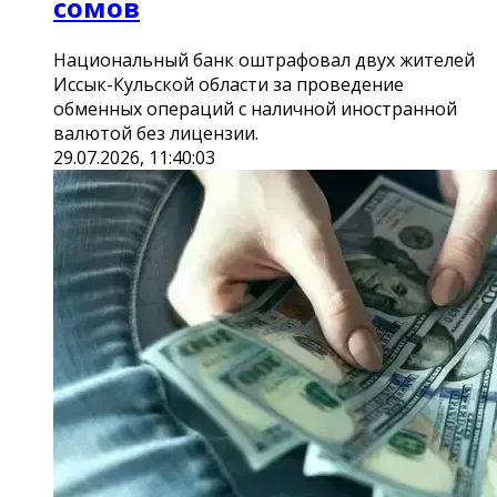
сомов
Национальный банк оштрафовал двух жителей
Иссык-Кульской области за проведение
обменных операций с наличной иностранной
валютой без лицензии.
29.07.2026, 11:40:03