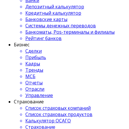
Банки
Депозитный калькулятор
Кредитный калькулятор
Банковские карты
Системы денежных переводов
Банкоматы, Pos-терминалы и филиалы
Рейтинг банков
Бизнес
Сделки
Прибыль
Кадры
Тренды
МСБ
Отчеты
Отрасли
Управление
Страхование
Список страховых компаний
Список страховых продуктов
Калькулятор ОСАГО
Страхование