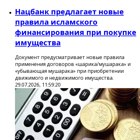
Нацбанк предлагает новые
правила исламского
финансирования при покупке
имущества
Документ предусматривает новые правила
применения договоров «шарика/мушарака» и
«убывающая мушарака» при приобретении
движимого и недвижимого имущества.
29.07.2026, 11:59:20