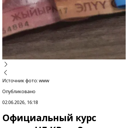
Источник фото
:
www
Опубликовано
02.06.2026, 16:18
Официальный курс