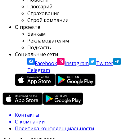
Глоссарий
Страхование
Строй компании
О проекте
Банкам
Рекламодателям
Подкасты
Социальные сети
Facebook
Instagram
Twitter
Telegram
Контакты
О компании
Политика конфеденциальности