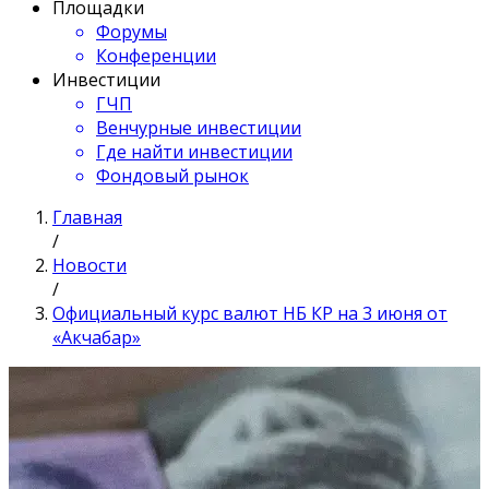
Площадки
Форумы
Конференции
Инвестиции
ГЧП
Венчурные инвестиции
Где найти инвестиции
Фондовый рынок
Главная
/
Новости
/
Официальный курс валют НБ КР на 3 июня от
«Акчабар»