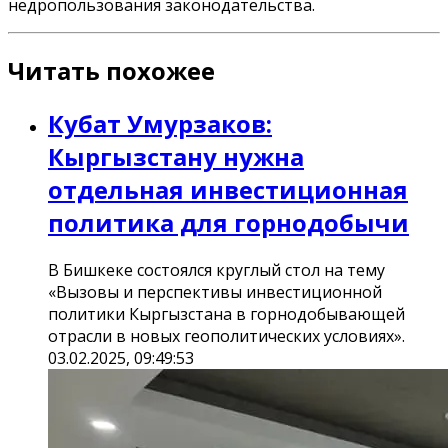
недропользования законодательства.
Читать похожее
Кубат Умурзаков:
Кыргызстану нужна
отдельная инвестиционная
политика для горнодобычи
В Бишкеке состоялся круглый стол на тему
«Вызовы и перспективы инвестиционной
политики Кыргызстана в горнодобывающей
отрасли в новых геополитических условиях».
03.02.2025, 09:49:53