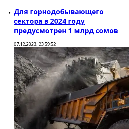
Для горнодобывающего
сектора в 2024 году
предусмотрен 1 млрд сомов
07.12.2023, 23:59:52