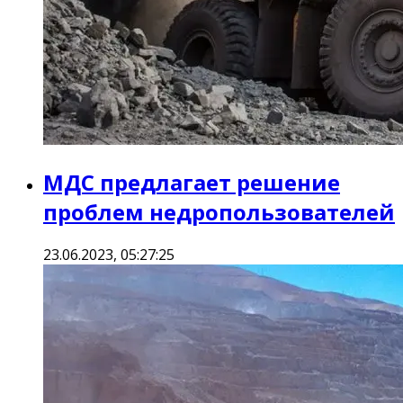
МДС предлагает решение
проблем недропользователей
23.06.2023, 05:27:25