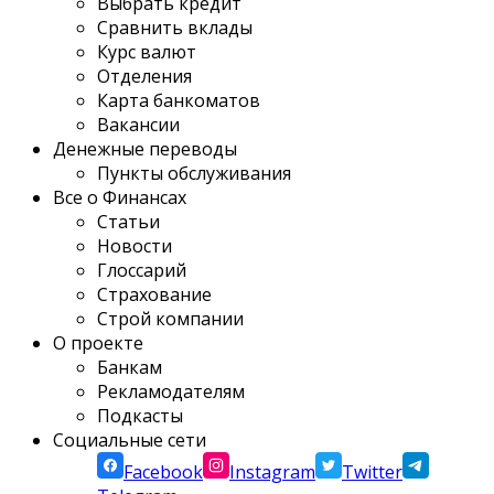
Выбрать кредит
Сравнить вклады
Курс валют
Отделения
Карта банкоматов
Вакансии
Денежные переводы
Пункты обслуживания
Все о Финансах
Статьи
Новости
Глоссарий
Страхование
Строй компании
О проекте
Банкам
Рекламодателям
Подкасты
Социальные сети
Facebook
Instagram
Twitter