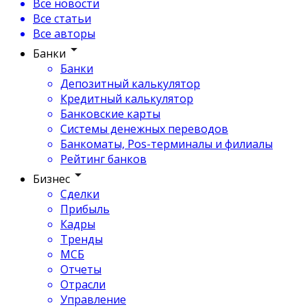
Все новости
Все статьи
Все авторы
Банки
Банки
Депозитный калькулятор
Кредитный калькулятор
Банковские карты
Системы денежных переводов
Банкоматы, Pos-терминалы и филиалы
Рейтинг банков
Бизнес
Сделки
Прибыль
Кадры
Тренды
МСБ
Отчеты
Отрасли
Управление