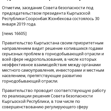
Отметим, заседание Совета безопасности под
председательством президента Кыргызской
Республики Сооронбая Жээнбекова состоялось 30
января 2019 года.
[news 16605]
Правительство Кыргызстана своим приоритетным
направлением видит решение копившихся годами
серьезных проблем в горнодобывающей отрасли и
всей сфере недропользования, в числе которых
неэффективное взаимодействие между органами
местного самоуправления, инвесторами и местным
населением, препятствующее развитию
горнодобывающей отрасли.
Правительство проводит соответствующую работу
по реализации решения Совета безопасности
Кыргызской Республики, в том числе по
совершенствованию регулирующего сферу