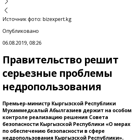
Источник фото
:
bizexpert.kg
Опубликовано
06.08.2019, 08:26
Правительство решит
серьезные проблемы
недропользования
Премьер-министр Кыргызской Республики
Мухаммедкалый Абылгазиев держит на особом
контроле реализацию решения Совета
безопасности Кыргызской Республики «О мерах
по обеспечению безопасности в сфере
недропользования Кыргызской Республики».