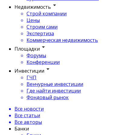
Недвижимость
Строй компании
Цены
Строим сами
Экспертиза
Коммерческая недвижимость
Площадки
Форумы
Конференции
Инвестиции
ГЧП
Венчурные инвестиции
Где найти инвестиции
Фондовый рынок
Все новости
Все статьи
Все авторы
Банки