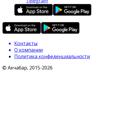
Telegram
Контакты
О компании
Политика конфеденциальности
© Акчабар, 2015-
2026