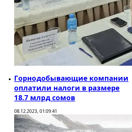
Горнодобывающие компании
оплатили налоги в размере
18.7 млрд сомов
08.12.2023, 01:09:41