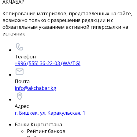
АКЧАБАР
Копирование материалов, представленных на сайте,
возможно только с разрешения редакции и с
обязательным указанием активной гиперссылки на
источник
Телефон
+996 (555) 36-22-03 (WA/TG)
Почта
info@akchabar.kg
Адрес
г. Бишкек, ул. Каракульская, 1
Банки Кыргызстана
Рейтинг банков