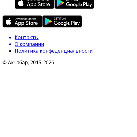
Контакты
О компании
Политика конфеденциальности
© Акчабар, 2015-
2026