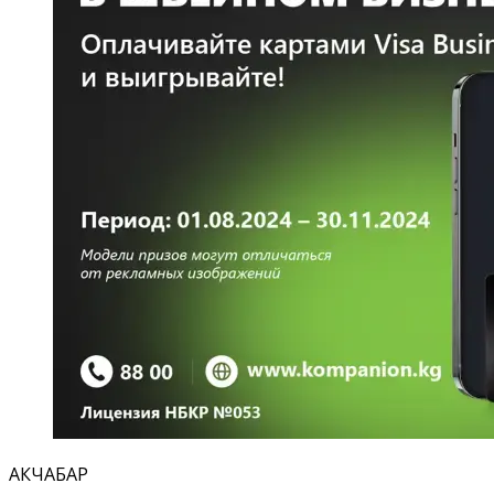
АКЧАБАР