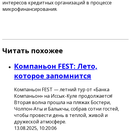
интересов кредитных организаций в процессе
микрофинансирования.
Читать похожее
Компаньон FEST: Лето,
которое запомнится
Компаньон FEST — летний тур от «Банка
Компаньон» на Иссык-Куле продолжается!
Вторая волна прошла на пляжах Бостери,
Чолпон-Аты и Балыкчы, собрав сотни гостей,
чтобы провести день в теплой, живой и
дружеской атмосфере.
13.08.2025, 10:20:06