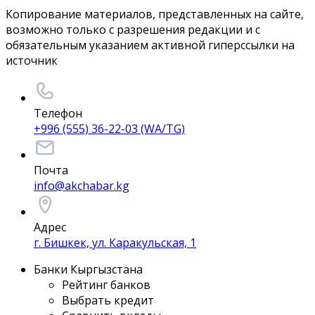
Копирование материалов, представленных на сайте,
возможно только с разрешения редакции и с
обязательным указанием активной гиперссылки на
источник
Телефон
+996 (555) 36-22-03 (WA/TG)
Почта
info@akchabar.kg
Адрес
г. Бишкек, ул. Каракульская, 1
Банки Кыргызстана
Рейтинг банков
Выбрать кредит