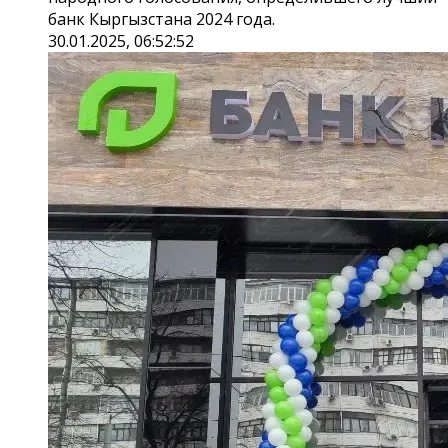
банк Кыргызстана 2024 года.
30.01.2025, 06:52:52