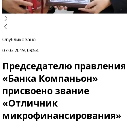
Опубликовано
07.03.2019, 09:54
Председателю правления
«Банка Компаньон»
присвоено звание
«Отличник
микрофинансирования»