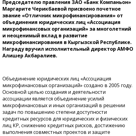
Председателю правления ЗАО «Банк Компаньон»
Маргарите Черикбаевой присвоено почетное
звание «Отличник микрофинансирования» от
объединения юридических лиц «Ассоциация
микрофинансовых организаций» за многолетний
и неоценимый вклад в развитие
микрофинансирования в Кыргызской Республике.
Награду вручил исполнительный директор АМФО
Алишер Акбаралиев.
Объединение юридических лиц «Ассоциация
микрофинансовых организаций» создано в 2005 году.
Основной целью создания и деятельности
ассоциации является объединение усилий
микрофинансовых и иных организаций в решении
задач по повышению степени доступности
кредитных ресурсов для юридических и физических
лиц КР, снижению кредитных рисков, достижению
выполнения совместных проектов и защите