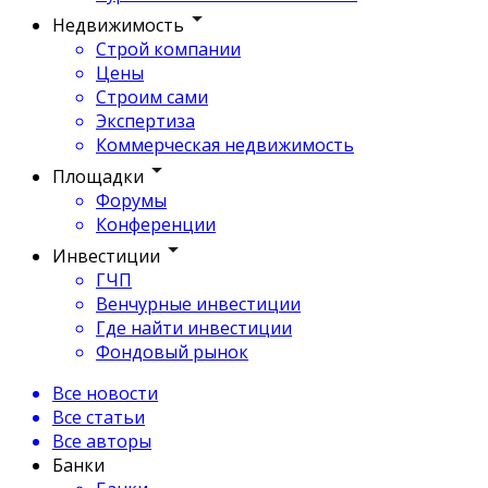
Недвижимость
Строй компании
Цены
Строим сами
Экспертиза
Коммерческая недвижимость
Площадки
Форумы
Конференции
Инвестиции
ГЧП
Венчурные инвестиции
Где найти инвестиции
Фондовый рынок
Все новости
Все статьи
Все авторы
Банки