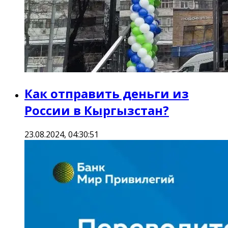
Как отправить деньги из
России в Кыргызстан?
23.08.2024, 04:30:51