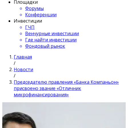
Площадки
Форумы
Конференции
Инвестиции
ГЧП
Венчурные инвестиции
Где найти инвестиции
Фондовый рынок
Главная
/
Новости
/
Председателю правления «Банка Компаньон»
присвоено звание «Отличник
микрофинансирования»