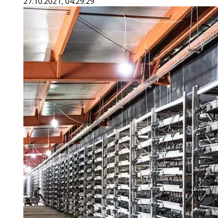
27.10.2021, 04:29:29