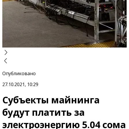
Опубликовано
27.10.2021, 10:29
Субъекты майнинга
будут платить за
электроэнергию 5.04 сома