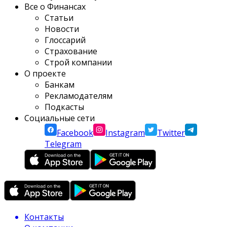
Все о Финансах
Статьи
Новости
Глоссарий
Страхование
Строй компании
О проекте
Банкам
Рекламодателям
Подкасты
Социальные сети
Facebook
Instagram
Twitter
Telegram
Контакты