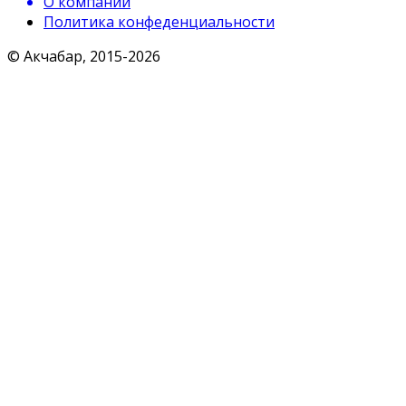
О компании
Политика конфеденциальности
© Акчабар, 2015-
2026