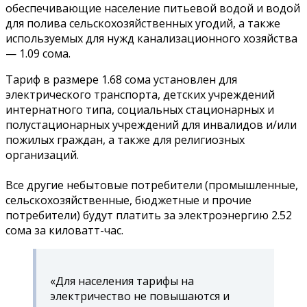
обеспечивающие население питьевой водой и водой
для полива сельскохозяйственных угодий, а также
используемых для нужд канализационного хозяйства
— 1.09 сома.
Тариф в размере 1.68 сома установлен для
электрического транспорта, детских учреждений
интернатного типа, социальных стационарных и
полустационарных учреждений для инвалидов и/или
пожилых граждан, а также для религиозных
организаций.
Все другие небытовые потребители (промышленные,
сельскохозяйственные, бюджетные и прочие
потребители) будут платить за электроэнергию 2.52
сома за киловатт-час.
«Для населения тарифы на
электричество не повышаются и