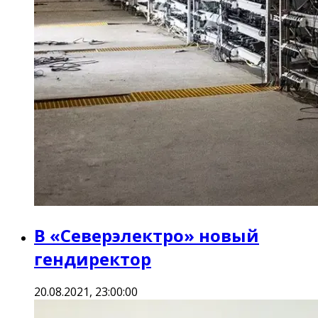
В «Северэлектро» новый
гендиректор
20.08.2021, 23:00:00