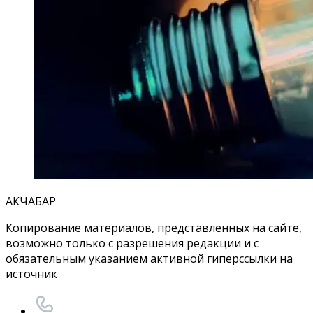
АКЧАБАР
Копирование материалов, представленных на сайте,
возможно только с разрешения редакции и с
обязательным указанием активной гиперссылки на
источник