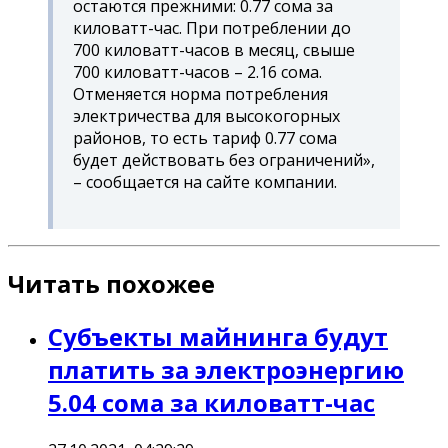
остаются прежними: 0.77 сома за
киловатт-час. При потреблении до
700 киловатт-часов в месяц, свыше
700 киловатт-часов – 2.16 сома.
Отменяется норма потребления
электричества для высокогорных
районов, то есть тариф 0.77 сома
будет действовать без ограничений»,
– сообщается на сайте компании.
Читать похожее
Субъекты майнинга будут
платить за электроэнергию
5.04 сома за киловатт-час