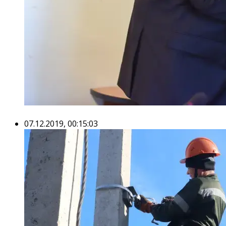
07.12.2019, 00:15:03