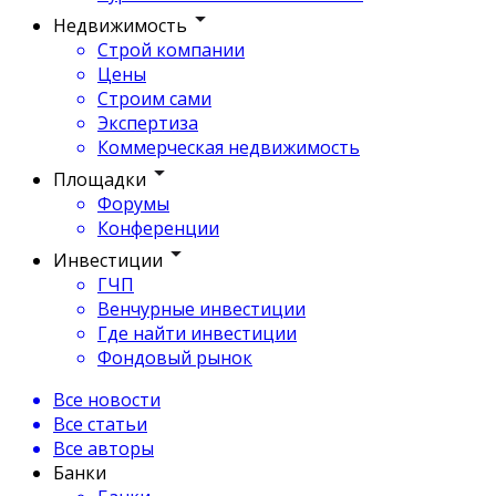
Недвижимость
Строй компании
Цены
Строим сами
Экспертиза
Коммерческая недвижимость
Площадки
Форумы
Конференции
Инвестиции
ГЧП
Венчурные инвестиции
Где найти инвестиции
Фондовый рынок
Все новости
Все статьи
Все авторы
Банки