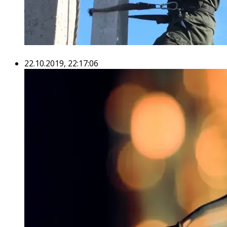
22.10.2019, 22:17:06