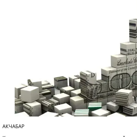
АКЧАБАР