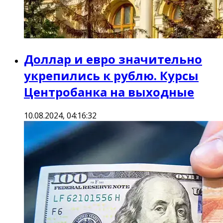
Доллар и евро значительно
укрепились к рублю. Курсы
Центробанка на выходные
10.08.2024, 04:16:32