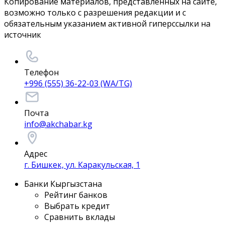
Копирование материалов, представленных на сайте,
возможно только с разрешения редакции и с
обязательным указанием активной гиперссылки на
источник
Телефон
+996 (555) 36-22-03 (WA/TG)
Почта
info@akchabar.kg
Адрес
г. Бишкек, ул. Каракульская, 1
Банки Кыргызстана
Рейтинг банков
Выбрать кредит
Сравнить вклады