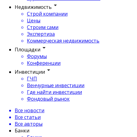
Недвижимость
Строй компании
Цены
Строим сами
Экспертиза
Коммерческая недвижимость
Площадки
Форумы
Конференции
Инвестиции
ГЧП
Венчурные инвестиции
Где найти инвестиции
Фондовый рынок
Все новости
Все статьи
Все авторы
Банки