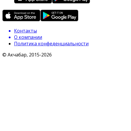
Контакты
О компании
Политика конфеденциальности
© Акчабар, 2015-
2026