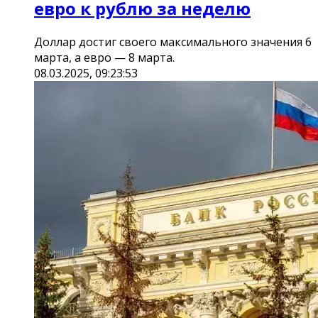
евро к рублю за неделю
Доллар достиг своего максимального значения 6
марта, а евро — 8 марта.
08.03.2025, 09:23:53