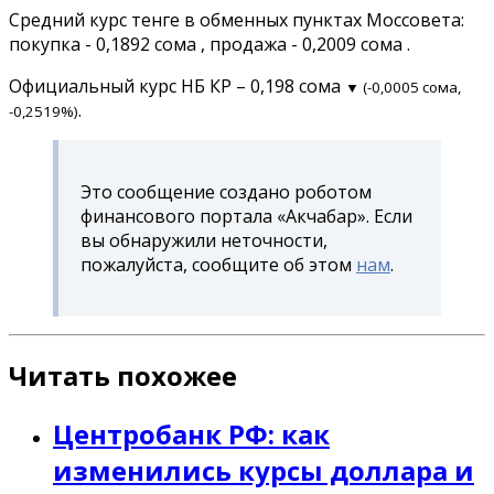
Средний курс тенге в обменных пунктах Моссовета:
покупка - 0,1892 сома , продажа - 0,2009 сома .
Официальный курс НБ КР – 0,198 сома
▼ (-0,0005 сома,
.
-0,2519%)
Это сообщение создано роботом
финансового портала «Акчабар». Если
вы обнаружили неточности,
пожалуйста, сообщите об этом
нам
.
Читать похожее
Центробанк РФ: как
изменились курсы доллара и