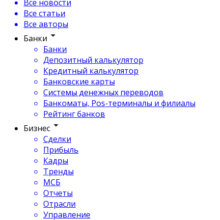
Все новости
Все статьи
Все авторы
Банки
Банки
Депозитный калькулятор
Кредитный калькулятор
Банковские карты
Системы денежных переводов
Банкоматы, Pos-терминалы и филиалы
Рейтинг банков
Бизнес
Сделки
Прибыль
Кадры
Тренды
МСБ
Отчеты
Отрасли
Управление