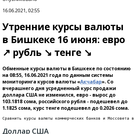
16.06.2021, 02:55
Утренние курсы валюты
в Бишкеке 16 июня: евро
↗ рубль ↘ тенге ↘
Обменные курсы валюты в Бишкеке по состоянию
на 08:55, 16.06.2021 года по данным системы
мониторинга курсов валюты «
Акчабар
». Со
вчерашнего дня усредненный курс продажи
доллара США не изменился, евро - вырос до
103.1818 сома, российского рубля - подешевел до
1.1825 сома, курс тенге подешевел до 0.2026 сома.
Сравнить курсы валюты коммерческих банков и Моссовета в
Доллар США