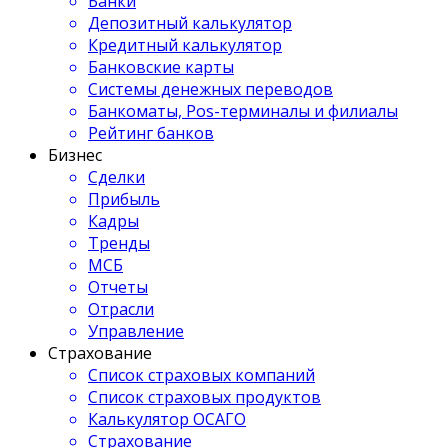
Банки
Депозитный калькулятор
Кредитный калькулятор
Банковские карты
Системы денежных переводов
Банкоматы, Pos-терминалы и филиалы
Рейтинг банков
Бизнес
Сделки
Прибыль
Кадры
Тренды
МСБ
Отчеты
Отрасли
Управление
Страхование
Список страховых компаний
Список страховых продуктов
Калькулятор ОСАГО
Страхование