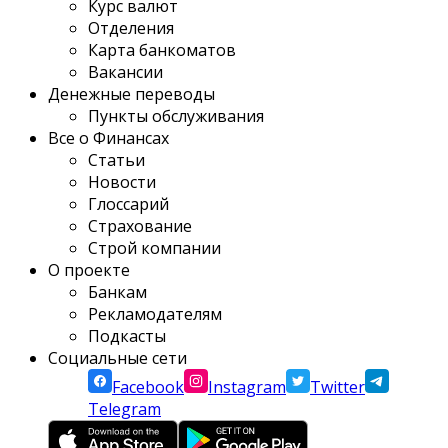
Курс валют
Отделения
Карта банкоматов
Вакансии
Денежные переводы
Пункты обслуживания
Все о Финансах
Статьи
Новости
Глоссарий
Страхование
Строй компании
О проекте
Банкам
Рекламодателям
Подкасты
Социальные сети
Facebook
Instagram
Twitter
Telegram