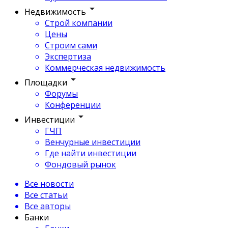
Недвижимость
Строй компании
Цены
Строим сами
Экспертиза
Коммерческая недвижимость
Площадки
Форумы
Конференции
Инвестиции
ГЧП
Венчурные инвестиции
Где найти инвестиции
Фондовый рынок
Все новости
Все статьи
Все авторы
Банки