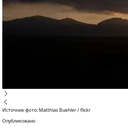
Источник фото
:
Matthias Buehler / flickr
Опубликовано