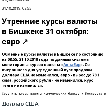
31.10.2019, 02:55
Утренние курсы валюты
в Бишкеке 31 октября:
евро ↗
Обменные курсы валюты в Бишкеке по состоянию
на 08:55, 31.10.2019 года по данным системы
мониторинга курсов валюты «
Акчабар
». Со
вчерашнего дня усредненный курс продажи
доллара США не изменился, евро - вырос до 78.1
сома, российского рубля - не изменился, курс
тенге не изменился.
Сравнить курсы валюты коммерческих банков и Моссовета в
Доллар США