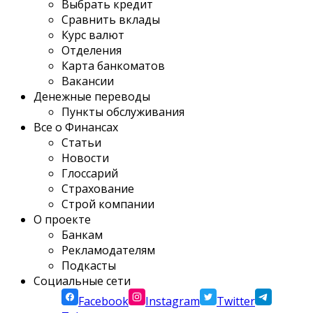
Выбрать кредит
Сравнить вклады
Курс валют
Отделения
Карта банкоматов
Вакансии
Денежные переводы
Пункты обслуживания
Все о Финансах
Статьи
Новости
Глоссарий
Страхование
Строй компании
О проекте
Банкам
Рекламодателям
Подкасты
Социальные сети
Facebook
Instagram
Twitter