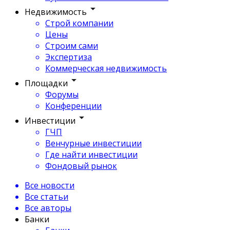
Недвижимость
Строй компании
Цены
Строим сами
Экспертиза
Коммерческая недвижимость
Площадки
Форумы
Конференции
Инвестиции
ГЧП
Венчурные инвестиции
Где найти инвестиции
Фондовый рынок
Все новости
Все статьи
Все авторы
Банки