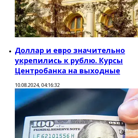
Доллар и евро значительно
укрепились к рублю. Курсы
Центробанка на выходные
10.08.2024, 04:16:32