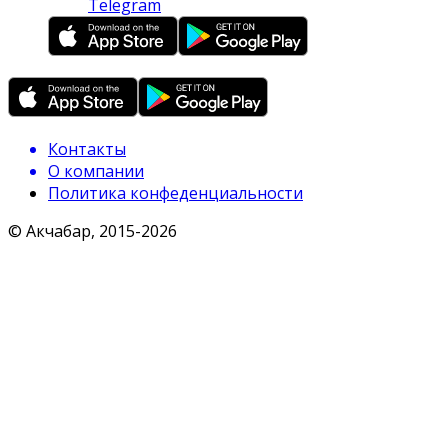
Telegram
Контакты
О компании
Политика конфеденциальности
© Акчабар, 2015-
2026