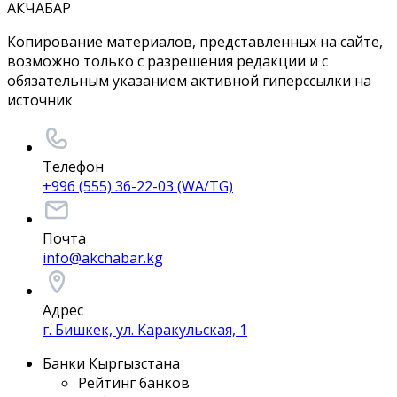
АКЧАБАР
Копирование материалов, представленных на сайте,
возможно только с разрешения редакции и с
обязательным указанием активной гиперссылки на
источник
Телефон
+996 (555) 36-22-03 (WA/TG)
Почта
info@akchabar.kg
Адрес
г. Бишкек, ул. Каракульская, 1
Банки Кыргызстана
Рейтинг банков