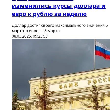
изменились курсы доллара и
евро к рублю за неделю
Доллар достиг своего максимального значения 6
марта, а евро — 8 марта.
08.03.2025, 09:23:53