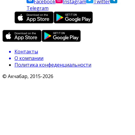
Facebook
Instagram
Twitter
Telegram
Контакты
О компании
Политика конфеденциальности
© Акчабар, 2015-
2026