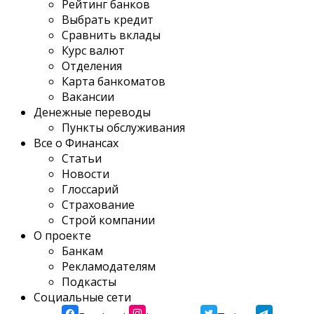
Рейтинг банков
Выбрать кредит
Сравнить вклады
Курс валют
Отделения
Карта банкоматов
Вакансии
Денежные переводы
Пункты обслуживания
Все о Финансах
Статьи
Новости
Глоссарий
Страхование
Строй компании
О проекте
Банкам
Рекламодателям
Подкасты
Социальные сети