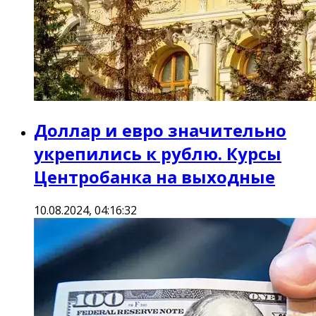
Доллар и евро значительно
укрепились к рублю. Курсы
Центробанка на выходные
10.08.2024, 04:16:32