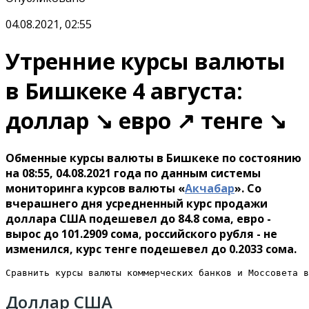
04.08.2021, 02:55
Утренние курсы валюты
в Бишкеке 4 августа:
доллар ↘ евро ↗ тенге ↘
Обменные курсы валюты в Бишкеке по состоянию
на 08:55, 04.08.2021 года по данным системы
мониторинга курсов валюты «
Акчабар
». Со
вчерашнего дня усредненный курс продажи
доллара США подешевел до 84.8 сома, евро -
вырос до 101.2909 сома, российского рубля - не
изменился, курс тенге подешевел до 0.2033 сома.
Сравнить курсы валюты коммерческих банков и Моссовета в
Доллар США