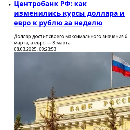
Центробанк РФ: как
изменились курсы доллара и
евро к рублю за неделю
Доллар достиг своего максимального значения 6
марта, а евро — 8 марта.
08.03.2025, 09:23:53