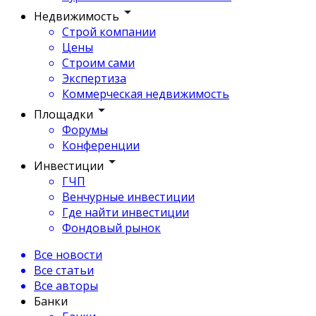
Недвижимость
Строй компании
Цены
Строим сами
Экспертиза
Коммерческая недвижимость
Площадки
Форумы
Конференции
Инвестиции
ГЧП
Венчурные инвестиции
Где найти инвестиции
Фондовый рынок
Все новости
Все статьи
Все авторы
Банки