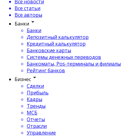
Все новости
Все статьи
Все авторы
Банки
Банки
Депозитный калькулятор
Кредитный калькулятор
Банковские карты
Системы денежных переводов
Банкоматы, Pos-терминалы и филиалы
Рейтинг банков
Бизнес
Сделки
Прибыль
Кадры
Тренды
МСБ
Отчеты
Отрасли
Управление