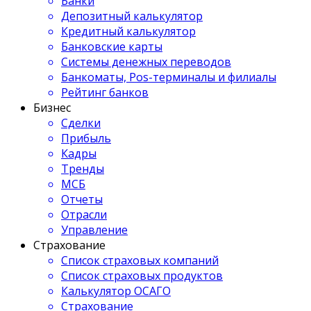
Банки
Депозитный калькулятор
Кредитный калькулятор
Банковские карты
Системы денежных переводов
Банкоматы, Pos-терминалы и филиалы
Рейтинг банков
Бизнес
Сделки
Прибыль
Кадры
Тренды
МСБ
Отчеты
Отрасли
Управление
Страхование
Список страховых компаний
Список страховых продуктов
Калькулятор ОСАГО
Страхование