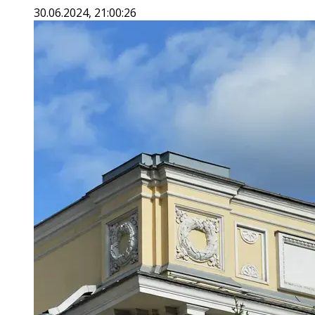
30.06.2024, 21:00:26