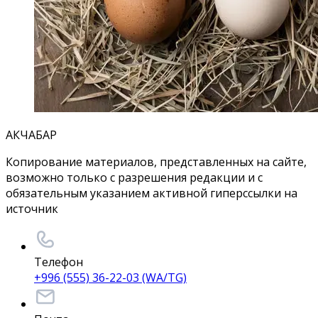
АКЧАБАР
Копирование материалов, представленных на сайте,
возможно только с разрешения редакции и с
обязательным указанием активной гиперссылки на
источник
Телефон
+996 (555) 36-22-03 (WA/TG)