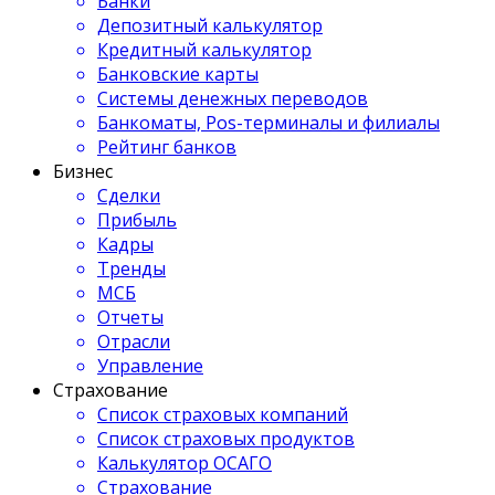
Банки
Депозитный калькулятор
Кредитный калькулятор
Банковские карты
Системы денежных переводов
Банкоматы, Pos-терминалы и филиалы
Рейтинг банков
Бизнес
Сделки
Прибыль
Кадры
Тренды
МСБ
Отчеты
Отрасли
Управление
Страхование
Список страховых компаний
Список страховых продуктов
Калькулятор ОСАГО
Страхование