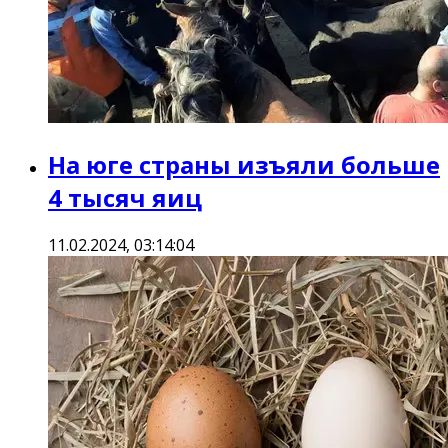
На юге страны изъяли больше
4 тысяч яиц
11.02.2024, 03:14:04