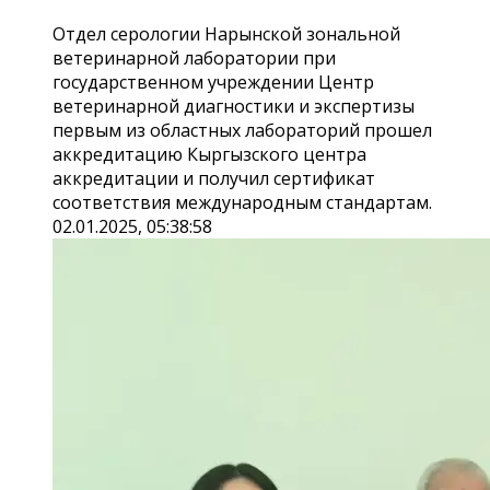
Отдел серологии Нарынской зональной
ветеринарной лаборатории при
государственном учреждении Центр
ветеринарной диагностики и экспертизы
первым из областных лабораторий прошел
аккредитацию Кыргызского центра
аккредитации и получил сертификат
соответствия международным стандартам.
02.01.2025, 05:38:58