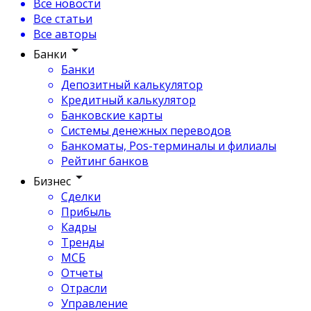
Все новости
Все статьи
Все авторы
Банки
Банки
Депозитный калькулятор
Кредитный калькулятор
Банковские карты
Системы денежных переводов
Банкоматы, Pos-терминалы и филиалы
Рейтинг банков
Бизнес
Сделки
Прибыль
Кадры
Тренды
МСБ
Отчеты
Отрасли
Управление