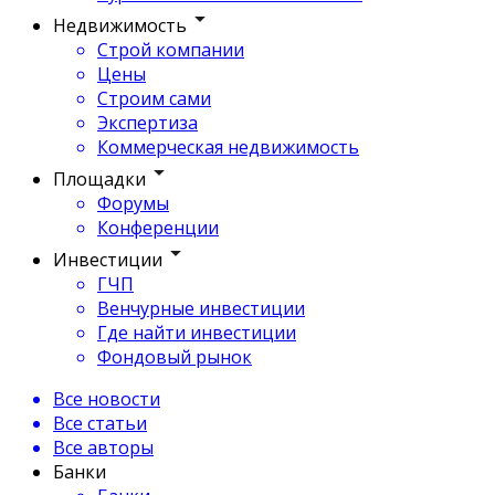
Недвижимость
Строй компании
Цены
Строим сами
Экспертиза
Коммерческая недвижимость
Площадки
Форумы
Конференции
Инвестиции
ГЧП
Венчурные инвестиции
Где найти инвестиции
Фондовый рынок
Все новости
Все статьи
Все авторы
Банки