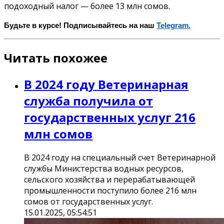
подоходный налог — более 13 млн сомов.
Будьте в курсе! Подписывайтесь на наш
Telegram.
Читать похожее
В 2024 году Ветеринарная
служба получила от
государственных услуг 216
млн сомов
В 2024 году на специальный счет Ветеринарной
службы Министерства водных ресурсов,
сельского хозяйства и перерабатывающей
промышленности поступило более 216 млн
сомов от государственных услуг.
15.01.2025, 05:54:51