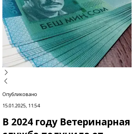
Опубликовано
15.01.2025, 11:54
В 2024 году Ветеринарная