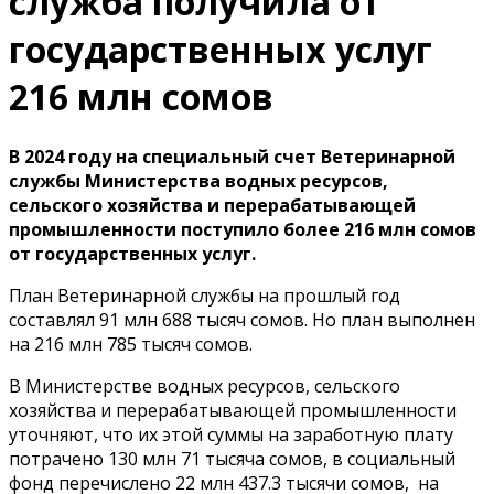
служба получила от
государственных услуг
216 млн сомов
В 2024 году на специальный счет Ветеринарной
службы Министерства водных ресурсов,
сельского хозяйства и перерабатывающей
промышленности поступило более 216 млн сомов
от государственных услуг.
План Ветеринарной службы на прошлый год
составлял 91 млн 688 тысяч сомов. Но план выполнен
на 216 млн 785 тысяч сомов.
В Министерстве водных ресурсов, сельского
хозяйства и перерабатывающей промышленности
уточняют, что их этой суммы на заработную плату
потрачено 130 млн 71 тысяча сомов, в социальный
фонд перечислено 22 млн 437.3 тысячи сомов, на