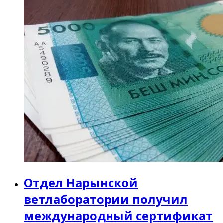
Отдел Нарынской
ветлаборатории получил
международный сертификат