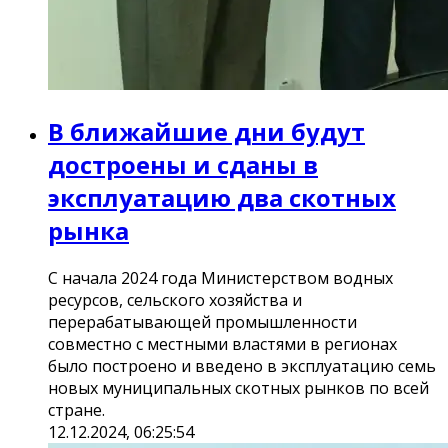
В ближайшие дни будут
достроены и сданы в
эксплуатацию два скотных
рынка
С начала 2024 года Министерством водных
ресурсов, сельского хозяйства и
перерабатывающей промышленности
совместно с местными властями в регионах
было построено и введено в эксплуатацию семь
новых муниципальных скотных рынков по всей
стране.
12.12.2024, 06:25:54