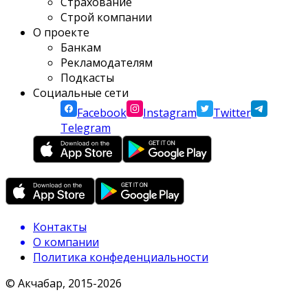
Страхование
Строй компании
О проекте
Банкам
Рекламодателям
Подкасты
Социальные сети
Facebook
Instagram
Twitter
Telegram
Контакты
О компании
Политика конфеденциальности
© Акчабар, 2015-
2026