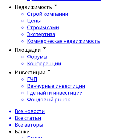
Недвижимость
Строй компании
Цены
Строим сами
Экспертиза
Коммерческая недвижимость
Площадки
Форумы
Конференции
Инвестиции
ГЧП
Венчурные инвестиции
Где найти инвестиции
Фондовый рынок
Все новости
Все статьи
Все авторы
Банки