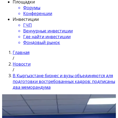
Площадки
Форумы
Конференции
Инвестиции
ГЧП
Венчурные инвестиции
Где найти инвестиции
Фондовый рынок
Главная
/
Новости
/
В Кыргызстане бизнес и вузы объединяются для
подготовки востребованных кадров: подписаны
два меморандума