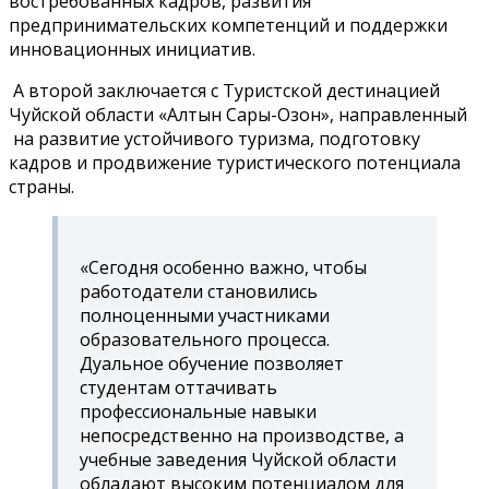
востребованных кадров, развития
предпринимательских компетенций и поддержки
инновационных инициатив.
А второй заключается с Туристской дестинацией
Чуйской области «Алтын Сары-Озон», направленный
на развитие устойчивого туризма, подготовку
кадров и продвижение туристического потенциала
страны.
«Сегодня особенно важно, чтобы
работодатели становились
полноценными участниками
образовательного процесса.
Дуальное обучение позволяет
студентам оттачивать
профессиональные навыки
непосредственно на производстве, а
учебные заведения Чуйской области
обладают высоким потенциалом для