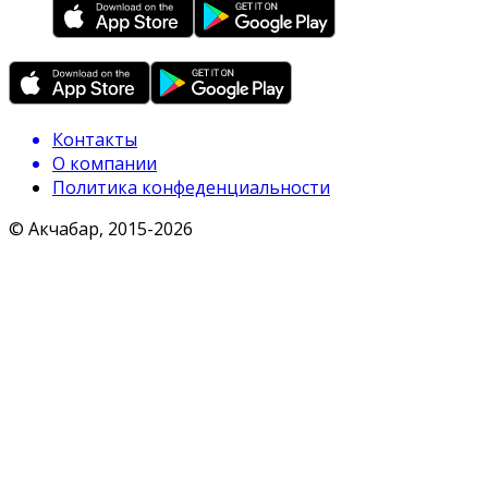
Контакты
О компании
Политика конфеденциальности
© Акчабар, 2015-
2026