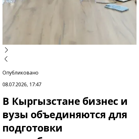
Опубликовано
08.07.2026, 17:47
В Кыргызстане бизнес и
вузы объединяются для
подготовки