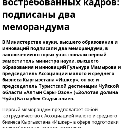
востребованных кадров:
подписаны два
меморандума
В Министерстве науки, высшего образования и
инноваций подписали два меморандума, в
заключении которых участвовали первый
заместитель министра науки, высшего
образования и инноваций Гульнура Мамырова и
председатель Ассоциации малого и среднего
бизнеса Кыргызстана «Ишкер», он же и
председатель Туристской дестинации Чуйской
области «Алтын Сары-Озон» («Золотая долина
Чуй») Батырбек Сыдыгалиев.
Первый меморандум предполагает собой
сотрудничество с Ассоциацией малого и среднего
бизнеса Кыргызстана «Ишкер» в сфере подготовки