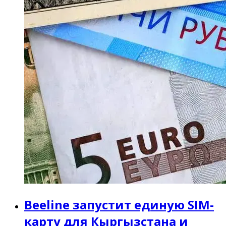
Beeline запустит единую SIM-
карту для Кыргызстана и