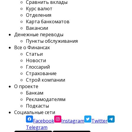
Сравнить вклады
Курс валют
Отделения
Карта банкоматов
Вакансии
Денежные переводы
Пункты обслуживания
Все о Финансах
Статьи
Новости
Глоссарий
Страхование
Строй компании
О проекте
Банкам
Рекламодателям
Подкасты
Социальные сети
Facebook
Instagram
Twitter
Telegram