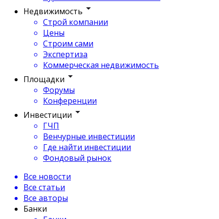
Недвижимость
Строй компании
Цены
Строим сами
Экспертиза
Коммерческая недвижимость
Площадки
Форумы
Конференции
Инвестиции
ГЧП
Венчурные инвестиции
Где найти инвестиции
Фондовый рынок
Все новости
Все статьи
Все авторы
Банки