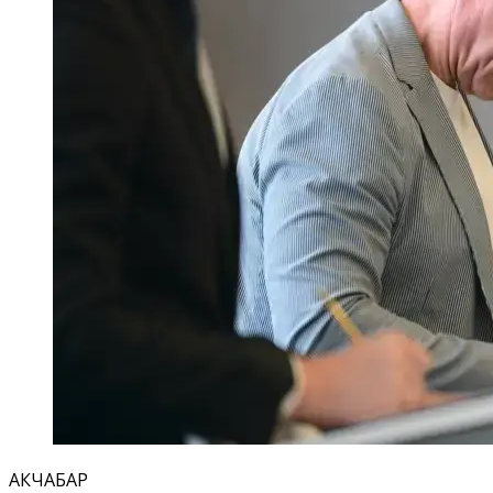
АКЧАБАР