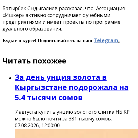
Батырбек Сыдыгалиев рассказал, что Ассоциация
«Ишкер» активно сотрудничает с учебными
предприятиями и имеет проекты по программе
дуального образования.
Telegram
.
Будьте в курсе! Подписывайтесь на наш
Читать похожее
За день унция золота в
Кыргызстане подорожала на
5.4 тысячи сомов
7 августа купить унцию золотого слитка НБ КР
можно было почти за 381 тысячу сомов.
07.08.2026, 12:00:00