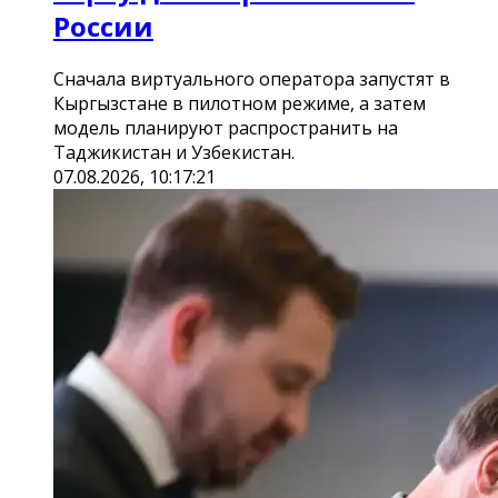
России
Сначала виртуального оператора запустят в
Кыргызстане в пилотном режиме, а затем
модель планируют распространить на
Таджикистан и Узбекистан.
07.08.2026, 10:17:21