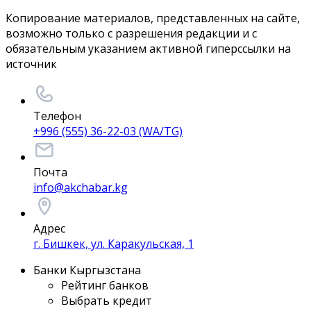
Копирование материалов, представленных на сайте,
возможно только с разрешения редакции и с
обязательным указанием активной гиперссылки на
источник
Телефон
+996 (555) 36-22-03 (WA/TG)
Почта
info@akchabar.kg
Адрес
г. Бишкек, ул. Каракульская, 1
Банки Кыргызстана
Рейтинг банков
Выбрать кредит