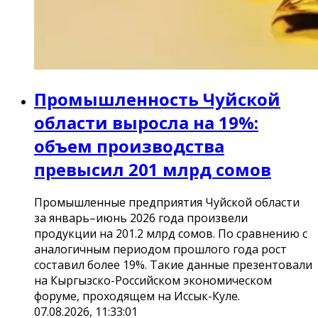
Промышленность Чуйской
области выросла на 19%:
объем производства
превысил 201 млрд сомов
Промышленные предприятия Чуйской области
за январь–июнь 2026 года произвели
продукции на 201.2 млрд сомов. По сравнению с
аналогичным периодом прошлого года рост
составил более 19%. Такие данные презентовали
на Кыргызско-Российском экономическом
форуме, проходящем на Иссык-Куле.
07.08.2026, 11:33:01