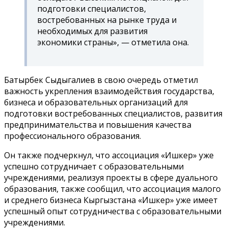
подготовки специалистов,
востребованных на рынке труда и
необходимых для развития
экономики страны», — отметила она.
Батырбек Сыдыгалиев в свою очередь отметил
важность укрепления взаимодействия государства,
бизнеса и образовательных организаций для
подготовки востребованных специалистов, развития
предпринимательства и повышения качества
профессионального образования.
Он также подчеркнул, что ассоциация «Ишкер» уже
успешно сотрудничает с образовательными
учреждениями, реализуя проекты в сфере дуального
образования, также сообщил, что ассоциация малого
и среднего бизнеса Кыргызстана «Ишкер» уже имеет
успешный опыт сотрудничества с образовательными
учреждениями.