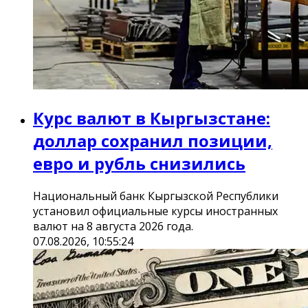
Курс валют в Кыргызстане:
доллар сохранил позиции,
евро и рубль снизились
Национальный банк Кыргызской Республики
установил официальные курсы иностранных
валют на 8 августа 2026 года.
07.08.2026, 10:55:24