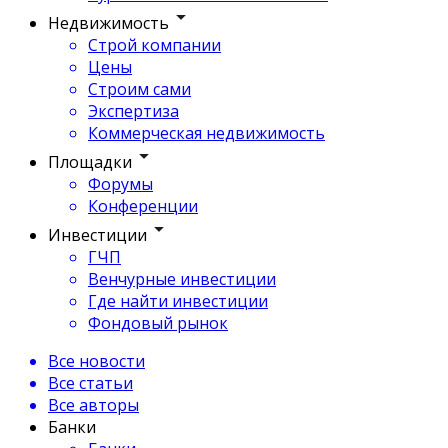
Недвижимость
Строй компании
Цены
Строим сами
Экспертиза
Коммерческая недвижимость
Площадки
Форумы
Конференции
Инвестиции
ГЧП
Венчурные инвестиции
Где найти инвестиции
Фондовый рынок
Все новости
Все статьи
Все авторы
Банки