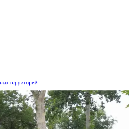
нных территорий