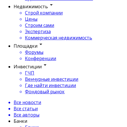
Недвижимость
Строй компании
Цены
Строим сами
Экспертиза
Коммерческая недвижимость
Площадки
Форумы
Конференции
Инвестиции
ГЧП
Венчурные инвестиции
Где найти инвестиции
Фондовый рынок
Все новости
Все статьи
Все авторы
Банки