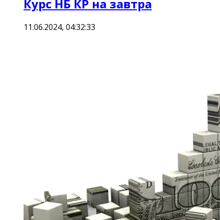
Курс НБ КР на завтра
11.06.2024, 04:32:33