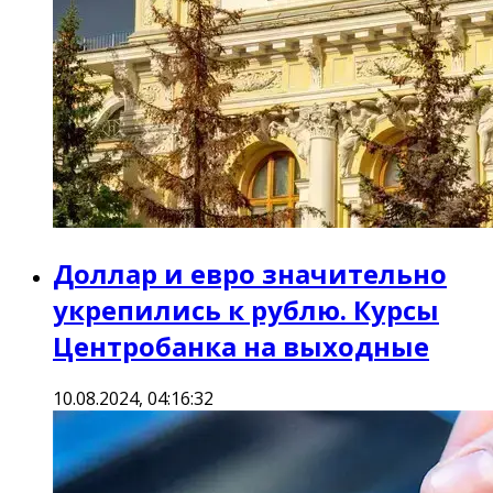
Доллар и евро значительно
укрепились к рублю. Курсы
Центробанка на выходные
10.08.2024, 04:16:32