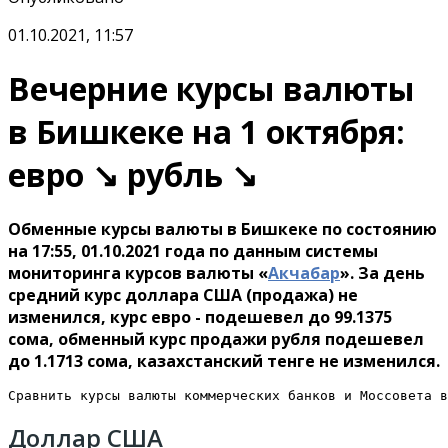
01.10.2021, 11:57
Вечерние курсы валюты
в Бишкеке на 1 октября:
евро ↘ рубль ↘
Обменные курсы валюты в Бишкеке по состоянию
на 17:55, 01.10.2021 года по данным системы
мониторинга курсов валюты «
Акчабар
». За день
средний курс доллара США (продажа) не
изменился, курс евро - подешевел до 99.1375
сома, обменный курс продажи рубля подешевел
до 1.1713 сома, казахстанский тенге не изменился.
Сравнить курсы валюты коммерческих банков и Моссовета в
Доллар США