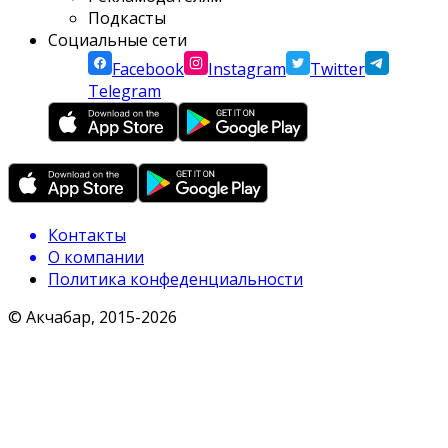
Подкасты
Социальные сети
Facebook
Instagram
Twitter
Telegram
Контакты
О компании
Политика конфеденциальности
© Акчабар, 2015-
2026