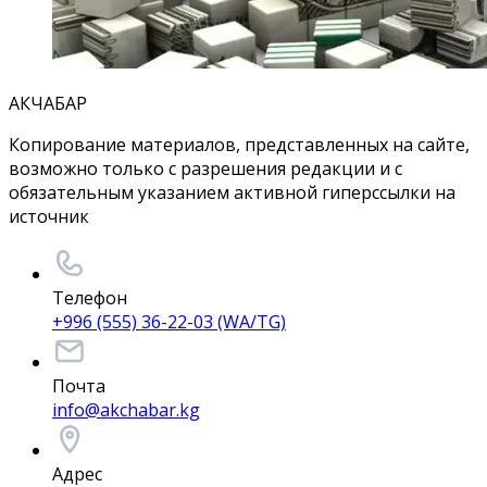
АКЧАБАР
Копирование материалов, представленных на сайте,
возможно только с разрешения редакции и с
обязательным указанием активной гиперссылки на
источник
Телефон
+996 (555) 36-22-03 (WA/TG)
Почта
info@akchabar.kg
Адрес