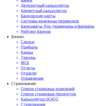
Банки
Депозитный калькулятор
Кредитный калькулятор
Банковские карты
Системы денежных переводов
Банкоматы, Pos-терминалы и филиалы
Рейтинг банков
Бизнес
Сделки
Прибыль
Кадры
Тренды
МСБ
Отчеты
Отрасли
Управление
Страхование
Список страховых компаний
Список страховых продуктов
Калькулятор ОСАГО
Страхование