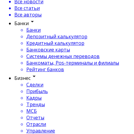
Все новости
Все статьи
Все авторы
Банки
Банки
Депозитный калькулятор
Кредитный калькулятор
Банковские карты
Системы денежных переводов
Банкоматы, Pos-терминалы и филиалы
Рейтинг банков
Бизнес
Сделки
Прибыль
Кадры
Тренды
МСБ
Отчеты
Отрасли
Управление