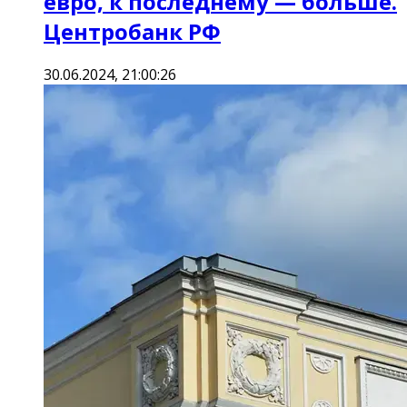
евро, к последнему — больше.
Центробанк РФ
30.06.2024, 21:00:26