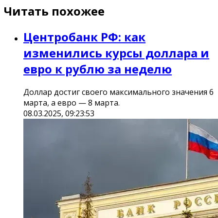
Читать похожее
Центробанк РФ: как
изменились курсы доллара и
евро к рублю за неделю
Доллар достиг своего максимального значения 6
марта, а евро — 8 марта.
08.03.2025, 09:23:53