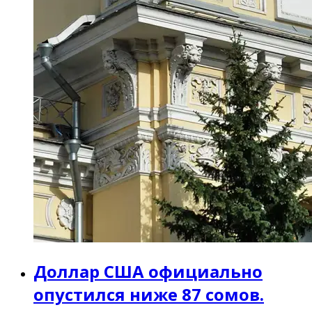
Доллар США официально
опустился ниже 87 сомов.