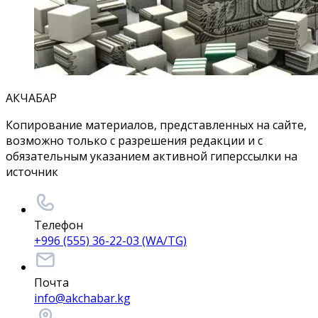
АКЧАБАР
Копирование материалов, представленных на сайте,
возможно только с разрешения редакции и с
обязательным указанием активной гиперссылки на
источник
Телефон
+996 (555) 36-22-03 (WA/TG)
Почта
info@akchabar.kg