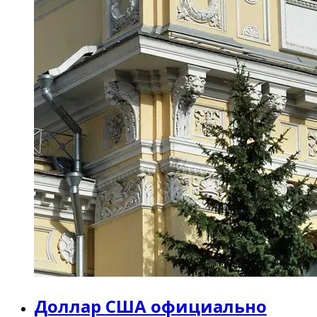
Доллар США официально