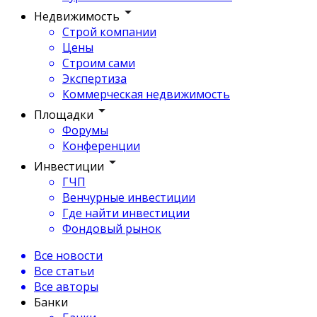
Недвижимость
Строй компании
Цены
Строим сами
Экспертиза
Коммерческая недвижимость
Площадки
Форумы
Конференции
Инвестиции
ГЧП
Венчурные инвестиции
Где найти инвестиции
Фондовый рынок
Все новости
Все статьи
Все авторы
Банки