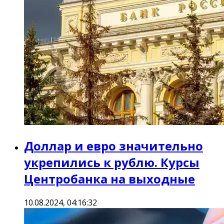
Доллар и евро значительно
укрепились к рублю. Курсы
Центробанка на выходные
10.08.2024, 04:16:32