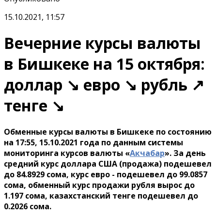
15.10.2021, 11:57
Вечерние курсы валюты
в Бишкеке на 15 октября:
доллар ↘ евро ↘ рубль ↗
тенге ↘
Обменные курсы валюты в Бишкеке по состоянию
на 17:55, 15.10.2021 года по данным системы
мониторинга курсов валюты «
Акчабар
». За день
средний курс доллара США (продажа) подешевел
до 84.8929 сома, курс евро - подешевел до 99.0857
сома, обменный курс продажи рубля вырос до
1.197 сома, казахстанский тенге подешевел до
0.2026 сома.