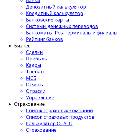
Банки
Депозитный калькулятор
Кредитный калькулятор
Банковские карты
Системы денежных переводов
Банкоматы, Pos-терминалы и филиалы
Рейтинг банков
Бизнес
Сделки
Прибыль
Кадры
Тренды
МСБ
Отчеты
Отрасли
Управление
Страхование
Список страховых компаний
Список страховых продуктов
Калькулятор ОСАГО
Страхование