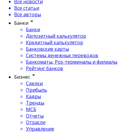
Все новости
Все статьи
Все авторы
Банки
Банки
Депозитный калькулятор
Кредитный калькулятор
Банковские карты
Системы денежных переводов
Банкоматы, Pos-терминалы и филиалы
Рейтинг банков
Бизнес
Сделки
Прибыль
Кадры
Тренды
МСБ
Отчеты
Отрасли
Управление