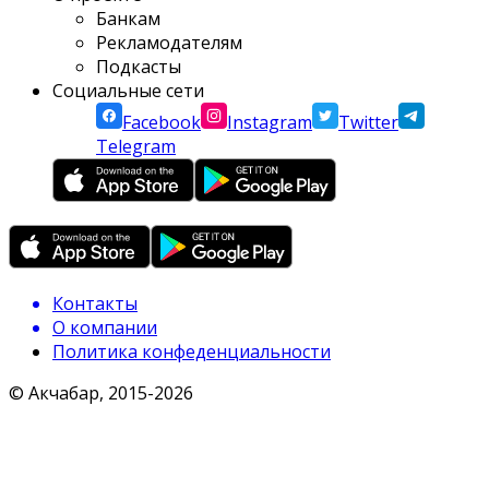
Банкам
Рекламодателям
Подкасты
Социальные сети
Facebook
Instagram
Twitter
Telegram
Контакты
О компании
Политика конфеденциальности
© Акчабар, 2015-
2026