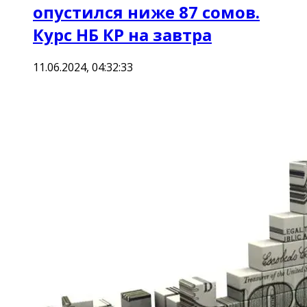
опустился ниже 87 сомов.
Курс НБ КР на завтра
11.06.2024, 04:32:33