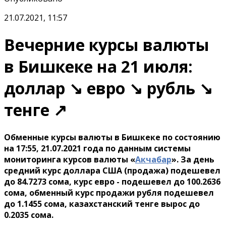
21.07.2021, 11:57
Вечерние курсы валюты
в Бишкеке на 21 июля:
доллар ↘ евро ↘ рубль ↘
тенге ↗
Обменные курсы валюты в Бишкеке по состоянию
на 17:55, 21.07.2021 года по данным системы
мониторинга курсов валюты «
Акчабар
». За день
средний курс доллара США (продажа) подешевел
до 84.7273 сома, курс евро - подешевел до 100.2636
сома, обменный курс продажи рубля подешевел
до 1.1455 сома, казахстанский тенге вырос до
0.2035 сома.