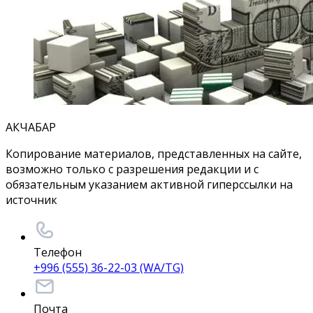
АКЧАБАР
Копирование материалов, представленных на сайте,
возможно только с разрешения редакции и с
обязательным указанием активной гиперссылки на
источник
Телефон
+996 (555) 36-22-03 (WA/TG)
Почта