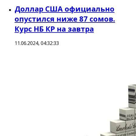
Доллар США официально
опустился ниже 87 сомов.
Курс НБ КР на завтра
11.06.2024, 04:32:33