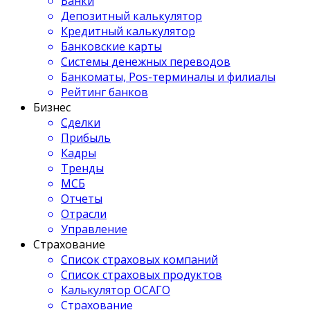
Банки
Депозитный калькулятор
Кредитный калькулятор
Банковские карты
Системы денежных переводов
Банкоматы, Pos-терминалы и филиалы
Рейтинг банков
Бизнес
Сделки
Прибыль
Кадры
Тренды
МСБ
Отчеты
Отрасли
Управление
Страхование
Список страховых компаний
Список страховых продуктов
Калькулятор ОСАГО
Страхование