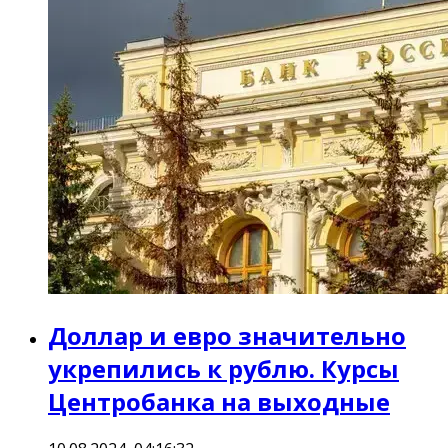
Доллар и евро значительно
укрепились к рублю. Курсы
Центробанка на выходные