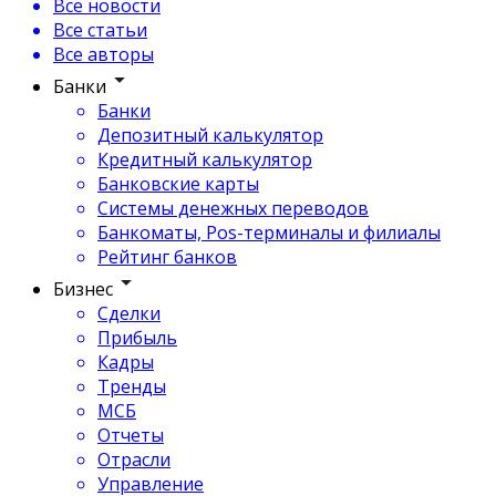
Все новости
Все статьи
Все авторы
Банки
Банки
Депозитный калькулятор
Кредитный калькулятор
Банковские карты
Системы денежных переводов
Банкоматы, Pos-терминалы и филиалы
Рейтинг банков
Бизнес
Сделки
Прибыль
Кадры
Тренды
МСБ
Отчеты
Отрасли
Управление