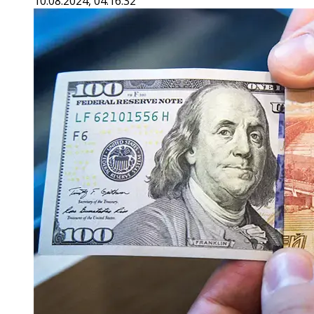
10.08.2024, 04:16:32