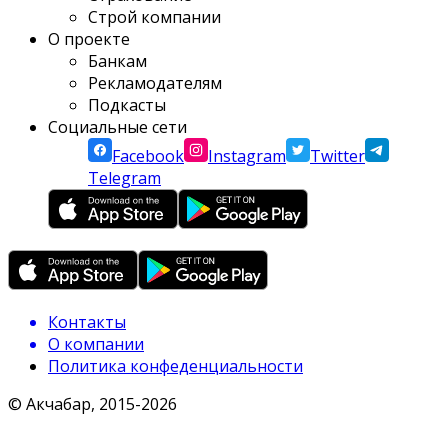
Строй компании
О проекте
Банкам
Рекламодателям
Подкасты
Социальные сети
Facebook
Instagram
Twitter
Telegram
Контакты
О компании
Политика конфеденциальности
© Акчабар, 2015-
2026