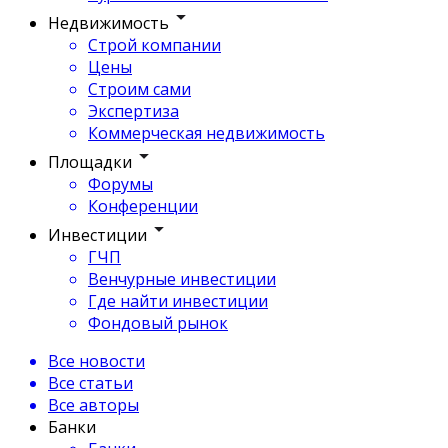
Недвижимость
Строй компании
Цены
Строим сами
Экспертиза
Коммерческая недвижимость
Площадки
Форумы
Конференции
Инвестиции
ГЧП
Венчурные инвестиции
Где найти инвестиции
Фондовый рынок
Все новости
Все статьи
Все авторы
Банки