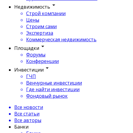
Недвижимость
Строй компании
Цены
Строим сами
Экспертиза
Коммерческая недвижимость
Площадки
Форумы
Конференции
Инвестиции
ГЧП
Венчурные инвестиции
Где найти инвестиции
Фондовый рынок
Все новости
Все статьи
Все авторы
Банки