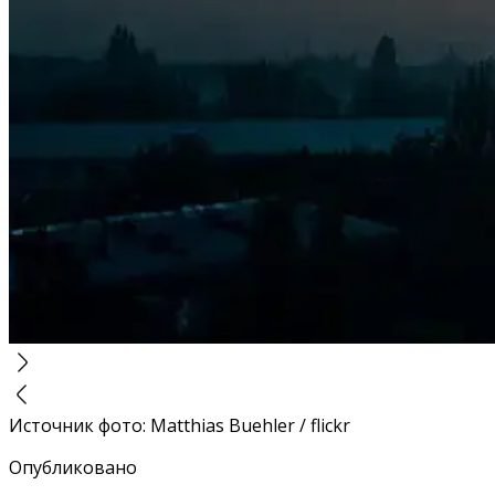
Источник фото
:
Matthias Buehler / flickr
Опубликовано