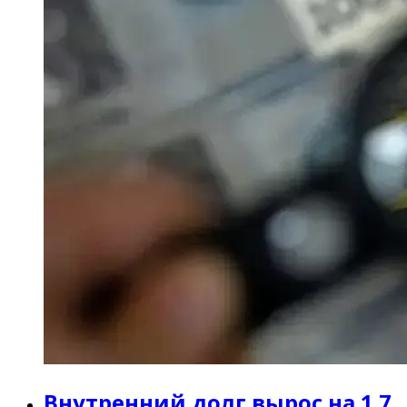
Внутренний долг вырос на 1.7