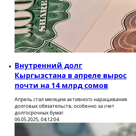
Внутренний долг
Кыргызстана в апреле вырос
почти на 14 млрд сомов
Апрель стал месяцем активного наращивания
долговых обязательств, особенно за счет
долгосрочных бумаг.
06.05.2025, 04:12:04