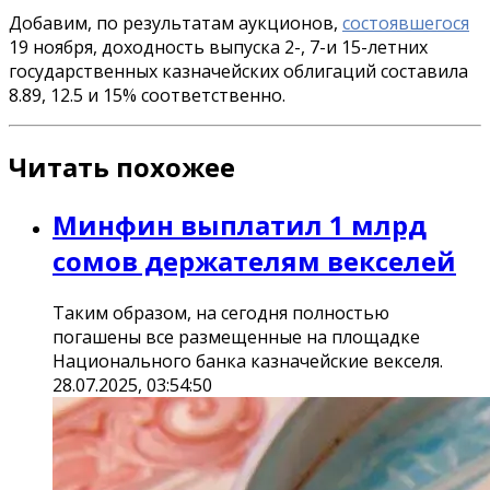
Добавим, по результатам аукционов,
состоявшегося
19 ноября, доходность выпуска 2-, 7-и 15-летних
государственных казначейских облигаций составила
8.89, 12.5 и 15% соответственно.
Читать похожее
Минфин выплатил 1 млрд
сомов держателям векселей
Таким образом, на сегодня полностью
погашены все размещенные на площадке
Национального банка казначейские векселя.
28.07.2025, 03:54:50