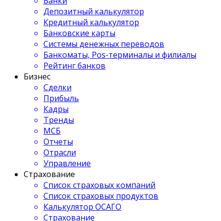
Банки
Депозитный калькулятор
Кредитный калькулятор
Банковские карты
Системы денежных переводов
Банкоматы, Pos-терминалы и филиалы
Рейтинг банков
Бизнес
Сделки
Прибыль
Кадры
Тренды
МСБ
Отчеты
Отрасли
Управление
Страхование
Список страховых компаний
Список страховых продуктов
Калькулятор ОСАГО
Страхование