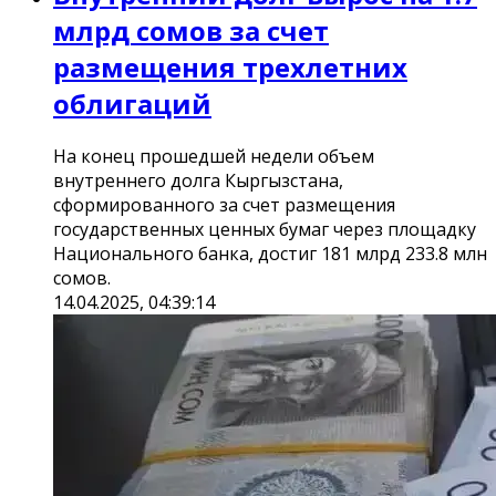
млрд сомов за счет
размещения трехлетних
облигаций
На конец прошедшей недели объем
внутреннего долга Кыргызстана,
сформированного за счет размещения
государственных ценных бумаг через площадку
Национального банка, достиг 181 млрд 233.8 млн
сомов.
14.04.2025, 04:39:14