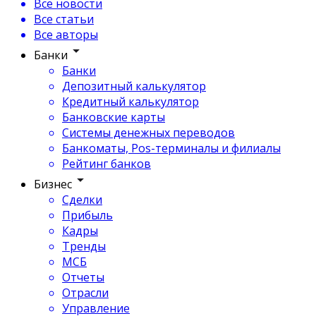
Все новости
Все статьи
Все авторы
Банки
Банки
Депозитный калькулятор
Кредитный калькулятор
Банковские карты
Системы денежных переводов
Банкоматы, Pos-терминалы и филиалы
Рейтинг банков
Бизнес
Сделки
Прибыль
Кадры
Тренды
МСБ
Отчеты
Отрасли
Управление