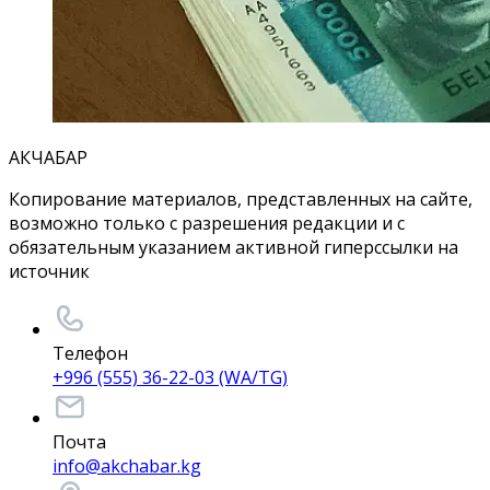
АКЧАБАР
Копирование материалов, представленных на сайте,
возможно только с разрешения редакции и с
обязательным указанием активной гиперссылки на
источник
Телефон
+996 (555) 36-22-03 (WA/TG)
Почта
info@akchabar.kg