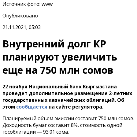
Источник фото
:
www
Опубликовано
21.11.2021, 05:03
Внутренний долг КР
планируют увеличить
еще на 750 млн сомов
22 ноября Национальный банк Кыргызстана
проведет дополнительное размещение 2-летних
государственных казначейских облигаций. Об
этом
сообщается
на сайте регулятора.
Планируемый объем эмиссии составит 750 млн сомов.
Доходность бумаг составит 8%, стоимость одной
гособлигации — 93.01 сома.