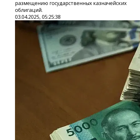
размещению государственных казначейских
облигаций.
03.04.2025, 05:25:38