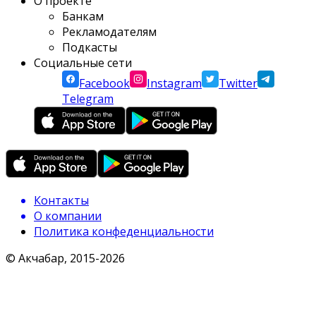
О проекте
Банкам
Рекламодателям
Подкасты
Социальные сети
Facebook
Instagram
Twitter
Telegram
Контакты
О компании
Политика конфеденциальности
© Акчабар, 2015-
2026