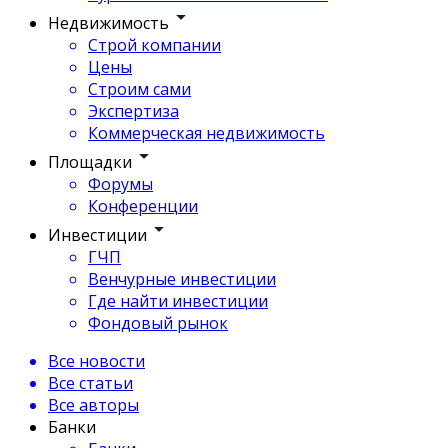
Недвижимость
Строй компании
Цены
Строим сами
Экспертиза
Коммерческая недвижимость
Площадки
Форумы
Конференции
Инвестиции
ГЧП
Венчурные инвестиции
Где найти инвестиции
Фондовый рынок
Все новости
Все статьи
Все авторы
Банки