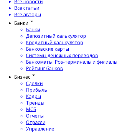
Все новости
Все статьи
Все авторы
Банки
Банки
Депозитный калькулятор
Кредитный калькулятор
Банковские карты
Системы денежных переводов
Банкоматы, Pos-терминалы и филиалы
Рейтинг банков
Бизнес
Сделки
Прибыль
Кадры
Тренды
МСБ
Отчеты
Отрасли
Управление