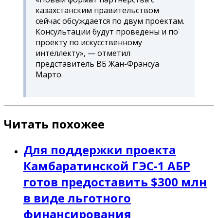
казахстанским правительством
сейчас обсуждается по двум проектам.
Консультации будут проведены и по
проекту по искусственному
интеллекту», — отметил
представитель ВБ Жан-Франсуа
Марто.
Читать похожее
Для поддержки проекта
Камбаратинской ГЭС-1 АБР
готов предоставить $300 млн
в виде льготного
финансирования