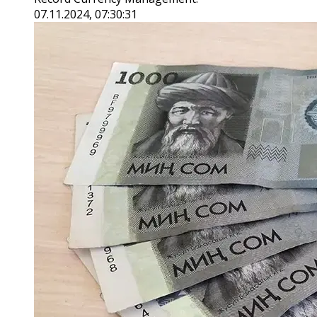
07.11.2024, 07:30:31