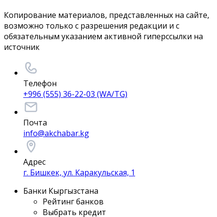
Копирование материалов, представленных на сайте,
возможно только с разрешения редакции и с
обязательным указанием активной гиперссылки на
источник
Телефон
+996 (555) 36-22-03 (WA/TG)
Почта
info@akchabar.kg
Адрес
г. Бишкек, ул. Каракульская, 1
Банки Кыргызстана
Рейтинг банков
Выбрать кредит