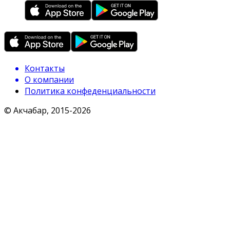
Контакты
О компании
Политика конфеденциальности
© Акчабар, 2015-
2026