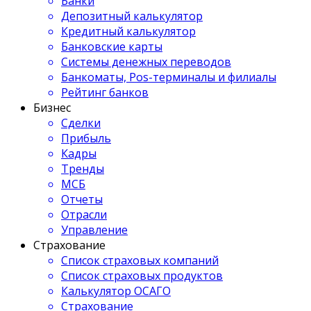
Банки
Депозитный калькулятор
Кредитный калькулятор
Банковские карты
Системы денежных переводов
Банкоматы, Pos-терминалы и филиалы
Рейтинг банков
Бизнес
Сделки
Прибыль
Кадры
Тренды
МСБ
Отчеты
Отрасли
Управление
Страхование
Список страховых компаний
Список страховых продуктов
Калькулятор ОСАГО
Страхование