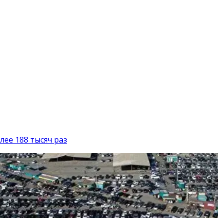
лее 188 тысяч раз