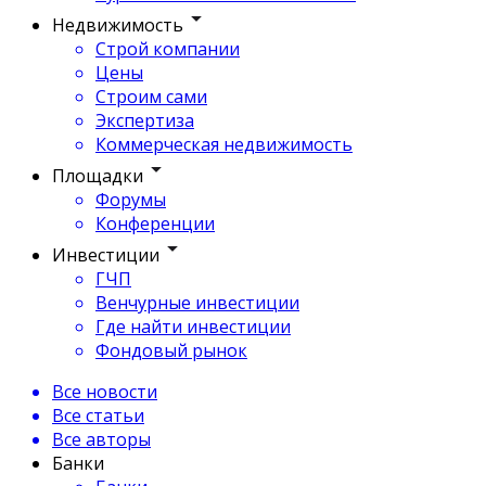
Недвижимость
Строй компании
Цены
Строим сами
Экспертиза
Коммерческая недвижимость
Площадки
Форумы
Конференции
Инвестиции
ГЧП
Венчурные инвестиции
Где найти инвестиции
Фондовый рынок
Все новости
Все статьи
Все авторы
Банки