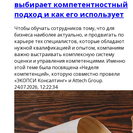
выбирает компетентностный
подход и как его использует
Чтобы обучать сотрудников тому, что для
бизнеса наиболее актуально, и продвигать по
карьере тех специалистов, которые обладают
нужной квалификацией и опытом, компаниям
важно выстраивать комплексную систему
оценки и управления компетенциями. Именно
этой теме была посвящена «Неделя
компетенций», которую совместно провели
«ЭКОПСИ Консалтинг» и Attech Group.
24.07.2026, 12:22:34