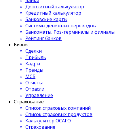
Банки
Депозитный калькулятор
Кредитный калькулятор
Банковские карты
Системы денежных переводов
Банкоматы, Pos-терминалы и филиалы
Рейтинг банков
Бизнес
Сделки
Прибыль
Кадры
Тренды
МСБ
Отчеты
Отрасли
Управление
Страхование
Список страховых компаний
Список страховых продуктов
Калькулятор ОСАГО
Страхование