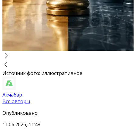
Источник фото
:
иллюстративное
Акчабар
Все авторы
Опубликовано
11.06.2026, 11:48