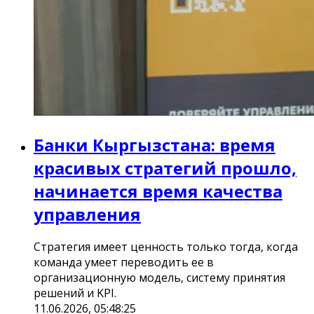
Банки Кыргызстана: время
красивых стратегий прошло,
начинается время качества
управления
Стратегия имеет ценность только тогда, когда
команда умеет переводить ее в
организационную модель, систему принятия
решений и KPI.
11.06.2026, 05:48:25