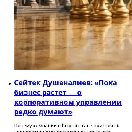
Сейтек Душеналиев: «Пока
бизнес растет — о
корпоративном управлении
редко думают»
Почему компании в Кыргызстане приходят к