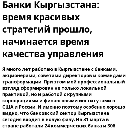
Банки Кыргызстана:
время красивых
стратегий прошло,
начинается время
качества управления
Я много лет работаю в Кыргызстане с банками,
акционерами, советами директоров и командами
трансформации. При этом мой профессиональный
взгляд сформирован не только локальной
практикой, но и работой с крупными
корпорациями и финансовыми институтами в
США и России. И именно поэтому особенно хорошо
видно, что банковский сектор Кыргызстана
сегодня входит в новую фазу. На 31 марта в
стране работали 24 коммерческих банка и 306