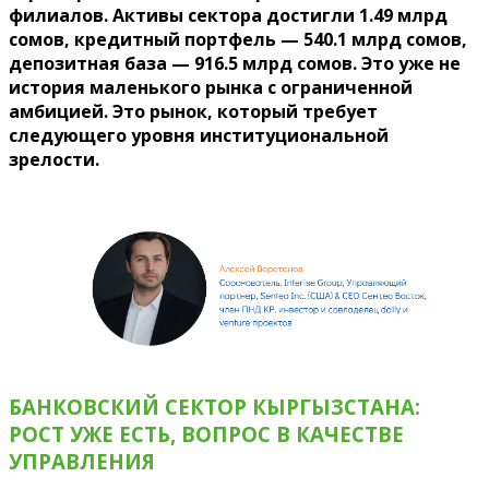
филиалов. Активы сектора достигли 1.49 млрд
сомов, кредитный портфель — 540.1 млрд сомов,
депозитная база — 916.5 млрд сомов. Это уже не
история маленького рынка с ограниченной
амбицией. Это рынок, который требует
следующего уровня институциональной
зрелости.
БАНКОВСКИЙ СЕКТОР КЫРГЫЗСТАНА:
РОСТ УЖЕ ЕСТЬ, ВОПРОС В КАЧЕСТВЕ
УПРАВЛЕНИЯ