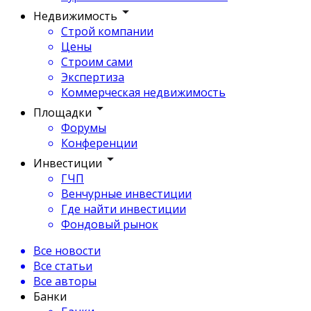
Недвижимость
Строй компании
Цены
Строим сами
Экспертиза
Коммерческая недвижимость
Площадки
Форумы
Конференции
Инвестиции
ГЧП
Венчурные инвестиции
Где найти инвестиции
Фондовый рынок
Все новости
Все статьи
Все авторы
Банки