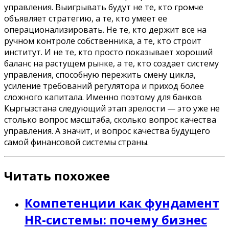
управления. Выигрывать будут не те, кто громче
объявляет стратегию, а те, кто умеет ее
операционализировать. Не те, кто держит все на
ручном контроле собственника, а те, кто строит
институт. И не те, кто просто показывает хороший
баланс на растущем рынке, а те, кто создает систему
управления, способную пережить смену цикла,
усиление требований регулятора и приход более
сложного капитала. Именно поэтому для банков
Кыргызстана следующий этап зрелости — это уже не
столько вопрос масштаба, сколько вопрос качества
управления. А значит, и вопрос качества будущего
самой финансовой системы страны.
Читать похожее
Компетенции как фундамент
HR-системы: почему бизнес