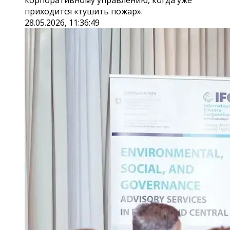
корпоративному управлению, когда уже
приходится «тушить пожар».
28.05.2026, 11:36:49