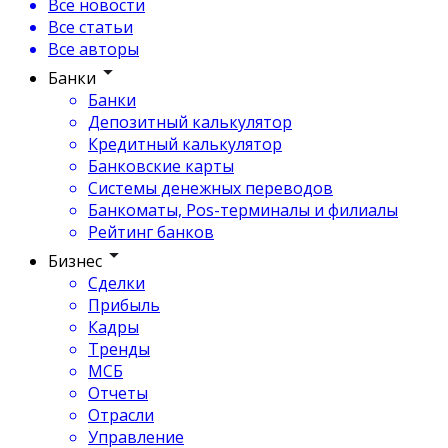
Все новости
Все статьи
Все авторы
Банки
Банки
Депозитный калькулятор
Кредитный калькулятор
Банковские карты
Системы денежных переводов
Банкоматы, Pos-терминалы и филиалы
Рейтинг банков
Бизнес
Сделки
Прибыль
Кадры
Тренды
МСБ
Отчеты
Отрасли
Управление