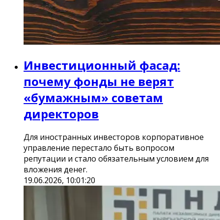
Инвестиционный фасад:
почему фонды не верят
«бумажным» советам
директоров
Для иностранных инвесторов корпоративное
управление перестало быть вопросом
репутации и стало обязательным условием для
вложения денег.
19.06.2026, 10:01:20