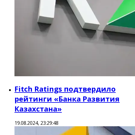
Fitch Ratings подтвердило
рейтинги «Банка Развития
Казахстана»
19.08.2024, 23:29:48