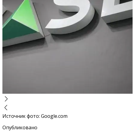
Источник фото
:
Google.com
Опубликовано