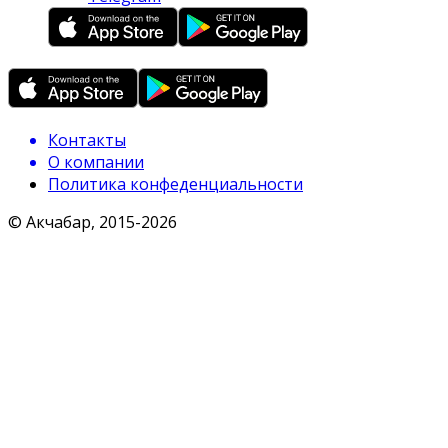
Контакты
О компании
Политика конфеденциальности
© Акчабар, 2015-
2026