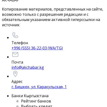
АКЧАБАР
Копирование материалов, представленных на сайте,
возможно только с разрешения редакции и с
обязательным указанием активной гиперссылки на
источник
Телефон
+996 (555) 36-22-03 (WA/TG)
Почта
info@akchabar.kg
Адрес
г. Бишкек, ул. Каракульская, 1
Банки Кыргызстана
Рейтинг банков
Выбрать кредит