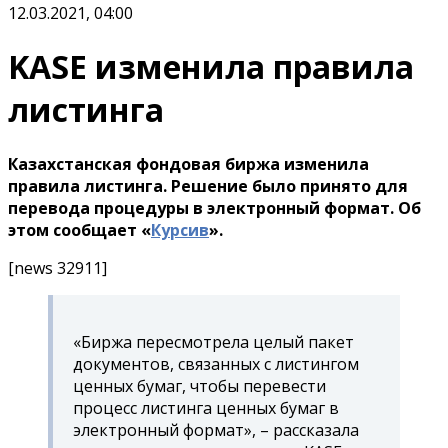
12.03.2021, 04:00
KASE изменила правила
листинга
Казахстанская фондовая биржа изменила
правила листинга. Решение было принято для
перевода процедуры в электронный формат. Об
этом сообщает «
Курсив
».
[news 32911]
«Биржа пересмотрела целый пакет
документов, связанных с листингом
ценных бумаг, чтобы перевести
процесс листинга ценных бумаг в
электронный формат», – рассказала