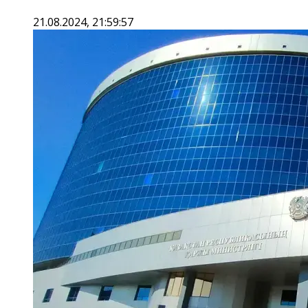
21.08.2024, 21:59:57