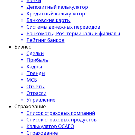
Банки
Депозитный калькулятор
Кредитный калькулятор
Банковские карты
Системы денежных переводов
Банкоматы, Pos-терминалы и филиалы
Рейтинг банков
Бизнес
Сделки
Прибыль
Кадры
Тренды
МСБ
Отчеты
Отрасли
Управление
Страхование
Список страховых компаний
Список страховых продуктов
Калькулятор ОСАГО
Страхование