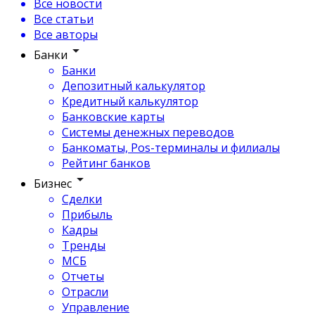
Все новости
Все статьи
Все авторы
Банки
Банки
Депозитный калькулятор
Кредитный калькулятор
Банковские карты
Системы денежных переводов
Банкоматы, Pos-терминалы и филиалы
Рейтинг банков
Бизнес
Сделки
Прибыль
Кадры
Тренды
МСБ
Отчеты
Отрасли
Управление