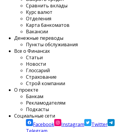
Сравнить вклады
Курс валют
Отделения
Карта банкоматов
Вакансии
Денежные переводы
Пункты обслуживания
Все о Финансах
Статьи
Новости
Глоссарий
Страхование
Строй компании
О проекте
Банкам
Рекламодателям
Подкасты
Социальные сети
Facebook
Instagram
Twitter
Telegram