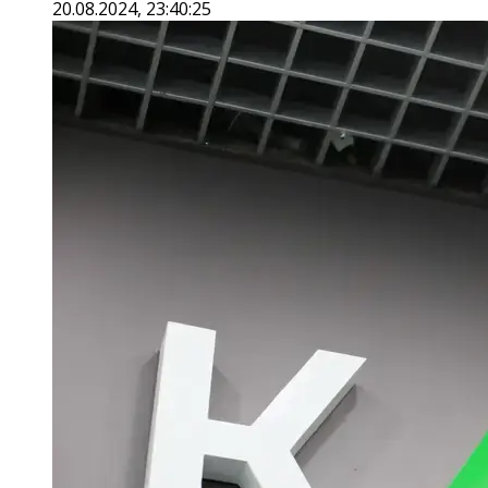
20.08.2024, 23:40:25