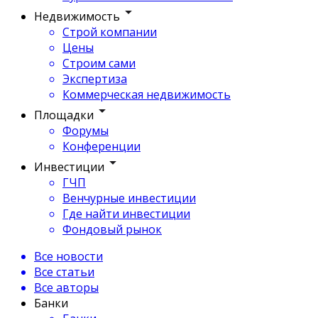
Недвижимость
Строй компании
Цены
Строим сами
Экспертиза
Коммерческая недвижимость
Площадки
Форумы
Конференции
Инвестиции
ГЧП
Венчурные инвестиции
Где найти инвестиции
Фондовый рынок
Все новости
Все статьи
Все авторы
Банки