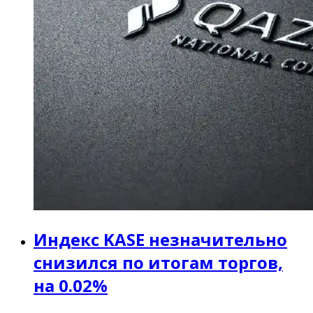
Индекс KASE незначительно
снизился по итогам торгов,
на 0.02%