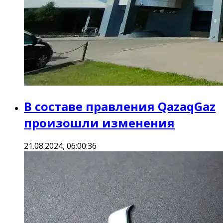
В составе правления QazaqGaz
произошли изменения
21.08.2024, 06:00:36