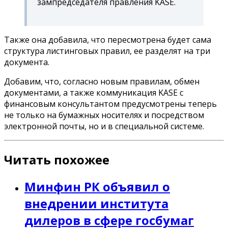
зампредседателя правления KASE.
Также она добавила, что пересмотрена будет сама
структура листинговых правил, ее разделят на три
документа.
Добавим, что, согласно новым правилам, обмен
документами, а также коммуникация KASE с
финансовым консультантом предусмотрены теперь
не только на бумажных носителях и посредством
электронной почты, но и в специальной системе.
Читать похожее
Минфин РК объявил о
внедрении института
дилеров в сфере госбумаг