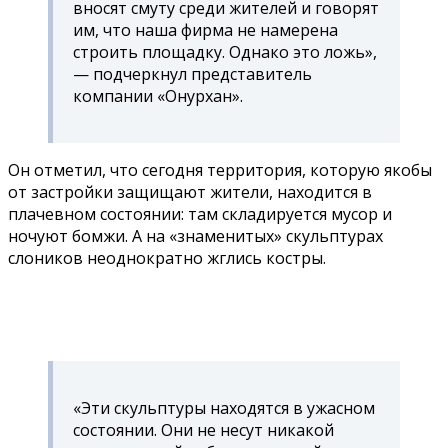
вносят смуту среди жителей и говорят
им, что наша фирма не намерена
строить площадку. Однако это ложь»,
— подчеркнул представитель
компании «Онурхан».
Он отметил, что сегодня территория, которую якобы
от застройки защищают жители, находится в
плачевном состоянии: там складируется мусор и
ночуют бомжи. А на «знаменитых» скульптурах
слоников неоднократно жглись костры.
«Эти скульптуры находятся в ужасном
состоянии. Они не несут никакой