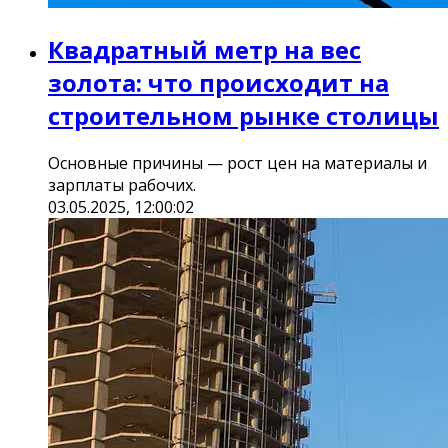
Квадратный метр на вес
золота: что происходит на
строительном рынке столицы
Основные причины — рост цен на материалы и
зарплаты рабочих.
03.05.2025, 12:00:02