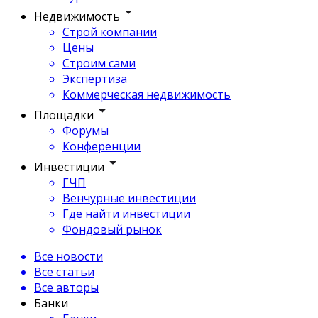
Недвижимость
Строй компании
Цены
Строим сами
Экспертиза
Коммерческая недвижимость
Площадки
Форумы
Конференции
Инвестиции
ГЧП
Венчурные инвестиции
Где найти инвестиции
Фондовый рынок
Все новости
Все статьи
Все авторы
Банки