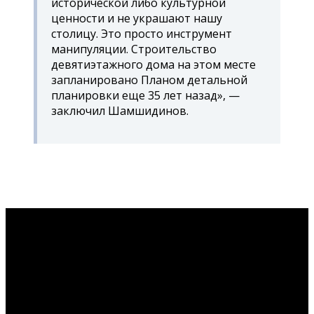
исторической либо культурной
ценности и не украшают нашу
столицу. Это просто инструмент
манипуляции. Строительство
девятиэтажного дома на этом месте
запланировано Планом детальной
планировки еще 35 лет назад», —
заключил Шамшидинов.