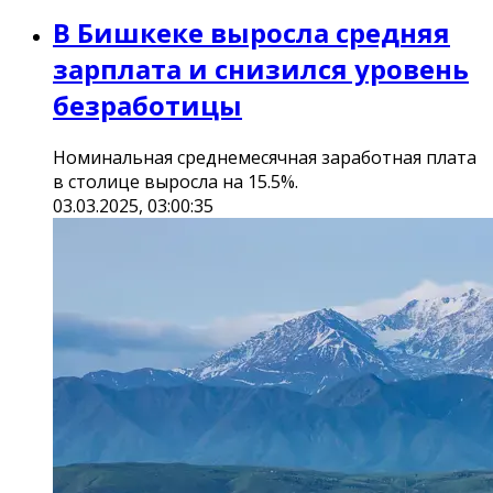
В Бишкеке выросла средняя
зарплата и снизился уровень
безработицы
Номинальная среднемесячная заработная плата
в столице выросла на 15.5%.
03.03.2025, 03:00:35