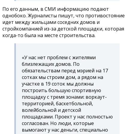
По его данным, в СМИ информацию подают
однобоко. Журналисты пишут, что противостояние
идет между жильцами соседних домов и
стройкомпанией из-за детской площадки, которая
когда-то была на месте строительства.
«У нас нет проблем с жителями
близлежащих домов. По
обязательствам перед мэрией на 17
сотках мы строим дом, а рядом на
участке в 19 соток мы должны
построить большую спортивную
площадку с тремя зонами: воркаут-
территорией, баскетбольной,
волейбольной и детской
площадками. Проект у нас полностью
согласован. Но люди, которые
вымогают у нас деньги, специально