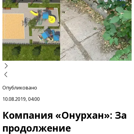
Опубликовано
10.08.2019, 04:00
Компания «Онурхан»: За
продолжение