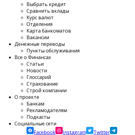
Выбрать кредит
Сравнить вклады
Курс валют
Отделения
Карта банкоматов
Вакансии
Денежные переводы
Пункты обслуживания
Все о Финансах
Статьи
Новости
Глоссарий
Страхование
Строй компании
О проекте
Банкам
Рекламодателям
Подкасты
Социальные сети
Facebook
Instagram
Twitter