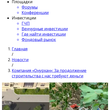
Площадки
Форумы
Конференции
Инвестиции
ГЧП
Венчурные инвестиции
Где найти инвестиции
Фондовый рынок
Главная
/
Новости
/
Компания «Онурхан»: За продолжение
строительства с нас требуют деньги