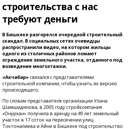
строительства с нас
требуют деньги
В Бишкеке разгорелся очередной строительный
скандал. В социальных сетях очевидцы
распространили видео, на котором жильцы
одного из столичных районов ломают
ограждение земельного участка, отданного под
возведение многоэтажки.
«Акчабар»
связался с представителями
строительной компании, чтобы узнать их версию
происходящего.
По словам представителя организации Улана
Шамшидинова, в 2005 году стройкомпания
«Онурхан» получила в аренду на 49 лет земельный
участок в 17 соток на пересечении улиц
Токтоналиева и Айни в Бишкеке под строительство