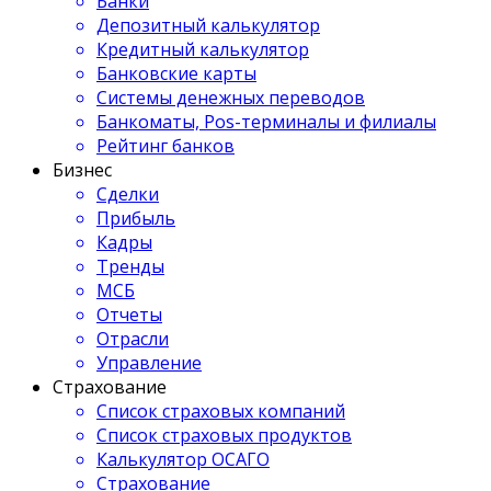
Банки
Депозитный калькулятор
Кредитный калькулятор
Банковские карты
Системы денежных переводов
Банкоматы, Pos-терминалы и филиалы
Рейтинг банков
Бизнес
Сделки
Прибыль
Кадры
Тренды
МСБ
Отчеты
Отрасли
Управление
Страхование
Список страховых компаний
Список страховых продуктов
Калькулятор ОСАГО
Страхование