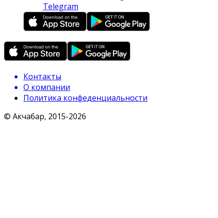
Telegram
Контакты
О компании
Политика конфеденциальности
© Акчабар, 2015-
2026