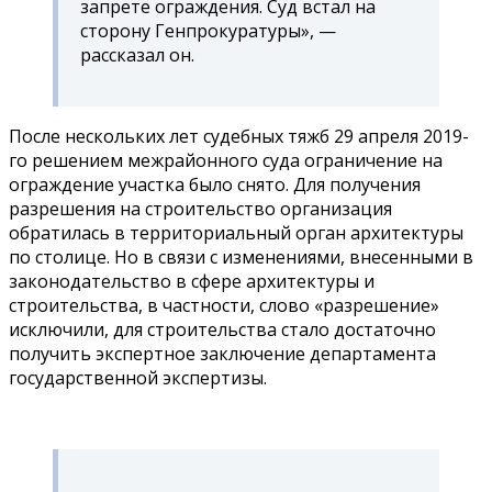
запрете ограждения. Суд встал на
сторону Генпрокуратуры», —
рассказал он.
После нескольких лет судебных тяжб 29 апреля 2019-
го решением межрайонного суда ограничение на
ограждение участка было снято. Для получения
разрешения на строительство организация
обратилась в территориальный орган архитектуры
по столице. Но в связи с изменениями, внесенными в
законодательство в сфере архитектуры и
строительства, в частности, слово «разрешение»
исключили, для строительства стало достаточно
получить экспертное заключение департамента
государственной экспертизы.