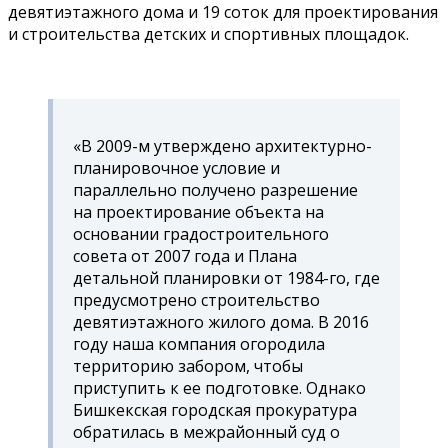
девятиэтажного дома и 19 соток для проектирования
и строительства детских и спортивных площадок.
«В 2009-м утверждено архитектурно-
планировочное условие и
параллельно получено разрешение
на проектирование объекта на
основании градостроительного
совета от 2007 года и Плана
детальной планировки от 1984-го, где
предусмотрено строительство
девятиэтажного жилого дома. В 2016
году наша компания огородила
территорию забором, чтобы
приступить к ее подготовке. Однако
Бишкекская городская прокуратура
обратилась в межрайонный суд о