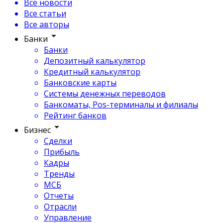
Все новости
Все статьи
Все авторы
Банки
Банки
Депозитный калькулятор
Кредитный калькулятор
Банковские карты
Системы денежных переводов
Банкоматы, Pos-терминалы и филиалы
Рейтинг банков
Бизнес
Сделки
Прибыль
Кадры
Тренды
МСБ
Отчеты
Отрасли
Управление