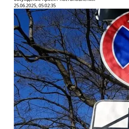
25.06.2025, 05:02:35