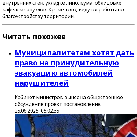
внутренних стен, укладке линолеума, облицовке
кафелем санузлов. Кроме того, ведутся работы по
благоустройству территории.
Читать похожее
Муниципалитетам хотят дать
право на принудительную
эвакуацию автомобилей
нарушителей
Кабинет министров вынес на общественное
обсуждение проект постановления.
25.06.2025, 05:02:35