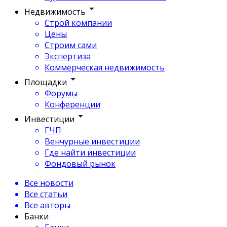
Недвижимость
Строй компании
Цены
Строим сами
Экспертиза
Коммерческая недвижимость
Площадки
Форумы
Конференции
Инвестиции
ГЧП
Венчурные инвестиции
Где найти инвестиции
Фондовый рынок
Все новости
Все статьи
Все авторы
Банки