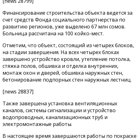
[news 28799]
Финансирование строительства объекта ведется за
счет средств Фонда социального партнерства по
развитию регионов, уже выделено 67 млн сомов.
Больница рассчитана на 100 койко-мест.
Отметим, что объект, состоящий из четырех блоков,
на стадии завершения. На всех четырех блоках
завершено устройство кровли, утепление потолка,
стяжка полов, обшивка и отделка внутренних,
монтаж окон и дверей, обшивка наружных стен,
бетонирование подпорных стен наружных лестниц.
[news 28837]
Также завершена установка вентиляционных
каналов, системы сигнализации и устройство
водопроводных, канализационных труб и
электромонтажные работы.
В настоящее время завершаются работы по покраске