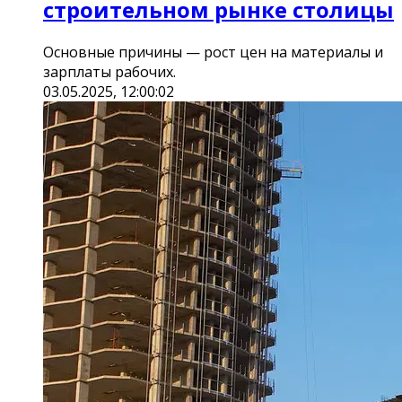
строительном рынке столицы
Основные причины — рост цен на материалы и
зарплаты рабочих.
03.05.2025, 12:00:02