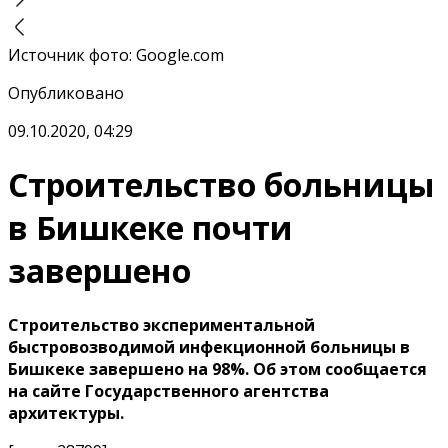
Источник фото
:
Google.com
Опубликовано
09.10.2020, 04:29
Строительство больницы
в Бишкеке почти
завершено
Строительство экспериментальной
быстровозводимой инфекционной больницы в
Бишкеке завершено на 98%. Об этом сообщается
на сайте Государственного агентства
архитектуры.