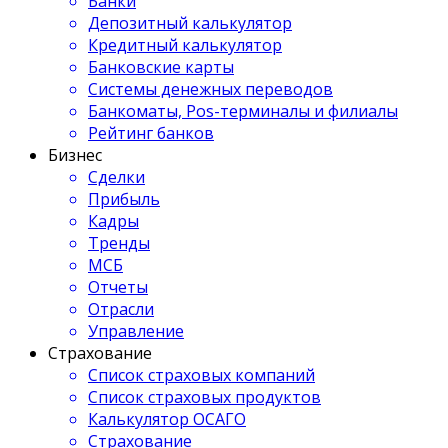
Банки
Депозитный калькулятор
Кредитный калькулятор
Банковские карты
Системы денежных переводов
Банкоматы, Pos-терминалы и филиалы
Рейтинг банков
Бизнес
Сделки
Прибыль
Кадры
Тренды
МСБ
Отчеты
Отрасли
Управление
Страхование
Список страховых компаний
Список страховых продуктов
Калькулятор ОСАГО
Страхование