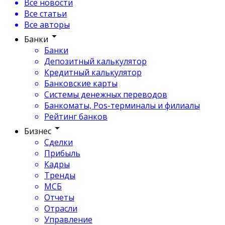
Все новости
Все статьи
Все авторы
Банки
Банки
Депозитный калькулятор
Кредитный калькулятор
Банковские карты
Системы денежных переводов
Банкоматы, Pos-терминалы и филиалы
Рейтинг банков
Бизнес
Сделки
Прибыль
Кадры
Тренды
МСБ
Отчеты
Отрасли
Управление