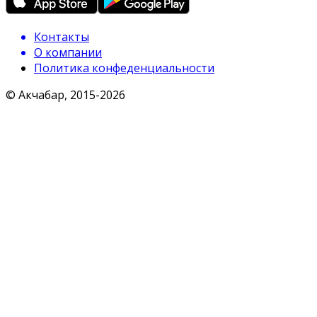
Контакты
О компании
Политика конфеденциальности
© Акчабар, 2015-
2026