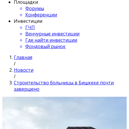
Площадки
Форумы
Конференции
Инвестиции
ГЧП
Венчурные инвестиции
Где найти инвестиции
Фондовый рынок
Главная
/
Новости
/
Строительство больницы в Бишкеке почти
завершено