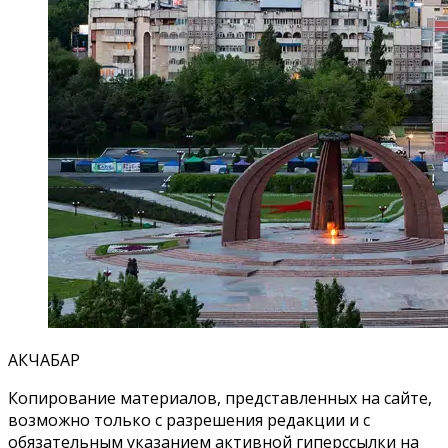
АКЧАБАР
Копирование материалов, представленных на сайте,
возможно только с разрешения редакции и с
обязательным указанием активной гиперссылки на