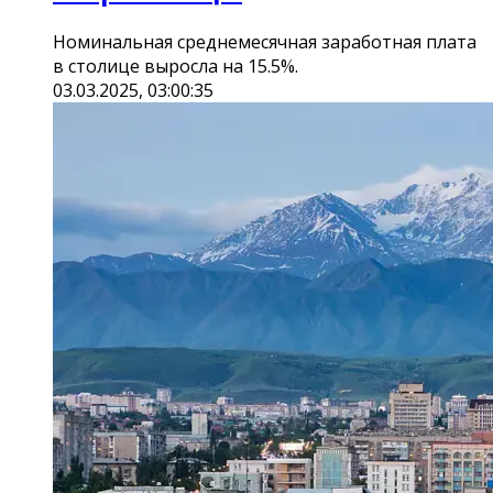
Номинальная среднемесячная заработная плата
в столице выросла на 15.5%.
03.03.2025, 03:00:35