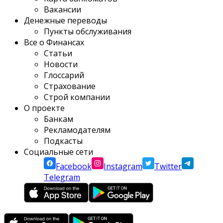
Вакансии
Денежные переводы
Пункты обслуживания
Все о Финансах
Статьи
Новости
Глоссарий
Страхование
Строй компании
О проекте
Банкам
Рекламодателям
Подкасты
Социальные сети
Facebook
Instagram
Twitter
Telegram