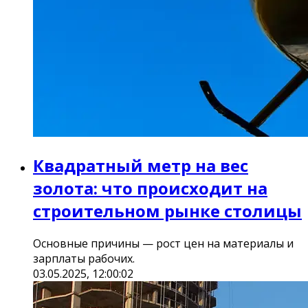
Квадратный метр на вес
золота: что происходит на
строительном рынке столицы
Основные причины — рост цен на материалы и
зарплаты рабочих.
03.05.2025, 12:00:02