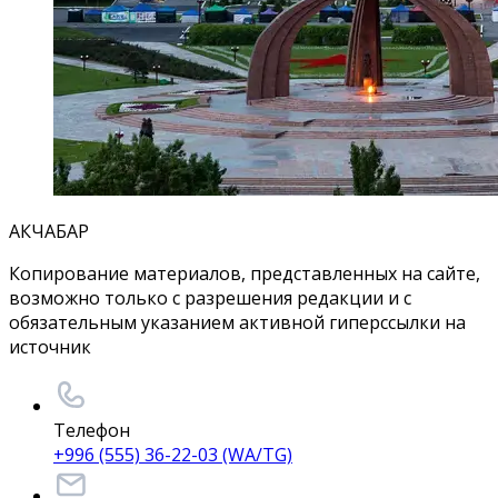
АКЧАБАР
Копирование материалов, представленных на сайте,
возможно только с разрешения редакции и с
обязательным указанием активной гиперссылки на
источник
Телефон
+996 (555) 36-22-03 (WA/TG)