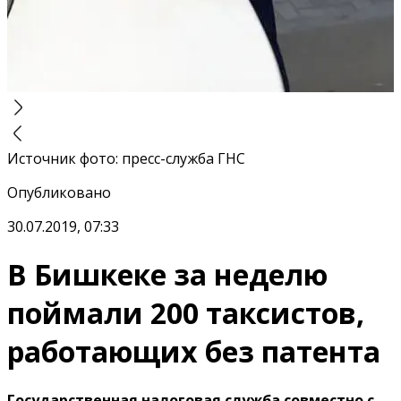
Источник фото
:
пресс-служба ГНС
Опубликовано
30.07.2019, 07:33
В Бишкеке за неделю
поймали 200 таксистов,
работающих без патента
Государственная налоговая служба совместно с