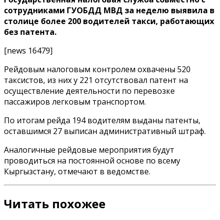
сотрудниками ГУОБДД МВД за неделю выявила в
столице более 200 водителей такси, работающих
без патента.
[news 16479]
Рейдовым налоговым контролем охвачены 520
таксистов, из них у 221 отсутствовал патент на
осуществление деятельности по перевозке
пассажиров легковым транспортом.
По итогам рейда 194 водителям выданы патенты,
оставшимся 27 выписан административный штраф.
Аналогичные рейдовые мероприятия будут
проводиться на постоянной основе по всему
Кыргызстану, отмечают в ведомстве.
Читать похожее