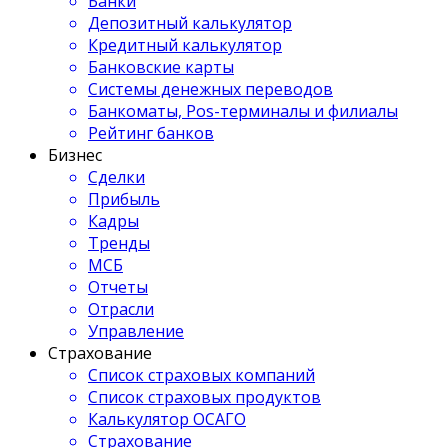
Банки
Депозитный калькулятор
Кредитный калькулятор
Банковские карты
Системы денежных переводов
Банкоматы, Pos-терминалы и филиалы
Рейтинг банков
Бизнес
Сделки
Прибыль
Кадры
Тренды
МСБ
Отчеты
Отрасли
Управление
Страхование
Список страховых компаний
Список страховых продуктов
Калькулятор ОСАГО
Страхование