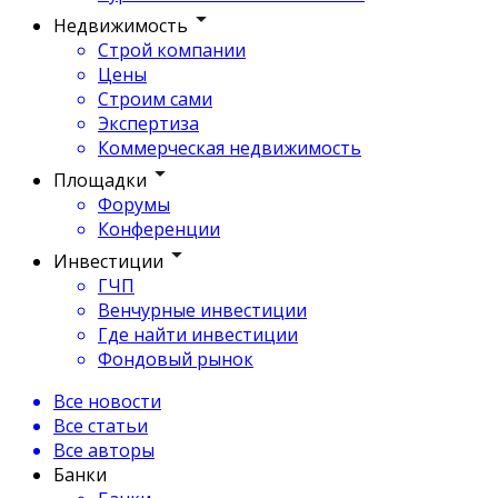
Недвижимость
Строй компании
Цены
Строим сами
Экспертиза
Коммерческая недвижимость
Площадки
Форумы
Конференции
Инвестиции
ГЧП
Венчурные инвестиции
Где найти инвестиции
Фондовый рынок
Все новости
Все статьи
Все авторы
Банки