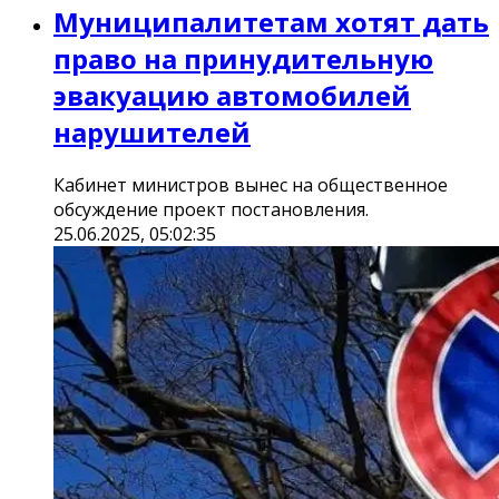
Муниципалитетам хотят дать
право на принудительную
эвакуацию автомобилей
нарушителей
Кабинет министров вынес на общественное
обсуждение проект постановления.
25.06.2025, 05:02:35