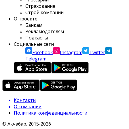
Страхование
Строй компании
О проекте
Банкам
Рекламодателям
Подкасты
Социальные сети
Facebook
Instagram
Twitter
Telegram
Контакты
О компании
Политика конфеденциальности
© Акчабар, 2015-
2026