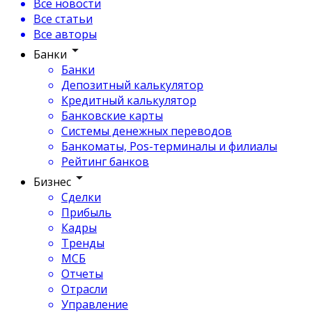
Все новости
Все статьи
Все авторы
Банки
Банки
Депозитный калькулятор
Кредитный калькулятор
Банковские карты
Системы денежных переводов
Банкоматы, Pos-терминалы и филиалы
Рейтинг банков
Бизнес
Сделки
Прибыль
Кадры
Тренды
МСБ
Отчеты
Отрасли
Управление