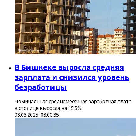
В Бишкеке выросла средняя
зарплата и снизился уровень
безработицы
Номинальная среднемесячная заработная плата
в столице выросла на 15.5%.
03.03.2025, 03:00:35