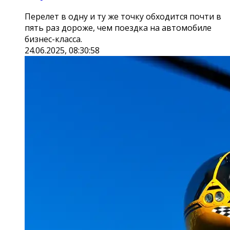
Перелет в одну и ту же точку обходится почти в
пять раз дороже, чем поездка на автомобиле
бизнес-класса.
24.06.2025, 08:30:58