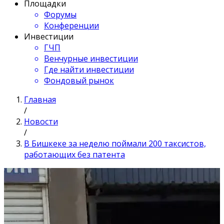
Площадки
Форумы
Конференции
Инвестиции
ГЧП
Венчурные инвестиции
Где найти инвестиции
Фондовый рынок
Главная
/
Новости
/
В Бишкеке за неделю поймали 200 таксистов,
работающих без патента