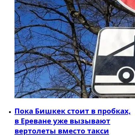
Пока Бишкек стоит в пробках,
в Ереване уже вызывают
вертолеты вместо такси