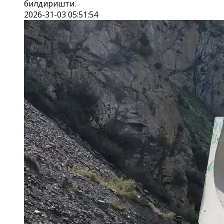
билдиришти.
2026-31-03 05:51:54