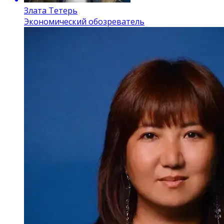
Злата Тетерь
Экономический обозреватель