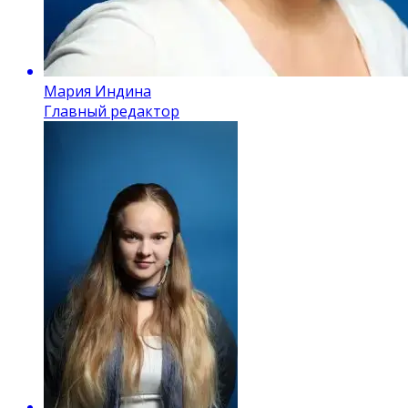
Мария Индина
Главный редактор