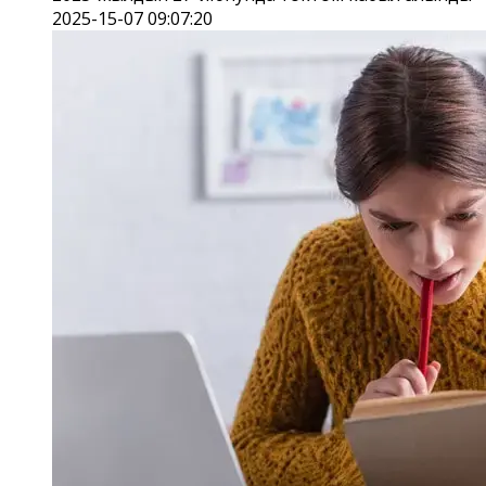
2025-15-07 09:07:20