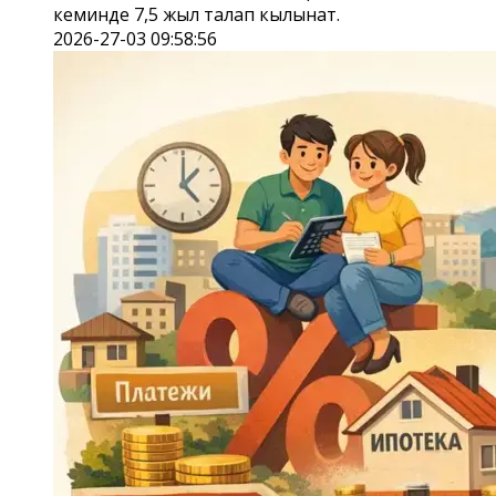
кеминде 7,5 жыл талап кылынат.
2026-27-03 09:58:56