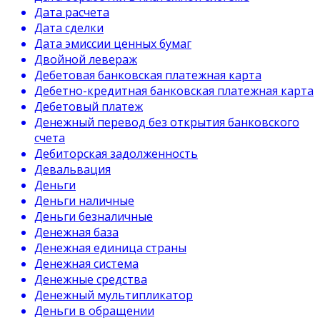
Дата расчета
Дата сделки
Дата эмиссии ценных бумаг
Двойной левераж
Дебетовая банковская платежная карта
Дебетно-кредитная банковская платежная карта
Дебетовый платеж
Денежный перевод без открытия банковского
счета
Дебиторская задолженность
Девальвация
Деньги
Деньги наличные
Деньги безналичные
Денежная база
Денежная единица страны
Денежная система
Денежные средства
Денежный мультипликатор
Деньги в обращении