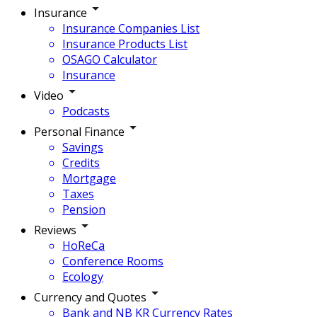
Insurance
Insurance Companies List
Insurance Products List
OSAGO Calculator
Insurance
Video
Podcasts
Personal Finance
Savings
Credits
Mortgage
Taxes
Pension
Reviews
HoReCa
Conference Rooms
Ecology
Currency and Quotes
Bank and NB KR Currency Rates