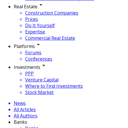
Real Estate
Construction Companies
Prices
Do It Yourself
Expertise
Commercial Real Estate
Platforms
Forums
Conferences
Investments
PPP
Venture Capital
Where to Find Investments
Stock Market
News
All Articles
All Authors
Banks