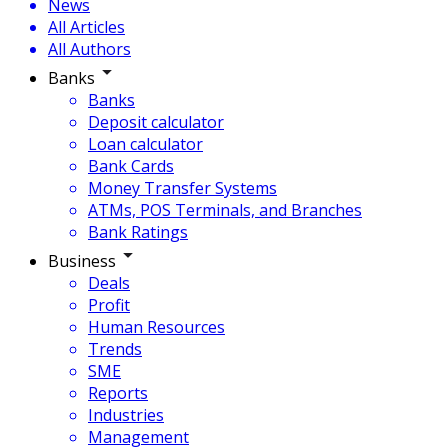
News
All Articles
All Authors
Banks
Banks
Deposit calculator
Loan calculator
Bank Cards
Money Transfer Systems
ATMs, POS Terminals, and Branches
Bank Ratings
Business
Deals
Profit
Human Resources
Trends
SME
Reports
Industries
Management