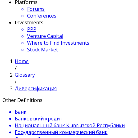
Platforms
Forums
Conferences
Investments
PPP
Venture Capital
Where to Find Investments
Stock Market
Home
/
Glossary
/
Диверсификация
Other Definitions
Банк
Банковский кредит
Национальный банк Кыргызской Республики
Государственный коммерческий банк