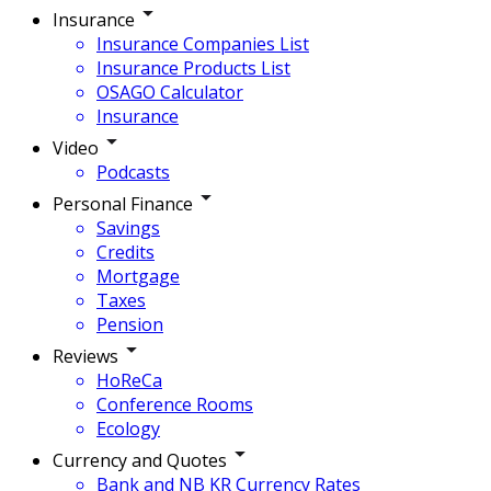
Insurance
Insurance Companies List
Insurance Products List
OSAGO Calculator
Insurance
Video
Podcasts
Personal Finance
Savings
Credits
Mortgage
Taxes
Pension
Reviews
HoReCa
Conference Rooms
Ecology
Currency and Quotes
Bank and NB KR Currency Rates