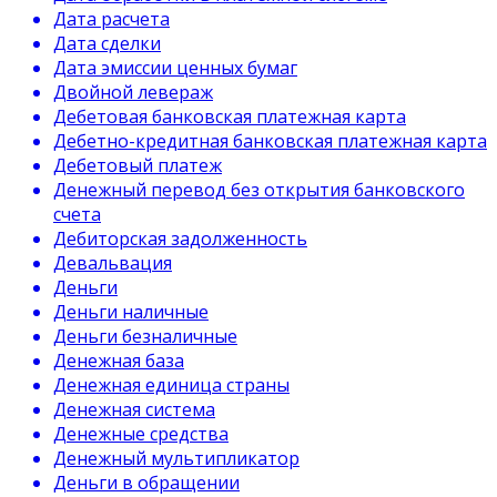
Дата расчета
Дата сделки
Дата эмиссии ценных бумаг
Двойной левераж
Дебетовая банковская платежная карта
Дебетно-кредитная банковская платежная карта
Дебетовый платеж
Денежный перевод без открытия банковского
счета
Дебиторская задолженность
Девальвация
Деньги
Деньги наличные
Деньги безналичные
Денежная база
Денежная единица страны
Денежная система
Денежные средства
Денежный мультипликатор
Деньги в обращении