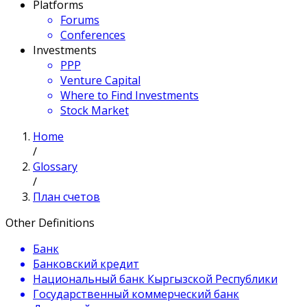
Platforms
Forums
Conferences
Investments
PPP
Venture Capital
Where to Find Investments
Stock Market
Home
/
Glossary
/
План счетов
Other Definitions
Банк
Банковский кредит
Национальный банк Кыргызской Республики
Государственный коммерческий банк