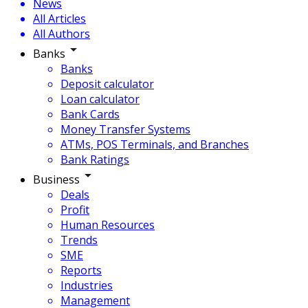
News
All Articles
All Authors
Banks
Banks
Deposit calculator
Loan calculator
Bank Cards
Money Transfer Systems
ATMs, POS Terminals, and Branches
Bank Ratings
Business
Deals
Profit
Human Resources
Trends
SME
Reports
Industries
Management