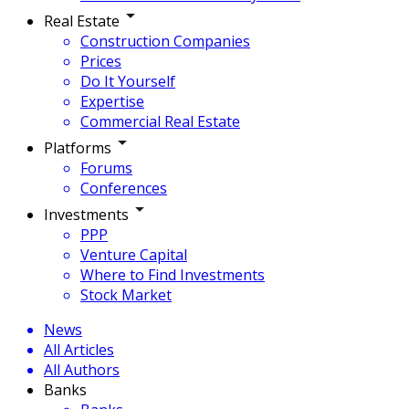
Real Estate
Construction Companies
Prices
Do It Yourself
Expertise
Commercial Real Estate
Platforms
Forums
Conferences
Investments
PPP
Venture Capital
Where to Find Investments
Stock Market
News
All Articles
All Authors
Banks