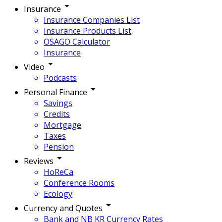
Insurance
Insurance Companies List
Insurance Products List
OSAGO Calculator
Insurance
Video
Podcasts
Personal Finance
Savings
Credits
Mortgage
Taxes
Pension
Reviews
HoReCa
Conference Rooms
Ecology
Currency and Quotes
Bank and NB KR Currency Rates