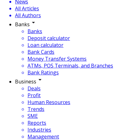
News
All Articles
All Authors
Banks
Banks
Deposit calculator
Loan calculator
Bank Cards
Money Transfer Systems
ATMs, POS Terminals, and Branches
Bank Ratings
Business
Deals
Profit
Human Resources
Trends
SME
Reports
Industries
Management