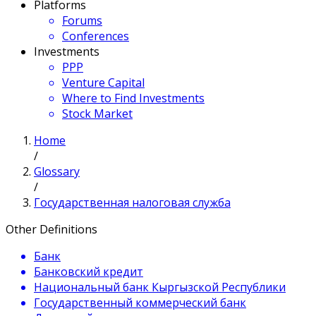
Platforms
Forums
Conferences
Investments
PPP
Venture Capital
Where to Find Investments
Stock Market
Home
/
Glossary
/
Государственная налоговая служба
Other Definitions
Банк
Банковский кредит
Национальный банк Кыргызской Республики
Государственный коммерческий банк