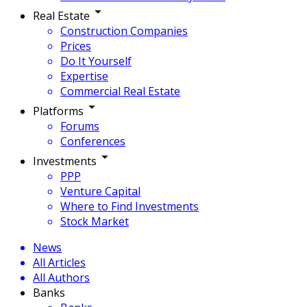
Real Estate
Construction Companies
Prices
Do It Yourself
Expertise
Commercial Real Estate
Platforms
Forums
Conferences
Investments
PPP
Venture Capital
Where to Find Investments
Stock Market
News
All Articles
All Authors
Banks