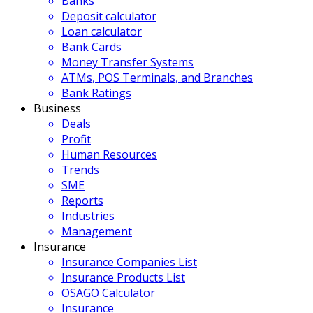
Banks
Deposit calculator
Loan calculator
Bank Cards
Money Transfer Systems
ATMs, POS Terminals, and Branches
Bank Ratings
Business
Deals
Profit
Human Resources
Trends
SME
Reports
Industries
Management
Insurance
Insurance Companies List
Insurance Products List
OSAGO Calculator
Insurance