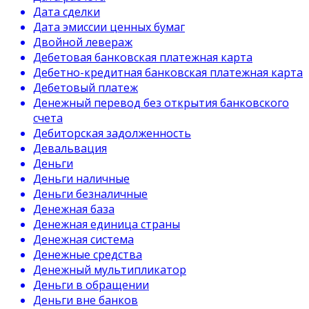
Дата сделки
Дата эмиссии ценных бумаг
Двойной левераж
Дебетовая банковская платежная карта
Дебетно-кредитная банковская платежная карта
Дебетовый платеж
Денежный перевод без открытия банковского
счета
Дебиторская задолженность
Девальвация
Деньги
Деньги наличные
Деньги безналичные
Денежная база
Денежная единица страны
Денежная система
Денежные средства
Денежный мультипликатор
Деньги в обращении
Деньги вне банков