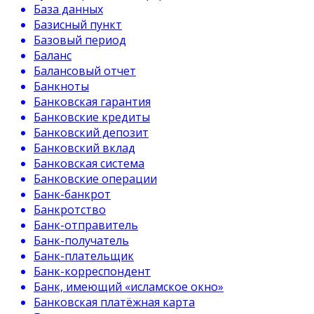
База данных
Базисный пункт
Базовый период
Баланс
Балансовый отчет
Банкноты
Банковская гарантия
Банковские кредиты
Банковский депозит
Банковский вклад
Банковская система
Банковские операции
Банк-банкрот
Банкротство
Банк-отправитель
Банк-получатель
Банк-плательщик
Банк-корреспондент
Банк, имеющий «исламское окно»
Банковская платёжная карта