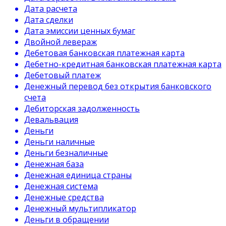
Дата расчета
Дата сделки
Дата эмиссии ценных бумаг
Двойной левераж
Дебетовая банковская платежная карта
Дебетно-кредитная банковская платежная карта
Дебетовый платеж
Денежный перевод без открытия банковского
счета
Дебиторская задолженность
Девальвация
Деньги
Деньги наличные
Деньги безналичные
Денежная база
Денежная единица страны
Денежная система
Денежные средства
Денежный мультипликатор
Деньги в обращении