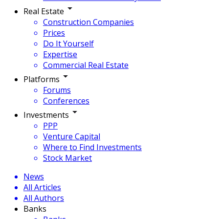
Real Estate
Construction Companies
Prices
Do It Yourself
Expertise
Commercial Real Estate
Platforms
Forums
Conferences
Investments
PPP
Venture Capital
Where to Find Investments
Stock Market
News
All Articles
All Authors
Banks