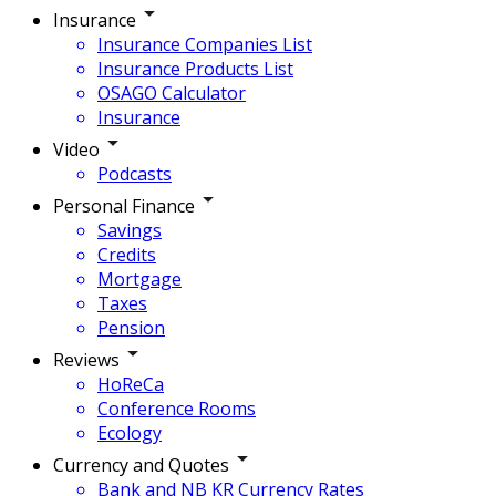
Insurance
Insurance Companies List
Insurance Products List
OSAGO Calculator
Insurance
Video
Podcasts
Personal Finance
Savings
Credits
Mortgage
Taxes
Pension
Reviews
HoReCa
Conference Rooms
Ecology
Currency and Quotes
Bank and NB KR Currency Rates