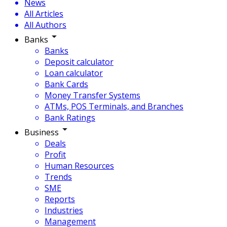
News
All Articles
All Authors
Banks
Banks
Deposit calculator
Loan calculator
Bank Cards
Money Transfer Systems
ATMs, POS Terminals, and Branches
Bank Ratings
Business
Deals
Profit
Human Resources
Trends
SME
Reports
Industries
Management