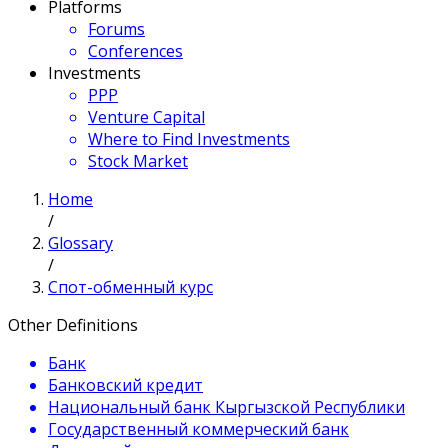
Platforms
Forums
Conferences
Investments
PPP
Venture Capital
Where to Find Investments
Stock Market
Home
/
Glossary
/
Спот-обменный курс
Other Definitions
Банк
Банковский кредит
Национальный банк Кыргызской Республики
Государственный коммерческий банк