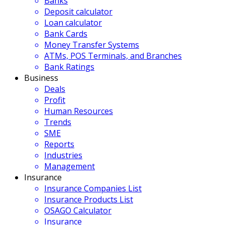
Banks
Deposit calculator
Loan calculator
Bank Cards
Money Transfer Systems
ATMs, POS Terminals, and Branches
Bank Ratings
Business
Deals
Profit
Human Resources
Trends
SME
Reports
Industries
Management
Insurance
Insurance Companies List
Insurance Products List
OSAGO Calculator
Insurance