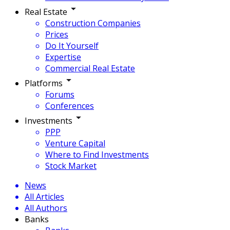
Real Estate
Construction Companies
Prices
Do It Yourself
Expertise
Commercial Real Estate
Platforms
Forums
Conferences
Investments
PPP
Venture Capital
Where to Find Investments
Stock Market
News
All Articles
All Authors
Banks