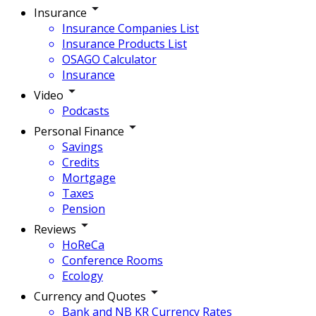
Insurance
Insurance Companies List
Insurance Products List
OSAGO Calculator
Insurance
Video
Podcasts
Personal Finance
Savings
Credits
Mortgage
Taxes
Pension
Reviews
HoReCa
Conference Rooms
Ecology
Currency and Quotes
Bank and NB KR Currency Rates