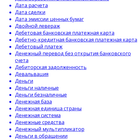
Дата расчета
Дата сделки
Дата эмиссии ценных бумаг
Двойной левераж
Дебетовая банковская платежная карта
Дебетно-кредитная банковская платежная карта
Дебетовый платеж
Денежный перевод без открытия банковского
счета
Дебиторская задолженность
Девальвация
Деньги
Деньги наличные
Деньги безналичные
Денежная база
Денежная единица страны
Денежная система
Денежные средства
Денежный мультипликатор
Деньги в обращении