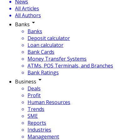
News
All Articles
All Authors
Banks
Banks
Deposit calculator
Loan calculator
Bank Cards
Money Transfer Systems
ATMs, POS Terminals, and Branches
Bank Ratings
Business
Deals
Profit
Human Resources
Trends
SME
Reports
Industries
Management