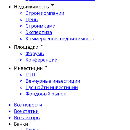
Недвижимость
Строй компании
Цены
Строим сами
Экспертиза
Коммерческая недвижимость
Площадки
Форумы
Конференции
Инвестиции
ГЧП
Венчурные инвестиции
Где найти инвестиции
Фондовый рынок
Все новости
Все статьи
Все авторы
Банки