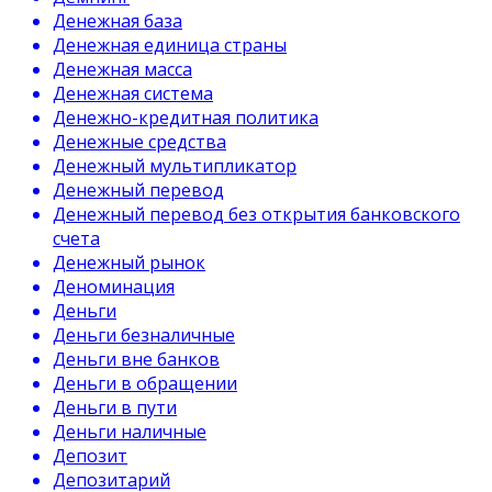
Денежная база
Денежная единица страны
Денежная масса
Денежная система
Денежно-кредитная политика
Денежные средства
Денежный мультипликатор
Денежный перевод
Денежный перевод без открытия банковского
счета
Денежный рынок
Деноминация
Деньги
Деньги безналичные
Деньги вне банков
Деньги в обращении
Деньги в пути
Деньги наличные
Депозит
Депозитарий