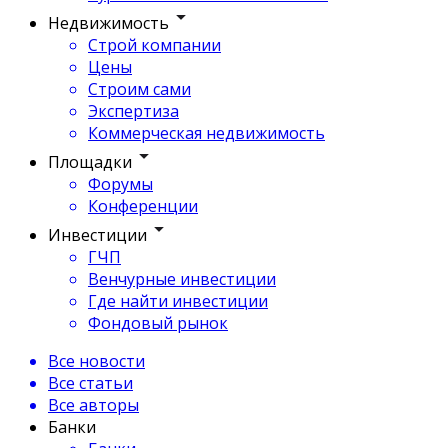
Недвижимость
Строй компании
Цены
Строим сами
Экспертиза
Коммерческая недвижимость
Площадки
Форумы
Конференции
Инвестиции
ГЧП
Венчурные инвестиции
Где найти инвестиции
Фондовый рынок
Все новости
Все статьи
Все авторы
Банки