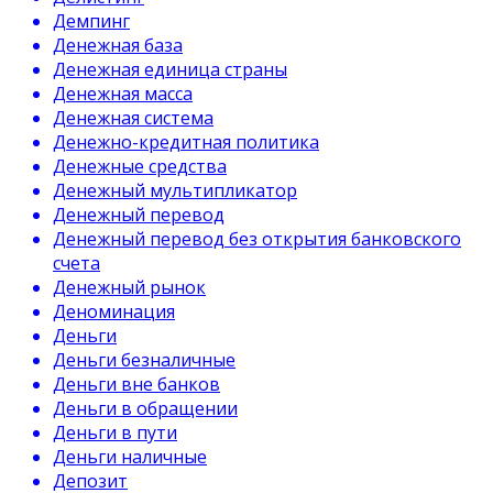
Демпинг
Денежная база
Денежная единица страны
Денежная масса
Денежная система
Денежно-кредитная политика
Денежные средства
Денежный мультипликатор
Денежный перевод
Денежный перевод без открытия банковского
счета
Денежный рынок
Деноминация
Деньги
Деньги безналичные
Деньги вне банков
Деньги в обращении
Деньги в пути
Деньги наличные
Депозит