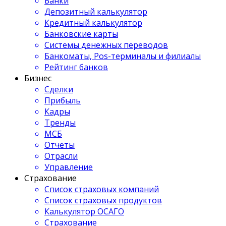
Банки
Депозитный калькулятор
Кредитный калькулятор
Банковские карты
Системы денежных переводов
Банкоматы, Pos-терминалы и филиалы
Рейтинг банков
Бизнес
Сделки
Прибыль
Кадры
Тренды
МСБ
Отчеты
Отрасли
Управление
Страхование
Список страховых компаний
Список страховых продуктов
Калькулятор ОСАГО
Страхование