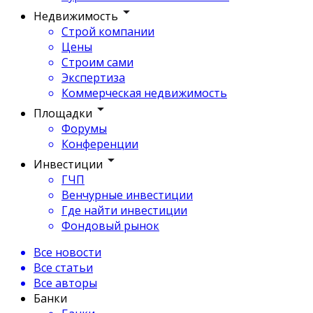
Недвижимость
Строй компании
Цены
Строим сами
Экспертиза
Коммерческая недвижимость
Площадки
Форумы
Конференции
Инвестиции
ГЧП
Венчурные инвестиции
Где найти инвестиции
Фондовый рынок
Все новости
Все статьи
Все авторы
Банки