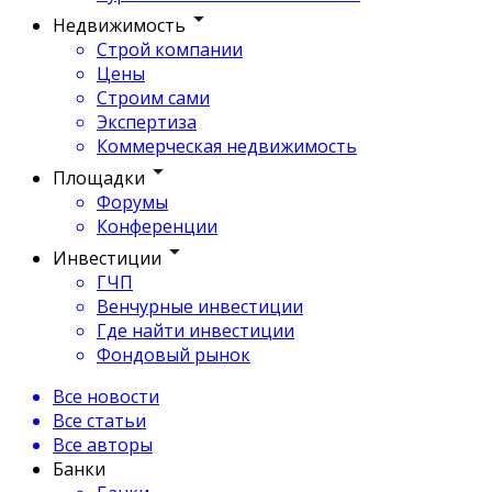
Недвижимость
Строй компании
Цены
Строим сами
Экспертиза
Коммерческая недвижимость
Площадки
Форумы
Конференции
Инвестиции
ГЧП
Венчурные инвестиции
Где найти инвестиции
Фондовый рынок
Все новости
Все статьи
Все авторы
Банки